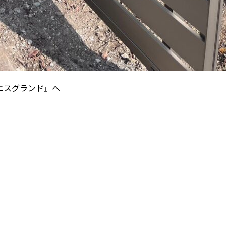
エスグランド』へ