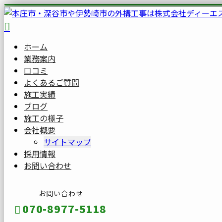
ホーム
業務案内
口コミ
よくあるご質問
施工実績
ブログ
施工の様子
会社概要
サイトマップ
採用情報
お問い合わせ
お問い合わせ
070-8977-5118