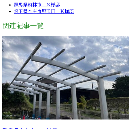
群馬県館林市 Ｓ様邸
埼玉県本庄市児玉町 Ｋ様邸
関連記事一覧