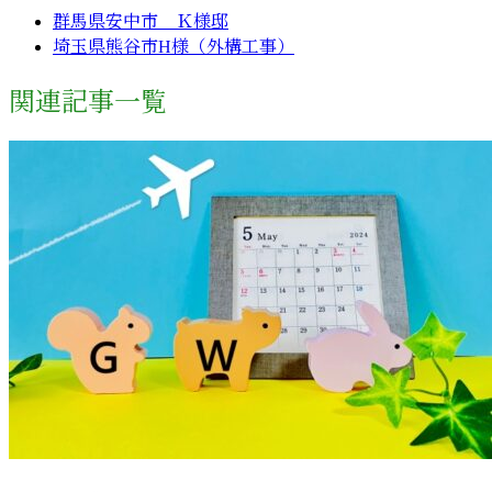
群馬県安中市 Ｋ様邸
埼玉県熊谷市H様（外構工事）
関連記事一覧