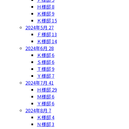
Ｈ様邸
8
Ｋ様邸
9
Ｋ様邸
15
2024年5月
27
Ｆ様邸
13
Ｋ様邸
14
2024年6月
28
Ｋ様邸
6
Ｓ様邸
6
Ｔ様邸
9
Ｙ様邸
7
2024年7月
41
Ｈ様邸
29
Ｍ様邸
6
Ｙ様邸
6
2024年8月
7
Ｋ様邸
4
Ｎ様邸
3