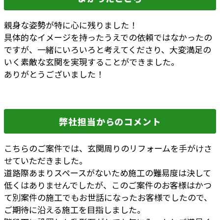
親身な姿勢が特に心に残りました！
具体的なイメージを持ったうえでの依頼ではなかったの
ですが、一緒にいろいろと考えてくださり、大変満足の
いく素敵な玄関を実現することができました。
ありがとうございました！
弊社担当からのコメント
こちらのご案件では、玄関周りのリフォームを手がけさ
せていただきました。
道路際あまりスペースがないため施工の難易度は決して
低くはありませんでしたが、このご案件のお客様はかつ
て別案件の施工でもお世話になったお客様でしたので、
ご期待に沿える施工を目指しました。