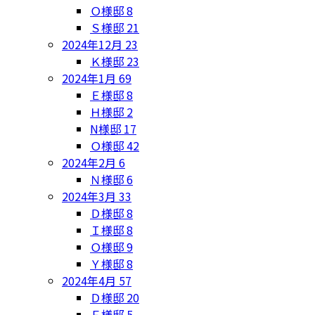
Ｏ様邸
8
Ｓ様邸
21
2024年12月
23
Ｋ様邸
23
2024年1月
69
Ｅ様邸
8
Ｈ様邸
2
N様邸
17
Ｏ様邸
42
2024年2月
6
Ｎ様邸
6
2024年3月
33
Ｄ様邸
8
Ｉ様邸
8
Ｏ様邸
9
Ｙ様邸
8
2024年4月
57
Ｄ様邸
20
Ｆ様邸
5