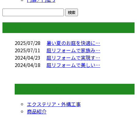
コラム
2025/07/28
暑い夏のお庭を快適に…
2025/07/11
庭リフォームで家族み…
2024/04/23
庭リフォームで実現す…
2024/04/18
庭リフォームで美しい…
コラムカテゴリ
エクステリア・外構工事
商品紹介
CONTACT