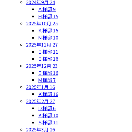
2024年9月
24
Ａ様邸
9
Ｈ様邸
15
2025年10月
25
Ｋ様邸
15
Ｎ様邸
10
2025年11月
27
Ｉ様邸
11
Ｉ様邸
16
2025年12月
23
Ｉ様邸
16
Ｍ様邸
7
2025年1月
16
Ｋ様邸
16
2025年2月
27
Ｄ様邸
6
Ｋ様邸
10
Ｓ様邸
11
2025年3月
26