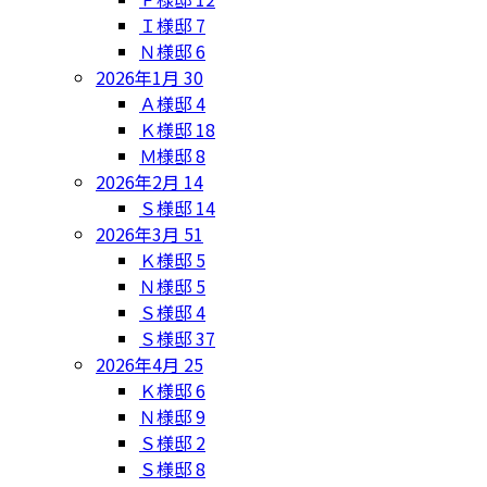
Ｉ様邸
7
Ｎ様邸
6
2026年1月
30
Ａ様邸
4
Ｋ様邸
18
Ｍ様邸
8
2026年2月
14
Ｓ様邸
14
2026年3月
51
Ｋ様邸
5
Ｎ様邸
5
Ｓ様邸
4
Ｓ様邸
37
2026年4月
25
Ｋ様邸
6
Ｎ様邸
9
Ｓ様邸
2
Ｓ様邸
8