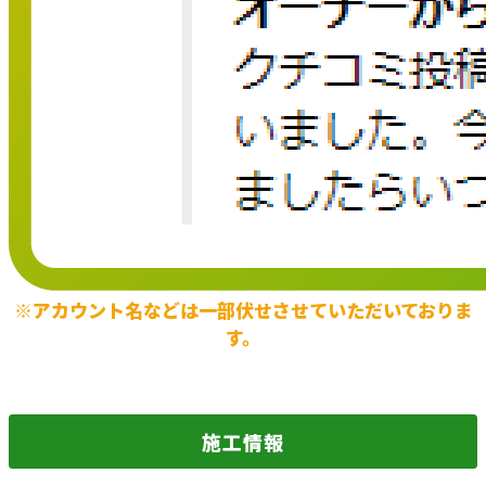
※アカウント名などは一部伏せさせていただいておりま
す。
施工情報