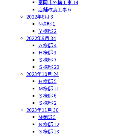
富岡市外構工事
14
店舗改装工事
6
2022年8月
3
N様邸
1
Ｙ様邸
2
2022年9月
34
Ａ様邸
4
Ｈ様邸
3
Ｓ様邸
7
Ｓ様邸
20
2023年10月
24
Ｈ様邸
5
Ｍ様邸
11
Ｓ様邸
6
Ｓ様邸
2
2023年11月
30
M様邸
5
Ｎ様邸
12
Ｓ様邸
13