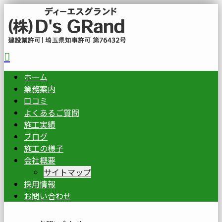
ホーム
業務案内
口コミ
よくあるご質問
施工実績
ブログ
施工の様子
会社概要
サイトマップ
採用情報
お問い合わせ