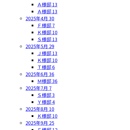
Ａ様邸
13
Ａ様邸
13
2025年4月
30
Ｆ様邸
7
Ｋ様邸
10
Ｓ様邸
13
2025年5月
29
Ｊ様邸
13
Ｋ様邸
10
Ｔ様邸
6
2025年6月
36
Ｍ様邸
36
2025年7月
7
Ｓ様邸
3
Ｙ様邸
4
2025年8月
10
Ｋ様邸
10
2025年9月
25
Ｆ様邸
12