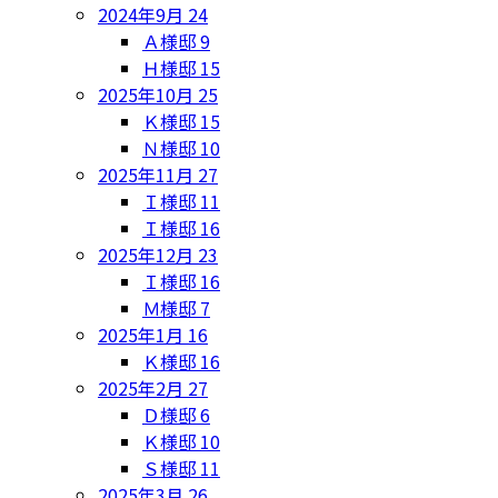
2024年9月
24
Ａ様邸
9
Ｈ様邸
15
2025年10月
25
Ｋ様邸
15
Ｎ様邸
10
2025年11月
27
Ｉ様邸
11
Ｉ様邸
16
2025年12月
23
Ｉ様邸
16
Ｍ様邸
7
2025年1月
16
Ｋ様邸
16
2025年2月
27
Ｄ様邸
6
Ｋ様邸
10
Ｓ様邸
11
2025年3月
26