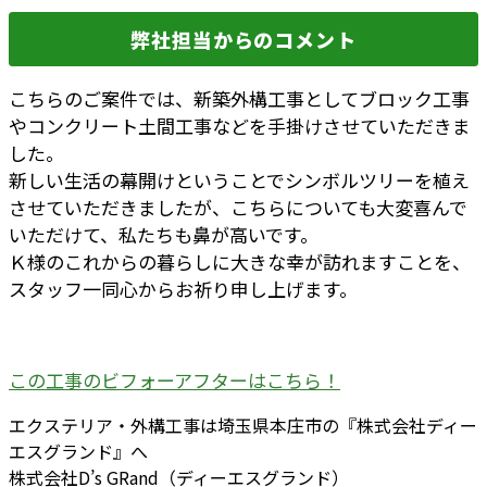
弊社担当からのコメント
こちらのご案件では、新築外構工事としてブロック工事
やコンクリート土間工事などを手掛けさせていただきま
した。
新しい生活の幕開けということでシンボルツリーを植え
させていただきましたが、こちらについても大変喜んで
いただけて、私たちも鼻が高いです。
Ｋ様のこれからの暮らしに大きな幸が訪れますことを、
スタッフ一同心からお祈り申し上げます。
この工事のビフォーアフターはこちら！
エクステリア・外構工事は埼玉県本庄市の『株式会社ディー
エスグランド』へ
株式会社D’s GRand（ディーエスグランド）