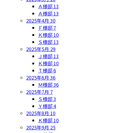
Ａ様邸
13
Ａ様邸
13
2025年4月
30
Ｆ様邸
7
Ｋ様邸
10
Ｓ様邸
13
2025年5月
29
Ｊ様邸
13
Ｋ様邸
10
Ｔ様邸
6
2025年6月
36
Ｍ様邸
36
2025年7月
7
Ｓ様邸
3
Ｙ様邸
4
2025年8月
10
Ｋ様邸
10
2025年9月
25