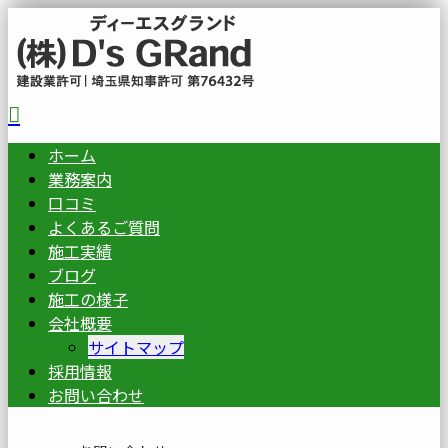
ホーム
業務案内
口コミ
よくあるご質問
施工実績
ブログ
施工の様子
会社概要
サイトマップ
採用情報
お問い合わせ