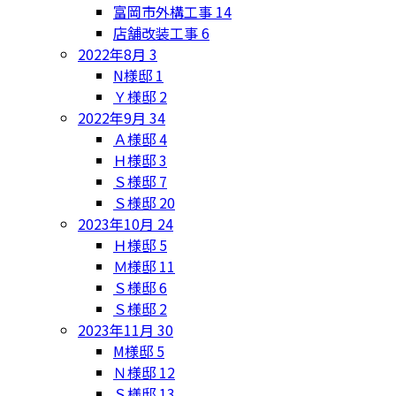
富岡市外構工事
14
店舗改装工事
6
2022年8月
3
N様邸
1
Ｙ様邸
2
2022年9月
34
Ａ様邸
4
Ｈ様邸
3
Ｓ様邸
7
Ｓ様邸
20
2023年10月
24
Ｈ様邸
5
Ｍ様邸
11
Ｓ様邸
6
Ｓ様邸
2
2023年11月
30
M様邸
5
Ｎ様邸
12
Ｓ様邸
13