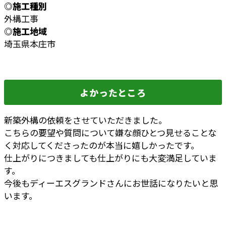
◎施工種別
外構工事
◎施工地域
埼玉県本庄市
よかったところ
新築外構の依頼をさせていただきました。
こちらの要望や質問について嫌な顔ひとつ見せることな
く対応してくださったのが本当に嬉しかったです。
仕上がりにつきましても仕上がりにも大変満足していま
す。
今後もディーエスグランドさんにお世話になりたいと思
います。