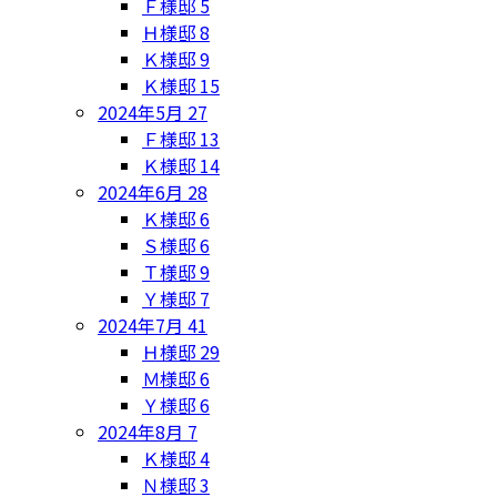
Ｆ様邸
5
Ｈ様邸
8
Ｋ様邸
9
Ｋ様邸
15
2024年5月
27
Ｆ様邸
13
Ｋ様邸
14
2024年6月
28
Ｋ様邸
6
Ｓ様邸
6
Ｔ様邸
9
Ｙ様邸
7
2024年7月
41
Ｈ様邸
29
Ｍ様邸
6
Ｙ様邸
6
2024年8月
7
Ｋ様邸
4
Ｎ様邸
3