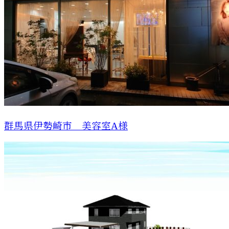
群馬県伊勢崎市 美容室A様