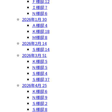
Ｆ様邸
12
Ｉ様邸
7
Ｎ様邸
6
2026年1月
30
Ａ様邸
4
Ｋ様邸
18
Ｍ様邸
8
2026年2月
14
Ｓ様邸
14
2026年3月
51
Ｋ様邸
5
Ｎ様邸
5
Ｓ様邸
4
Ｓ様邸
37
2026年4月
25
Ｋ様邸
6
Ｎ様邸
9
Ｓ様邸
2
Ｓ様邸
8