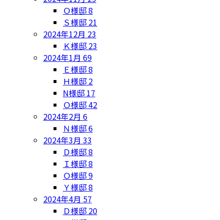
Ｏ様邸
8
Ｓ様邸
21
2024年12月
23
Ｋ様邸
23
2024年1月
69
Ｅ様邸
8
Ｈ様邸
2
N様邸
17
Ｏ様邸
42
2024年2月
6
Ｎ様邸
6
2024年3月
33
Ｄ様邸
8
Ｉ様邸
8
Ｏ様邸
9
Ｙ様邸
8
2024年4月
57
Ｄ様邸
20