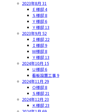
2023年8月
31
Ｅ様邸
4
Ｓ様邸
8
Ｙ様邸
6
Ｙ様邸
13
2023年9月
52
Ｉ様邸
22
Ｉ様邸
9
Ｗ様邸
8
Ｙ様邸
13
2024年10月
15
Ｕ様邸
6
看板設置工事
9
2024年11月
29
Ｏ様邸
8
Ｓ様邸
21
2024年12月
23
Ｋ様邸
23
2024年1月
69