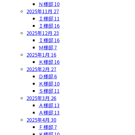
Ｎ様邸
10
2025年11月
27
Ｉ様邸
11
Ｉ様邸
16
2025年12月
23
Ｉ様邸
16
Ｍ様邸
7
2025年1月
16
Ｋ様邸
16
2025年2月
27
Ｄ様邸
6
Ｋ様邸
10
Ｓ様邸
11
2025年3月
26
Ａ様邸
13
Ａ様邸
13
2025年4月
30
Ｆ様邸
7
Ｋ様邸
10