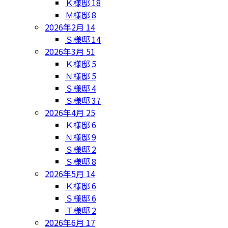
Ｋ様邸
18
Ｍ様邸
8
2026年2月
14
Ｓ様邸
14
2026年3月
51
Ｋ様邸
5
Ｎ様邸
5
Ｓ様邸
4
Ｓ様邸
37
2026年4月
25
Ｋ様邸
6
Ｎ様邸
9
Ｓ様邸
2
Ｓ様邸
8
2026年5月
14
Ｋ様邸
6
Ｓ様邸
6
Ｔ様邸
2
2026年6月
17