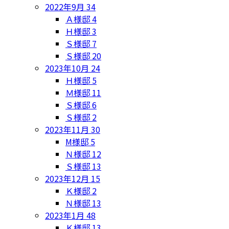
2022年9月
34
Ａ様邸
4
Ｈ様邸
3
Ｓ様邸
7
Ｓ様邸
20
2023年10月
24
Ｈ様邸
5
Ｍ様邸
11
Ｓ様邸
6
Ｓ様邸
2
2023年11月
30
M様邸
5
Ｎ様邸
12
Ｓ様邸
13
2023年12月
15
Ｋ様邸
2
Ｎ様邸
13
2023年1月
48
Ｋ様邸
13