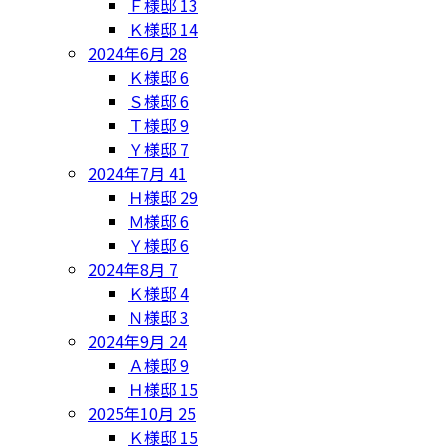
Ｆ様邸
13
Ｋ様邸
14
2024年6月
28
Ｋ様邸
6
Ｓ様邸
6
Ｔ様邸
9
Ｙ様邸
7
2024年7月
41
Ｈ様邸
29
Ｍ様邸
6
Ｙ様邸
6
2024年8月
7
Ｋ様邸
4
Ｎ様邸
3
2024年9月
24
Ａ様邸
9
Ｈ様邸
15
2025年10月
25
Ｋ様邸
15