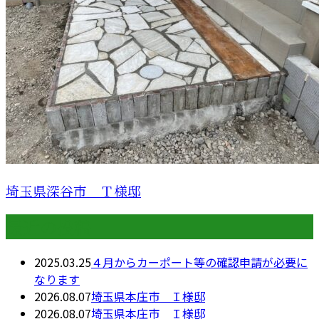
埼玉県深谷市 Ｔ様邸
最近の投稿
2025.03.25
４月からカーポート等の確認申請が必要に
なります
2026.08.07
埼玉県本庄市 Ｉ様邸
2026.08.07
埼玉県本庄市 Ｉ様邸