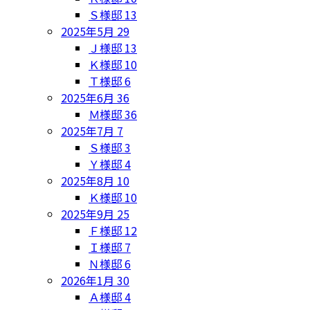
Ｓ様邸
13
2025年5月
29
Ｊ様邸
13
Ｋ様邸
10
Ｔ様邸
6
2025年6月
36
Ｍ様邸
36
2025年7月
7
Ｓ様邸
3
Ｙ様邸
4
2025年8月
10
Ｋ様邸
10
2025年9月
25
Ｆ様邸
12
Ｉ様邸
7
Ｎ様邸
6
2026年1月
30
Ａ様邸
4