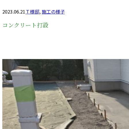
2023.06.21
Ｔ様邸
,
施工の様子
コンクリート打設