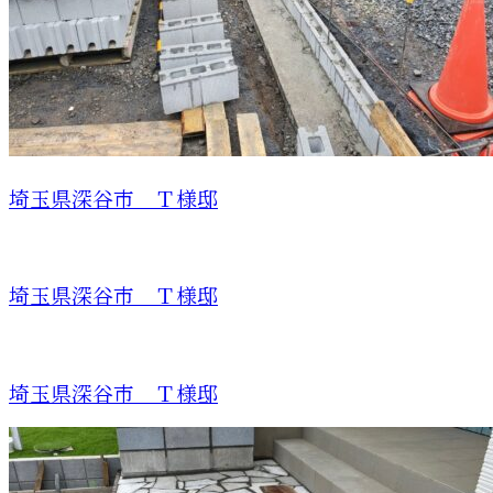
埼玉県深谷市 Ｔ様邸
埼玉県深谷市 Ｔ様邸
埼玉県深谷市 Ｔ様邸