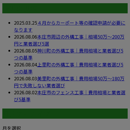
最近の投稿
2025.03.25
４月からカーポート等の確認申請が必要に
なります
2026.08.06
本庄市周辺の外構工事｜相場50万〜200万
円と業者選び5選
2026.08.05
神川町の外構工事｜費用相場と業者選び5
つの基準
2026.08.04
上里町の外構工事｜費用相場と業者選び5
つの基準
2026.08.03
美里町の外構工事｜費用相場50万〜180万
円で失敗しない業者選び
2026.08.02
本庄市のフェンス工事｜費用相場と業者選
び5基準
月別アーカイブ
月を選択