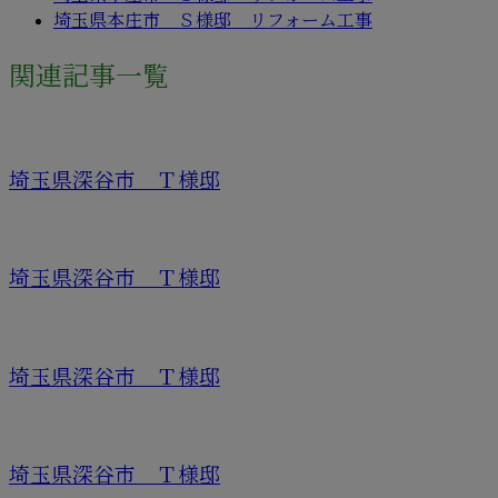
埼玉県本庄市 Ｓ様邸 リフォーム工事
関連記事一覧
埼玉県深谷市 Ｔ様邸
埼玉県深谷市 Ｔ様邸
埼玉県深谷市 Ｔ様邸
埼玉県深谷市 Ｔ様邸