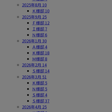
2025年8月
10
Ｋ様邸
10
2025年9月
25
Ｆ様邸
12
Ｉ様邸
7
Ｎ様邸
6
2026年1月
30
Ａ様邸
4
Ｋ様邸
18
Ｍ様邸
8
2026年2月
14
Ｓ様邸
14
2026年3月
51
Ｋ様邸
5
Ｎ様邸
5
Ｓ様邸
4
Ｓ様邸
37
2026年4月
25