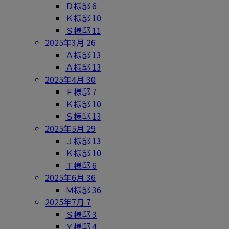
Ｄ様邸
6
Ｋ様邸
10
Ｓ様邸
11
2025年3月
26
Ａ様邸
13
Ａ様邸
13
2025年4月
30
Ｆ様邸
7
Ｋ様邸
10
Ｓ様邸
13
2025年5月
29
Ｊ様邸
13
Ｋ様邸
10
Ｔ様邸
6
2025年6月
36
Ｍ様邸
36
2025年7月
7
Ｓ様邸
3
Ｙ様邸
4