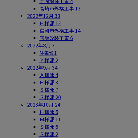
土間解体工事
4
高崎市外構工事
13
2022年12月
33
Ｈ様邸
13
富岡市外構工事
14
店舗改装工事
6
2022年8月
3
N様邸
1
Ｙ様邸
2
2022年9月
34
Ａ様邸
4
Ｈ様邸
3
Ｓ様邸
7
Ｓ様邸
20
2023年10月
24
Ｈ様邸
5
Ｍ様邸
11
Ｓ様邸
6
Ｓ様邸
2