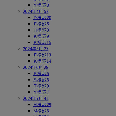
Ｙ様邸
8
2024年4月
57
Ｄ様邸
20
Ｆ様邸
5
Ｈ様邸
8
Ｋ様邸
9
Ｋ様邸
15
2024年5月
27
Ｆ様邸
13
Ｋ様邸
14
2024年6月
28
Ｋ様邸
6
Ｓ様邸
6
Ｔ様邸
9
Ｙ様邸
7
2024年7月
41
Ｈ様邸
29
Ｍ様邸
6