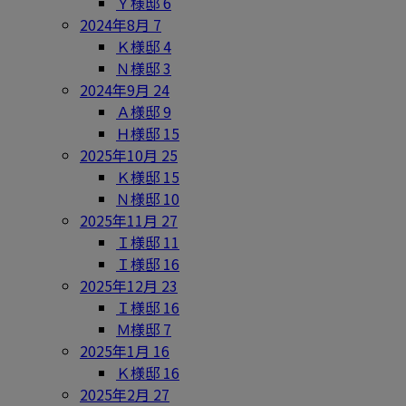
Ｙ様邸
6
2024年8月
7
Ｋ様邸
4
Ｎ様邸
3
2024年9月
24
Ａ様邸
9
Ｈ様邸
15
2025年10月
25
Ｋ様邸
15
Ｎ様邸
10
2025年11月
27
Ｉ様邸
11
Ｉ様邸
16
2025年12月
23
Ｉ様邸
16
Ｍ様邸
7
2025年1月
16
Ｋ様邸
16
2025年2月
27