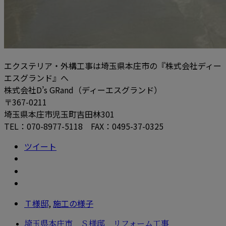
エクステリア・外構工事は埼玉県本庄市の『株式会社ディー
エスグランド』へ
株式会社D’s GRand（ディーエスグランド）
〒367-0211
埼玉県本庄市児玉町吉田林301
TEL：070-8977-5118 FAX：0495-37-0325
ツイート
Ｔ様邸
,
施工の様子
埼玉県本庄市 Ｓ様邸 リフォーム工事