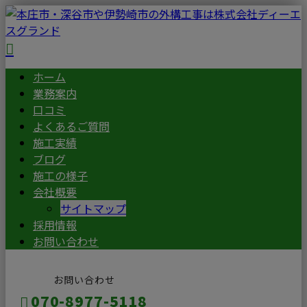
ホーム
業務案内
口コミ
よくあるご質問
施工実績
ブログ
施工の様子
会社概要
サイトマップ
採用情報
お問い合わせ
お問い合わせ
070-8977-5118