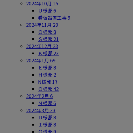
2024年10月
15
Ｕ様邸
6
看板設置工事
9
2024年11月
29
Ｏ様邸
8
Ｓ様邸
21
2024年12月
23
Ｋ様邸
23
2024年1月
69
Ｅ様邸
8
Ｈ様邸
2
N様邸
17
Ｏ様邸
42
2024年2月
6
Ｎ様邸
6
2024年3月
33
Ｄ様邸
8
Ｉ様邸
8
Ｏ様邸
9