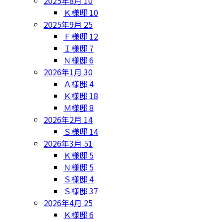
2025年8月
10
Ｋ様邸
10
2025年9月
25
Ｆ様邸
12
Ｉ様邸
7
Ｎ様邸
6
2026年1月
30
Ａ様邸
4
Ｋ様邸
18
Ｍ様邸
8
2026年2月
14
Ｓ様邸
14
2026年3月
51
Ｋ様邸
5
Ｎ様邸
5
Ｓ様邸
4
Ｓ様邸
37
2026年4月
25
Ｋ様邸
6