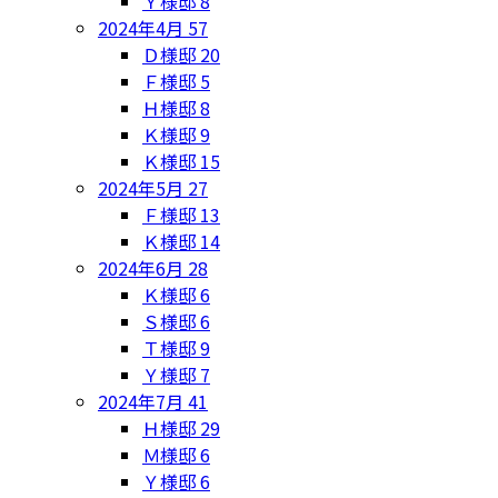
Ｙ様邸
8
2024年4月
57
Ｄ様邸
20
Ｆ様邸
5
Ｈ様邸
8
Ｋ様邸
9
Ｋ様邸
15
2024年5月
27
Ｆ様邸
13
Ｋ様邸
14
2024年6月
28
Ｋ様邸
6
Ｓ様邸
6
Ｔ様邸
9
Ｙ様邸
7
2024年7月
41
Ｈ様邸
29
Ｍ様邸
6
Ｙ様邸
6