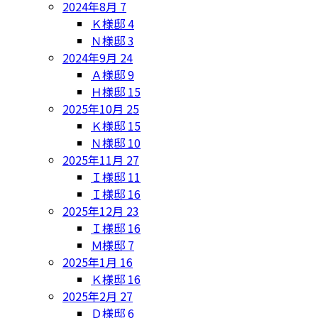
2024年8月
7
Ｋ様邸
4
Ｎ様邸
3
2024年9月
24
Ａ様邸
9
Ｈ様邸
15
2025年10月
25
Ｋ様邸
15
Ｎ様邸
10
2025年11月
27
Ｉ様邸
11
Ｉ様邸
16
2025年12月
23
Ｉ様邸
16
Ｍ様邸
7
2025年1月
16
Ｋ様邸
16
2025年2月
27
Ｄ様邸
6