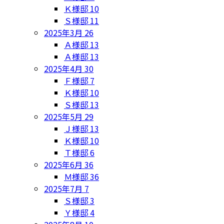
Ｋ様邸
10
Ｓ様邸
11
2025年3月
26
Ａ様邸
13
Ａ様邸
13
2025年4月
30
Ｆ様邸
7
Ｋ様邸
10
Ｓ様邸
13
2025年5月
29
Ｊ様邸
13
Ｋ様邸
10
Ｔ様邸
6
2025年6月
36
Ｍ様邸
36
2025年7月
7
Ｓ様邸
3
Ｙ様邸
4