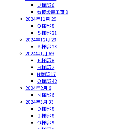
Ｕ様邸
6
看板設置工事
9
2024年11月
29
Ｏ様邸
8
Ｓ様邸
21
2024年12月
23
Ｋ様邸
23
2024年1月
69
Ｅ様邸
8
Ｈ様邸
2
N様邸
17
Ｏ様邸
42
2024年2月
6
Ｎ様邸
6
2024年3月
33
Ｄ様邸
8
Ｉ様邸
8
Ｏ様邸
9