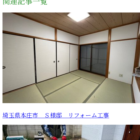
関連記事一覧
埼玉県本庄市 Ｓ様邸 リフォーム工事