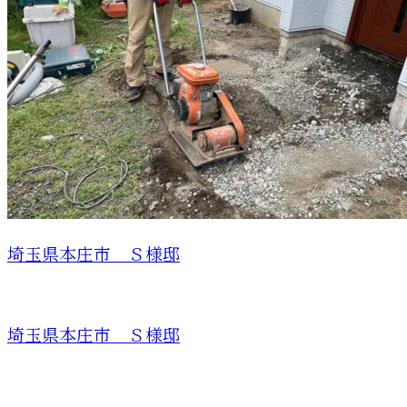
埼玉県本庄市 Ｓ様邸
埼玉県本庄市 Ｓ様邸