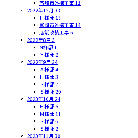
高崎市外構工事
13
2022年12月
33
Ｈ様邸
13
富岡市外構工事
14
店舗改装工事
6
2022年8月
3
N様邸
1
Ｙ様邸
2
2022年9月
34
Ａ様邸
4
Ｈ様邸
3
Ｓ様邸
7
Ｓ様邸
20
2023年10月
24
Ｈ様邸
5
Ｍ様邸
11
Ｓ様邸
6
Ｓ様邸
2
2023年11月
30