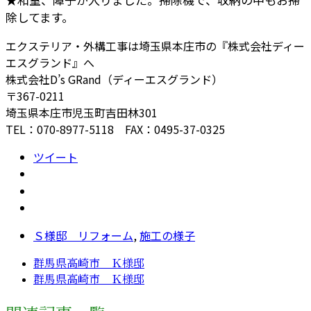
除してます。
エクステリア・外構工事は埼玉県本庄市の『株式会社ディー
エスグランド』へ
株式会社D’s GRand（ディーエスグランド）
〒367-0211
埼玉県本庄市児玉町吉田林301
TEL：070-8977-5118 FAX：0495-37-0325
ツイート
Ｓ様邸 リフォーム
,
施工の様子
群馬県高崎市 Ｋ様邸
群馬県高崎市 Ｋ様邸