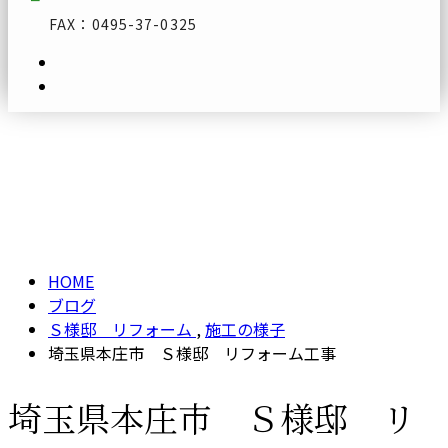
FAX：0495-37-0325
ブログ
メールフォーム
BLOG
HOME
ブログ
Ｓ様邸 リフォーム
,
施工の様子
埼玉県本庄市 Ｓ様邸 リフォーム工事
埼玉県本庄市 Ｓ様邸 リ