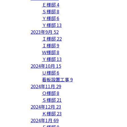
Ｅ様邸
4
Ｓ様邸
8
Ｙ様邸
6
Ｙ様邸
13
2023年9月
52
Ｉ様邸
22
Ｉ様邸
9
Ｗ様邸
8
Ｙ様邸
13
2024年10月
15
Ｕ様邸
6
看板設置工事
9
2024年11月
29
Ｏ様邸
8
Ｓ様邸
21
2024年12月
23
Ｋ様邸
23
2024年1月
69