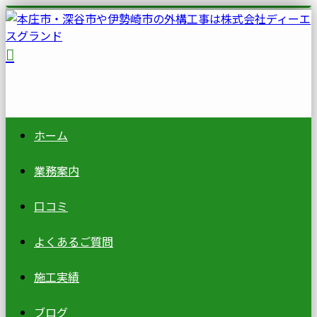
ホーム
業務案内
口コミ
よくあるご質問
施工実績
ブログ