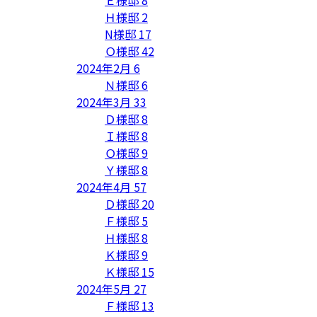
Ｅ様邸
8
Ｈ様邸
2
N様邸
17
Ｏ様邸
42
2024年2月
6
Ｎ様邸
6
2024年3月
33
Ｄ様邸
8
Ｉ様邸
8
Ｏ様邸
9
Ｙ様邸
8
2024年4月
57
Ｄ様邸
20
Ｆ様邸
5
Ｈ様邸
8
Ｋ様邸
9
Ｋ様邸
15
2024年5月
27
Ｆ様邸
13