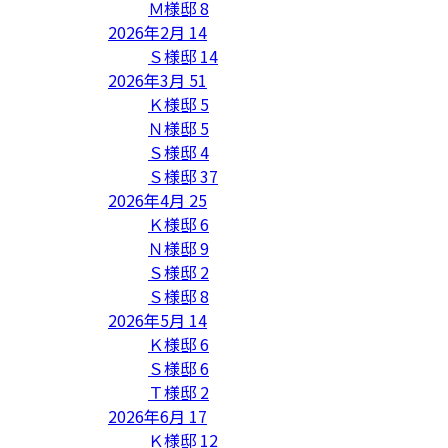
Ｍ様邸
8
2026年2月
14
Ｓ様邸
14
2026年3月
51
Ｋ様邸
5
Ｎ様邸
5
Ｓ様邸
4
Ｓ様邸
37
2026年4月
25
Ｋ様邸
6
Ｎ様邸
9
Ｓ様邸
2
Ｓ様邸
8
2026年5月
14
Ｋ様邸
6
Ｓ様邸
6
Ｔ様邸
2
2026年6月
17
Ｋ様邸
12