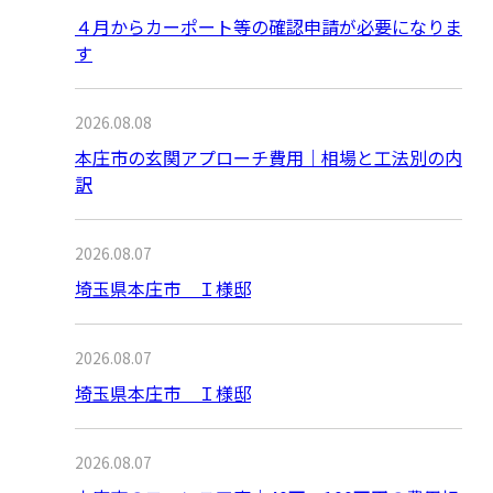
４月からカーポート等の確認申請が必要になりま
す
2026.08.08
本庄市の玄関アプローチ費用｜相場と工法別の内
訳
2026.08.07
埼玉県本庄市 Ｉ様邸
2026.08.07
埼玉県本庄市 Ｉ様邸
2026.08.07