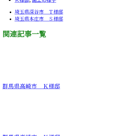
埼玉県深谷市 Ｔ様邸
埼玉県本庄市 Ｓ様邸
関連記事一覧
群馬県高崎市 Ｋ様邸