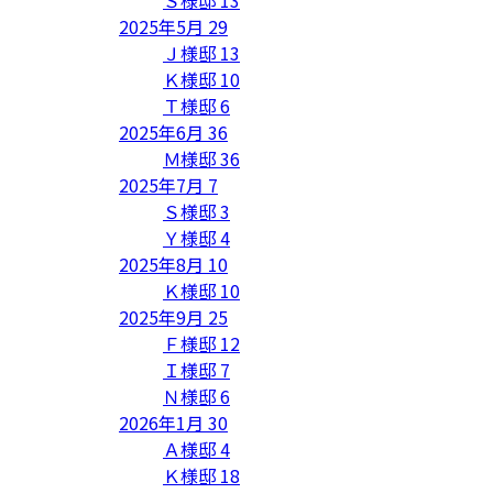
Ｓ様邸
13
2025年5月
29
Ｊ様邸
13
Ｋ様邸
10
Ｔ様邸
6
2025年6月
36
Ｍ様邸
36
2025年7月
7
Ｓ様邸
3
Ｙ様邸
4
2025年8月
10
Ｋ様邸
10
2025年9月
25
Ｆ様邸
12
Ｉ様邸
7
Ｎ様邸
6
2026年1月
30
Ａ様邸
4
Ｋ様邸
18