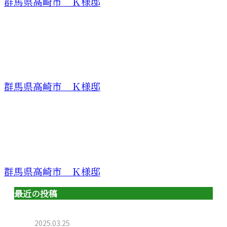
群馬県高崎市 Ｋ様邸
群馬県高崎市 Ｋ様邸
群馬県高崎市 Ｋ様邸
最近の投稿
2025.03.25