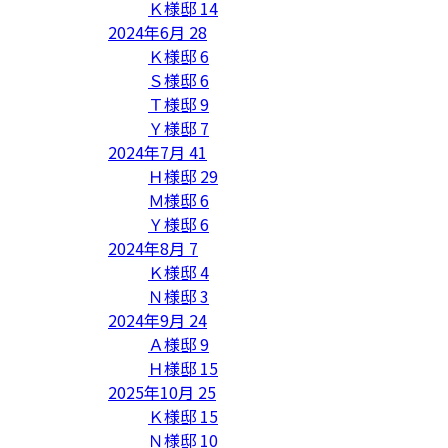
Ｋ様邸
14
2024年6月
28
Ｋ様邸
6
Ｓ様邸
6
Ｔ様邸
9
Ｙ様邸
7
2024年7月
41
Ｈ様邸
29
Ｍ様邸
6
Ｙ様邸
6
2024年8月
7
Ｋ様邸
4
Ｎ様邸
3
2024年9月
24
Ａ様邸
9
Ｈ様邸
15
2025年10月
25
Ｋ様邸
15
Ｎ様邸
10