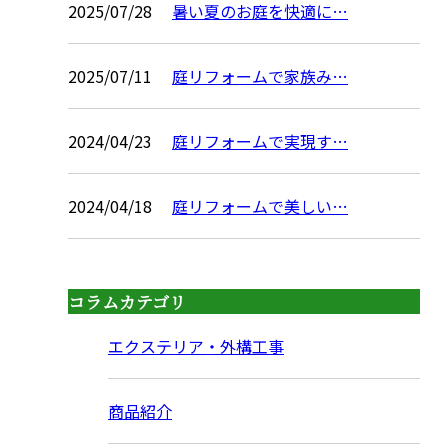
2025/07/28
暑い夏のお庭を快適に…
2025/07/11
庭リフォームで家族み…
2024/04/23
庭リフォームで実現す…
2024/04/18
庭リフォームで美しい…
コラムカテゴリ
エクステリア・外構工事
商品紹介