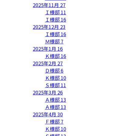
2025年11月
27
Ｉ様邸
11
Ｉ様邸
16
2025年12月
23
Ｉ様邸
16
Ｍ様邸
7
2025年1月
16
Ｋ様邸
16
2025年2月
27
Ｄ様邸
6
Ｋ様邸
10
Ｓ様邸
11
2025年3月
26
Ａ様邸
13
Ａ様邸
13
2025年4月
30
Ｆ様邸
7
Ｋ様邸
10