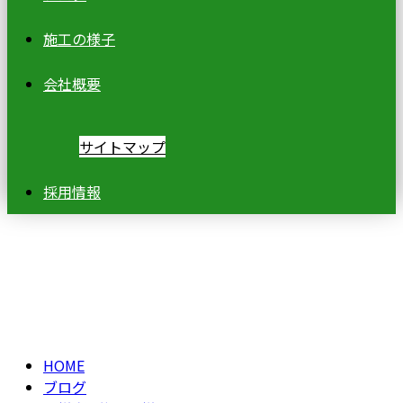
施工の様子
会社概要
サイトマップ
採用情報
ブログ
BLOG
HOME
ブログ