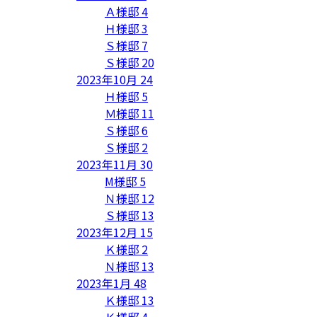
Ａ様邸
4
Ｈ様邸
3
Ｓ様邸
7
Ｓ様邸
20
2023年10月
24
Ｈ様邸
5
Ｍ様邸
11
Ｓ様邸
6
Ｓ様邸
2
2023年11月
30
M様邸
5
Ｎ様邸
12
Ｓ様邸
13
2023年12月
15
Ｋ様邸
2
Ｎ様邸
13
2023年1月
48
Ｋ様邸
13