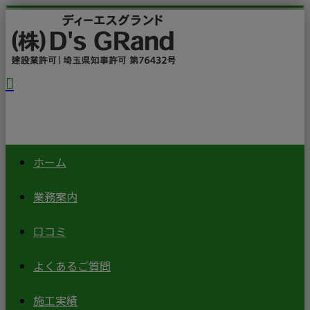
ホーム
業務案内
口コミ
よくあるご質問
施工実績