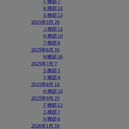
Ｆ様邸
7
Ｋ様邸
10
Ｓ様邸
13
2025年5月
29
Ｊ様邸
13
Ｋ様邸
10
Ｔ様邸
6
2025年6月
36
Ｍ様邸
36
2025年7月
7
Ｓ様邸
3
Ｙ様邸
4
2025年8月
10
Ｋ様邸
10
2025年9月
25
Ｆ様邸
12
Ｉ様邸
7
Ｎ様邸
6
2026年1月
30