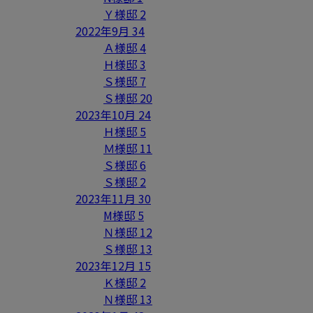
Ｙ様邸
2
2022年9月
34
Ａ様邸
4
Ｈ様邸
3
Ｓ様邸
7
Ｓ様邸
20
2023年10月
24
Ｈ様邸
5
Ｍ様邸
11
Ｓ様邸
6
Ｓ様邸
2
2023年11月
30
M様邸
5
Ｎ様邸
12
Ｓ様邸
13
2023年12月
15
Ｋ様邸
2
Ｎ様邸
13