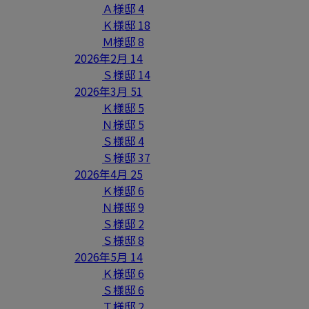
Ａ様邸
4
Ｋ様邸
18
Ｍ様邸
8
2026年2月
14
Ｓ様邸
14
2026年3月
51
Ｋ様邸
5
Ｎ様邸
5
Ｓ様邸
4
Ｓ様邸
37
2026年4月
25
Ｋ様邸
6
Ｎ様邸
9
Ｓ様邸
2
Ｓ様邸
8
2026年5月
14
Ｋ様邸
6
Ｓ様邸
6
Ｔ様邸
2