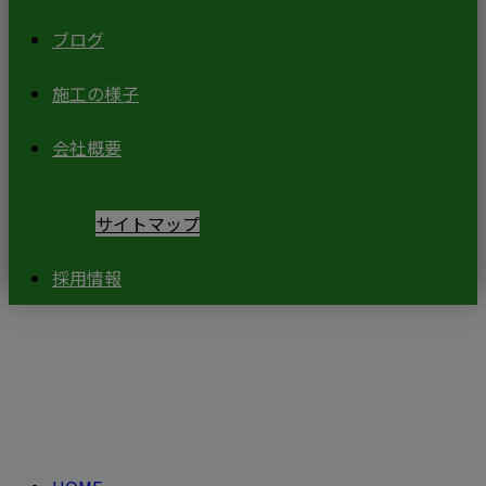
ブログ
施工の様子
会社概要
サイトマップ
採用情報
ブログ
BLOG