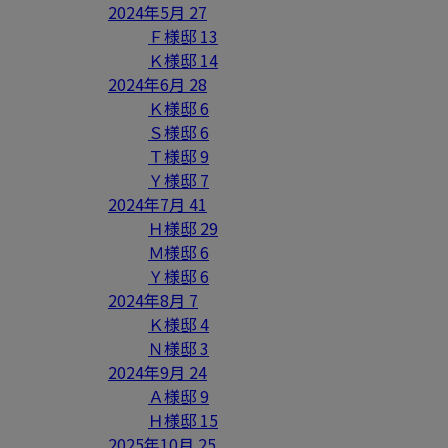
2024年5月
27
Ｆ様邸
13
Ｋ様邸
14
2024年6月
28
Ｋ様邸
6
Ｓ様邸
6
Ｔ様邸
9
Ｙ様邸
7
2024年7月
41
Ｈ様邸
29
Ｍ様邸
6
Ｙ様邸
6
2024年8月
7
Ｋ様邸
4
Ｎ様邸
3
2024年9月
24
Ａ様邸
9
Ｈ様邸
15
2025年10月
25