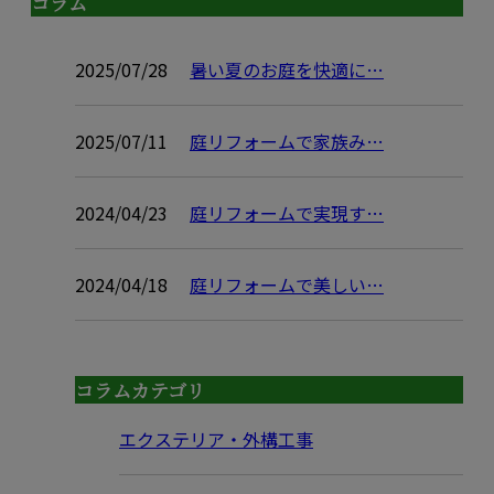
コラム
2025/07/28
暑い夏のお庭を快適に…
2025/07/11
庭リフォームで家族み…
2024/04/23
庭リフォームで実現す…
2024/04/18
庭リフォームで美しい…
コラムカテゴリ
エクステリア・外構工事