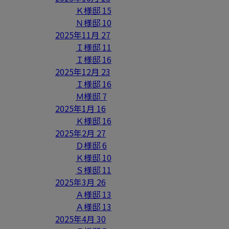
Ｋ様邸
15
Ｎ様邸
10
2025年11月
27
Ｉ様邸
11
Ｉ様邸
16
2025年12月
23
Ｉ様邸
16
Ｍ様邸
7
2025年1月
16
Ｋ様邸
16
2025年2月
27
Ｄ様邸
6
Ｋ様邸
10
Ｓ様邸
11
2025年3月
26
Ａ様邸
13
Ａ様邸
13
2025年4月
30