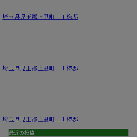
埼玉県児玉郡上里町 Ｉ様邸
埼玉県児玉郡上里町 Ｉ様邸
埼玉県児玉郡上里町 Ｉ様邸
最近の投稿