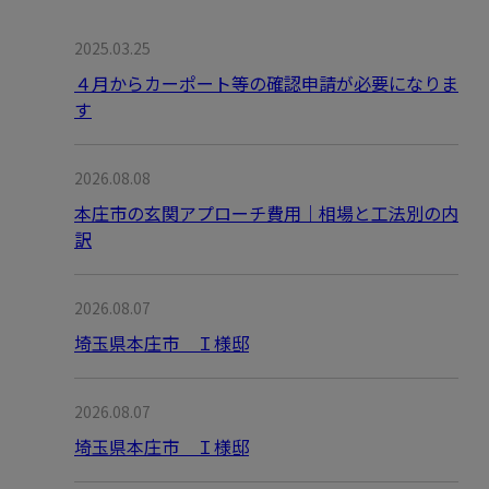
2025.03.25
４月からカーポート等の確認申請が必要になりま
す
2026.08.08
本庄市の玄関アプローチ費用｜相場と工法別の内
訳
2026.08.07
埼玉県本庄市 Ｉ様邸
2026.08.07
埼玉県本庄市 Ｉ様邸