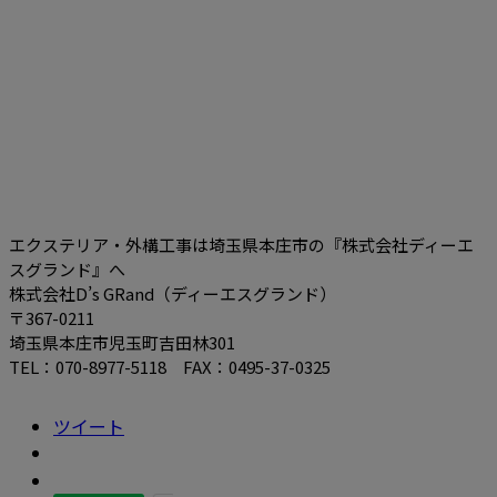
エクステリア・外構工事は埼玉県本庄市の『株式会社ディーエ
スグランド』へ
株式会社D’s GRand（ディーエスグランド）
〒367-0211
埼玉県本庄市児玉町吉田林301
TEL：070-8977-5118 FAX：0495-37-0325
ツイート