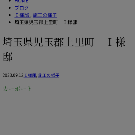
HOME
ブログ
Ｉ様邸
,
施工の様子
埼玉県児玉郡上里町 Ｉ様邸
埼玉県児玉郡上里町 Ｉ様
邸
2023.09.12
Ｉ様邸
,
施工の様子
カーポート