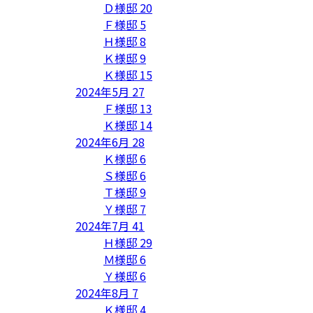
Ｄ様邸
20
Ｆ様邸
5
Ｈ様邸
8
Ｋ様邸
9
Ｋ様邸
15
2024年5月
27
Ｆ様邸
13
Ｋ様邸
14
2024年6月
28
Ｋ様邸
6
Ｓ様邸
6
Ｔ様邸
9
Ｙ様邸
7
2024年7月
41
Ｈ様邸
29
Ｍ様邸
6
Ｙ様邸
6
2024年8月
7
Ｋ様邸
4