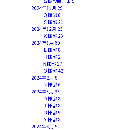
看板設置工事
9
2024年11月
29
Ｏ様邸
8
Ｓ様邸
21
2024年12月
23
Ｋ様邸
23
2024年1月
69
Ｅ様邸
8
Ｈ様邸
2
N様邸
17
Ｏ様邸
42
2024年2月
6
Ｎ様邸
6
2024年3月
33
Ｄ様邸
8
Ｉ様邸
8
Ｏ様邸
9
Ｙ様邸
8
2024年4月
57