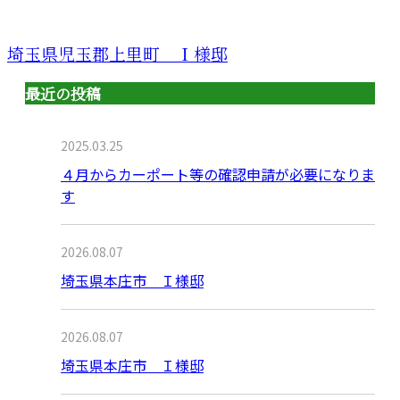
埼玉県児玉郡上里町 Ｉ様邸
最近の投稿
2025.03.25
４月からカーポート等の確認申請が必要になりま
す
2026.08.07
埼玉県本庄市 Ｉ様邸
2026.08.07
埼玉県本庄市 Ｉ様邸