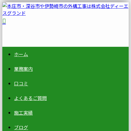
ホーム
業務案内
口コミ
よくあるご質問
施工実績
ブログ