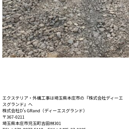
エクステリア・外構工事は埼玉県本庄市の『株式会社ディーエ
スグランド』へ
株式会社D’s GRand（ディーエスグランド）
〒367-0211
埼玉県本庄市児玉町吉田林301