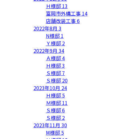
Ｈ様邸
13
富岡市外構工事
14
店舗改装工事
6
2022年8月
3
N様邸
1
Ｙ様邸
2
2022年9月
34
Ａ様邸
4
Ｈ様邸
3
Ｓ様邸
7
Ｓ様邸
20
2023年10月
24
Ｈ様邸
5
Ｍ様邸
11
Ｓ様邸
6
Ｓ様邸
2
2023年11月
30
M様邸
5