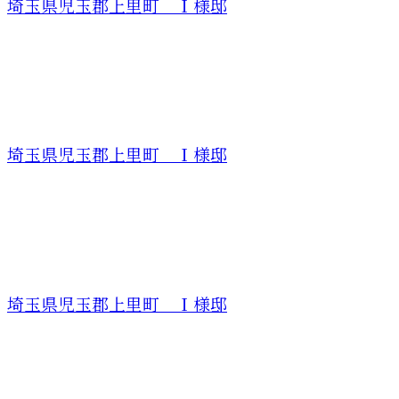
埼玉県児玉郡上里町 Ｉ様邸
埼玉県児玉郡上里町 Ｉ様邸
埼玉県児玉郡上里町 Ｉ様邸