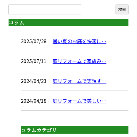
コラム
2025/07/28
暑い夏のお庭を快適に…
2025/07/11
庭リフォームで家族み…
2024/04/23
庭リフォームで実現す…
2024/04/18
庭リフォームで美しい…
コラムカテゴリ