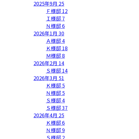
2025年9月
25
Ｆ様邸
12
Ｉ様邸
7
Ｎ様邸
6
2026年1月
30
Ａ様邸
4
Ｋ様邸
18
Ｍ様邸
8
2026年2月
14
Ｓ様邸
14
2026年3月
51
Ｋ様邸
5
Ｎ様邸
5
Ｓ様邸
4
Ｓ様邸
37
2026年4月
25
Ｋ様邸
6
Ｎ様邸
9
Ｓ様邸
2