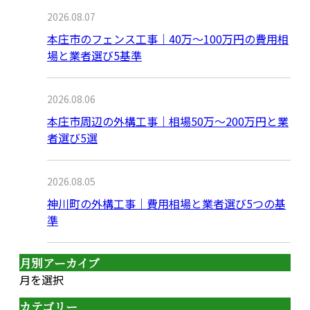
2026.08.07
本庄市のフェンス工事｜40万〜100万円の費用相
場と業者選び5基準
2026.08.06
本庄市周辺の外構工事｜相場50万〜200万円と業
者選び5選
2026.08.05
神川町の外構工事｜費用相場と業者選び5つの基
準
月別アーカイブ
月を選択
カテゴリー