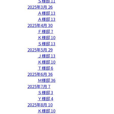
Ｓ様邸
11
2025年3月
26
Ａ様邸
13
Ａ様邸
13
2025年4月
30
Ｆ様邸
7
Ｋ様邸
10
Ｓ様邸
13
2025年5月
29
Ｊ様邸
13
Ｋ様邸
10
Ｔ様邸
6
2025年6月
36
Ｍ様邸
36
2025年7月
7
Ｓ様邸
3
Ｙ様邸
4
2025年8月
10
Ｋ様邸
10