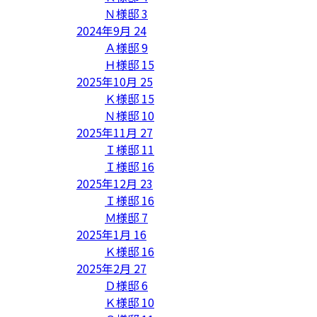
Ｎ様邸
3
2024年9月
24
Ａ様邸
9
Ｈ様邸
15
2025年10月
25
Ｋ様邸
15
Ｎ様邸
10
2025年11月
27
Ｉ様邸
11
Ｉ様邸
16
2025年12月
23
Ｉ様邸
16
Ｍ様邸
7
2025年1月
16
Ｋ様邸
16
2025年2月
27
Ｄ様邸
6
Ｋ様邸
10