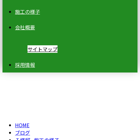
施工の様子
会社概要
サイトマップ
採用情報
ブログ
BLOG
HOME
ブログ