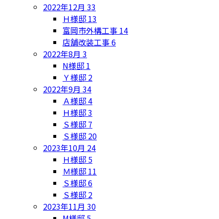
2022年12月
33
Ｈ様邸
13
富岡市外構工事
14
店舗改装工事
6
2022年8月
3
N様邸
1
Ｙ様邸
2
2022年9月
34
Ａ様邸
4
Ｈ様邸
3
Ｓ様邸
7
Ｓ様邸
20
2023年10月
24
Ｈ様邸
5
Ｍ様邸
11
Ｓ様邸
6
Ｓ様邸
2
2023年11月
30
M様邸
5