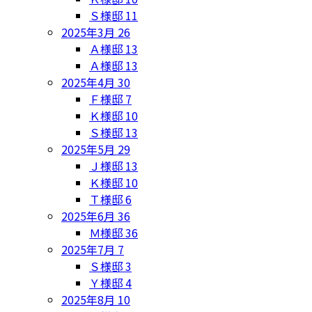
Ｓ様邸
11
2025年3月
26
Ａ様邸
13
Ａ様邸
13
2025年4月
30
Ｆ様邸
7
Ｋ様邸
10
Ｓ様邸
13
2025年5月
29
Ｊ様邸
13
Ｋ様邸
10
Ｔ様邸
6
2025年6月
36
Ｍ様邸
36
2025年7月
7
Ｓ様邸
3
Ｙ様邸
4
2025年8月
10