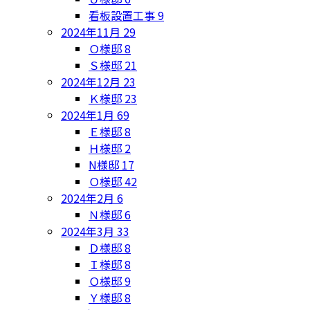
看板設置工事
9
2024年11月
29
Ｏ様邸
8
Ｓ様邸
21
2024年12月
23
Ｋ様邸
23
2024年1月
69
Ｅ様邸
8
Ｈ様邸
2
N様邸
17
Ｏ様邸
42
2024年2月
6
Ｎ様邸
6
2024年3月
33
Ｄ様邸
8
Ｉ様邸
8
Ｏ様邸
9
Ｙ様邸
8