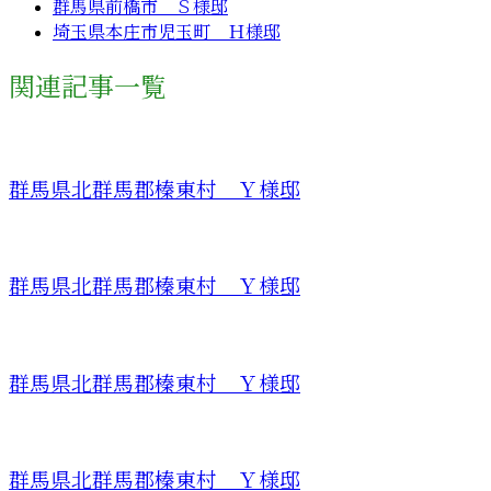
群馬県前橋市 Ｓ様邸
埼玉県本庄市児玉町 Ｈ様邸
関連記事一覧
群馬県北群馬郡榛東村 Ｙ様邸
群馬県北群馬郡榛東村 Ｙ様邸
群馬県北群馬郡榛東村 Ｙ様邸
群馬県北群馬郡榛東村 Ｙ様邸