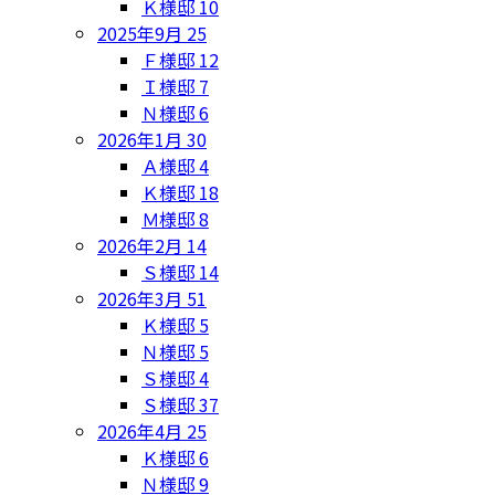
Ｋ様邸
10
2025年9月
25
Ｆ様邸
12
Ｉ様邸
7
Ｎ様邸
6
2026年1月
30
Ａ様邸
4
Ｋ様邸
18
Ｍ様邸
8
2026年2月
14
Ｓ様邸
14
2026年3月
51
Ｋ様邸
5
Ｎ様邸
5
Ｓ様邸
4
Ｓ様邸
37
2026年4月
25
Ｋ様邸
6
Ｎ様邸
9