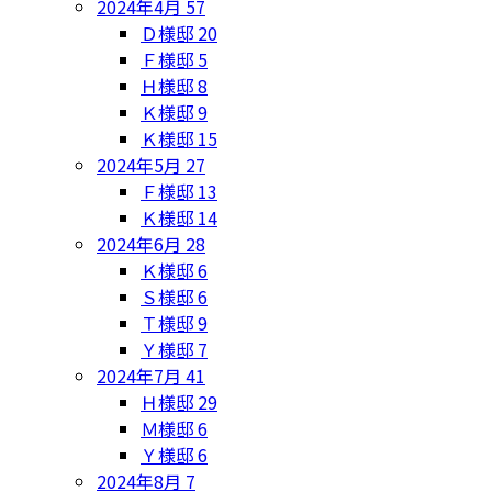
2024年4月
57
Ｄ様邸
20
Ｆ様邸
5
Ｈ様邸
8
Ｋ様邸
9
Ｋ様邸
15
2024年5月
27
Ｆ様邸
13
Ｋ様邸
14
2024年6月
28
Ｋ様邸
6
Ｓ様邸
6
Ｔ様邸
9
Ｙ様邸
7
2024年7月
41
Ｈ様邸
29
Ｍ様邸
6
Ｙ様邸
6
2024年8月
7