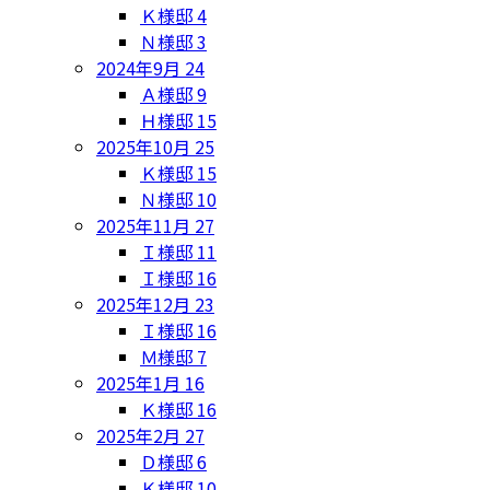
Ｋ様邸
4
Ｎ様邸
3
2024年9月
24
Ａ様邸
9
Ｈ様邸
15
2025年10月
25
Ｋ様邸
15
Ｎ様邸
10
2025年11月
27
Ｉ様邸
11
Ｉ様邸
16
2025年12月
23
Ｉ様邸
16
Ｍ様邸
7
2025年1月
16
Ｋ様邸
16
2025年2月
27
Ｄ様邸
6
Ｋ様邸
10