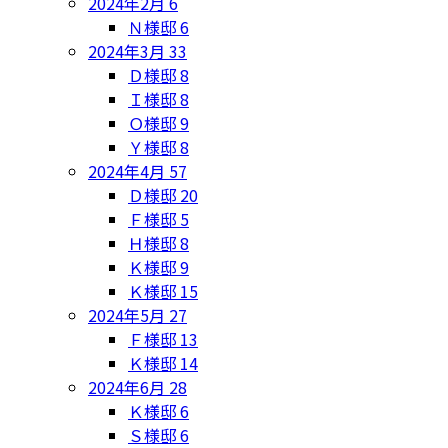
2024年2月
6
Ｎ様邸
6
2024年3月
33
Ｄ様邸
8
Ｉ様邸
8
Ｏ様邸
9
Ｙ様邸
8
2024年4月
57
Ｄ様邸
20
Ｆ様邸
5
Ｈ様邸
8
Ｋ様邸
9
Ｋ様邸
15
2024年5月
27
Ｆ様邸
13
Ｋ様邸
14
2024年6月
28
Ｋ様邸
6
Ｓ様邸
6