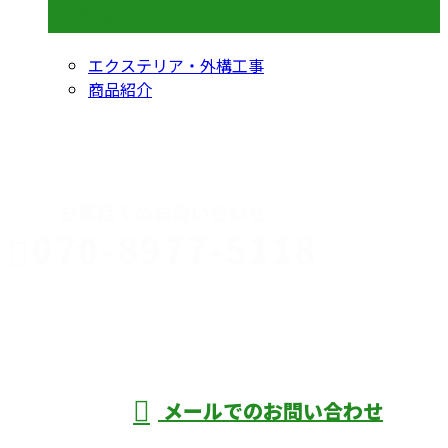
コラムカテゴリ
エクステリア・外構工事
商品紹介
CONTACT
お電話でのお問い合わせ
070-8977-5118
伊勢崎市や
深谷市・本
年中無休
メールでのお問い合わせ