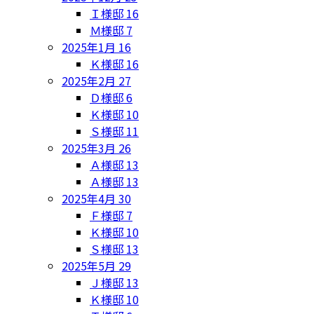
Ｉ様邸
16
Ｍ様邸
7
2025年1月
16
Ｋ様邸
16
2025年2月
27
Ｄ様邸
6
Ｋ様邸
10
Ｓ様邸
11
2025年3月
26
Ａ様邸
13
Ａ様邸
13
2025年4月
30
Ｆ様邸
7
Ｋ様邸
10
Ｓ様邸
13
2025年5月
29
Ｊ様邸
13
Ｋ様邸
10