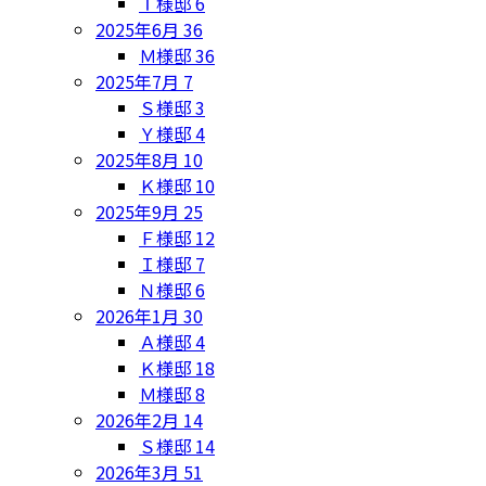
Ｔ様邸
6
2025年6月
36
Ｍ様邸
36
2025年7月
7
Ｓ様邸
3
Ｙ様邸
4
2025年8月
10
Ｋ様邸
10
2025年9月
25
Ｆ様邸
12
Ｉ様邸
7
Ｎ様邸
6
2026年1月
30
Ａ様邸
4
Ｋ様邸
18
Ｍ様邸
8
2026年2月
14
Ｓ様邸
14
2026年3月
51