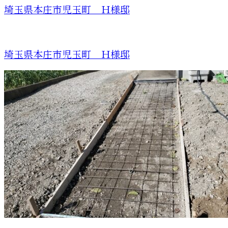
埼玉県本庄市児玉町 Ｈ様邸
埼玉県本庄市児玉町 Ｈ様邸