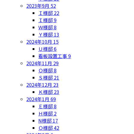
2023年9月
52
Ｉ様邸
22
Ｉ様邸
9
Ｗ様邸
8
Ｙ様邸
13
2024年10月
15
Ｕ様邸
6
看板設置工事
9
2024年11月
29
Ｏ様邸
8
Ｓ様邸
21
2024年12月
23
Ｋ様邸
23
2024年1月
69
Ｅ様邸
8
Ｈ様邸
2
N様邸
17
Ｏ様邸
42