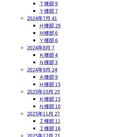
Ｔ様邸
9
Ｙ様邸
7
2024年7月
41
Ｈ様邸
29
Ｍ様邸
6
Ｙ様邸
6
2024年8月
7
Ｋ様邸
4
Ｎ様邸
3
2024年9月
24
Ａ様邸
9
Ｈ様邸
15
2025年10月
25
Ｋ様邸
15
Ｎ様邸
10
2025年11月
27
Ｉ様邸
11
Ｉ様邸
16
2025年12月
23