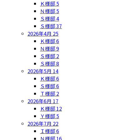
Ｋ様邸
5
Ｎ様邸
5
Ｓ様邸
4
Ｓ様邸
37
2026年4月
25
Ｋ様邸
6
Ｎ様邸
9
Ｓ様邸
2
Ｓ様邸
8
2026年5月
14
Ｋ様邸
6
Ｓ様邸
6
Ｔ様邸
2
2026年6月
17
Ｋ様邸
12
Ｙ様邸
5
2026年7月
22
Ｉ様邸
6
Ｎ様邸
16