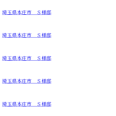
埼玉県本庄市 Ｓ様邸
埼玉県本庄市 Ｓ様邸
埼玉県本庄市 Ｓ様邸
埼玉県本庄市 Ｓ様邸
埼玉県本庄市 Ｓ様邸