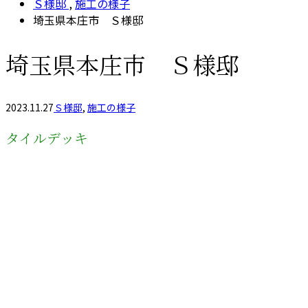
Ｓ様邸
,
施工の様子
埼玉県本庄市 Ｓ様邸
埼玉県本庄市 Ｓ様邸
2023.11.27
Ｓ様邸
,
施工の様子
タイルデッキ