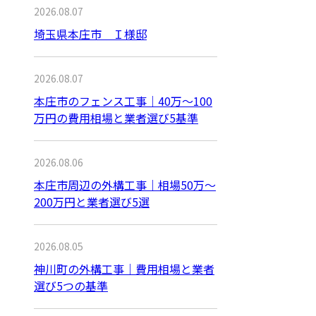
2026.08.07
埼玉県本庄市 Ｉ様邸
2026.08.07
本庄市のフェンス工事｜40万〜100
万円の費用相場と業者選び5基準
2026.08.06
本庄市周辺の外構工事｜相場50万〜
200万円と業者選び5選
2026.08.05
神川町の外構工事｜費用相場と業者
選び5つの基準