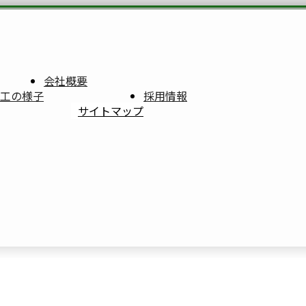
会社概要
工の様子
採用情報
サイトマップ