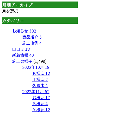
月別アーカイブ
月を選択
カテゴリー
お知らせ
302
商品紹介
5
施工事例
4
口コミ
18
新着情報
40
施工の様子
(1,499)
2022年10月
18
Ｋ様邸
12
Ｔ様邸
2
久喜市
4
2022年11月
52
Ｇ様邸
17
Ｓ様邸
4
Ｙ様邸
12