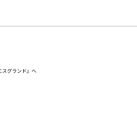
エスグランド』へ