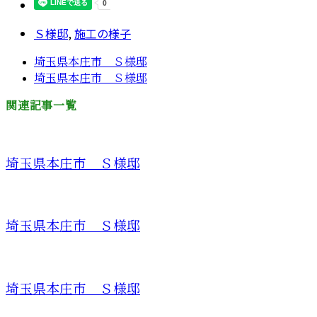
Ｓ様邸
,
施工の様子
埼玉県本庄市 Ｓ様邸
埼玉県本庄市 Ｓ様邸
関連記事一覧
埼玉県本庄市 Ｓ様邸
埼玉県本庄市 Ｓ様邸
埼玉県本庄市 Ｓ様邸