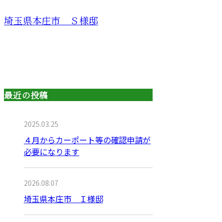
埼玉県本庄市 Ｓ様邸
最近の投稿
2025.03.25
４月からカーポート等の確認申請が
必要になります
2026.08.07
埼玉県本庄市 Ｉ様邸