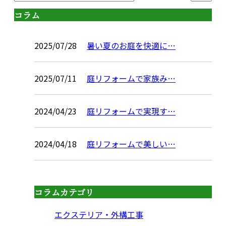
コラム
2025/07/28
暑い夏のお庭を快適に…
2025/07/11
庭リフォームで家族み…
2024/04/23
庭リフォームで実現す…
2024/04/18
庭リフォームで美しい…
コラムカテゴリ
エクステリア・外構工事