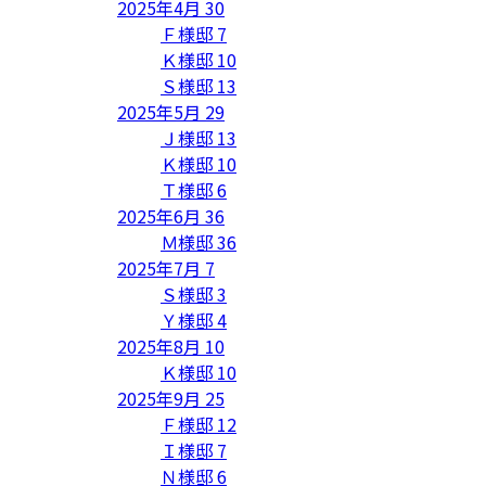
2025年4月
30
Ｆ様邸
7
Ｋ様邸
10
Ｓ様邸
13
2025年5月
29
Ｊ様邸
13
Ｋ様邸
10
Ｔ様邸
6
2025年6月
36
Ｍ様邸
36
2025年7月
7
Ｓ様邸
3
Ｙ様邸
4
2025年8月
10
Ｋ様邸
10
2025年9月
25
Ｆ様邸
12
Ｉ様邸
7
Ｎ様邸
6