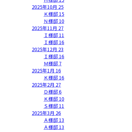
2025年10月
25
Ｋ様邸
15
Ｎ様邸
10
2025年11月
27
Ｉ様邸
11
Ｉ様邸
16
2025年12月
23
Ｉ様邸
16
Ｍ様邸
7
2025年1月
16
Ｋ様邸
16
2025年2月
27
Ｄ様邸
6
Ｋ様邸
10
Ｓ様邸
11
2025年3月
26
Ａ様邸
13
Ａ様邸
13