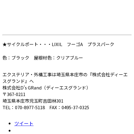
★サイクルポート・・・LIXIL フーゴA プラスパーク
色：ブラック 屋根材色：クリアブルー
エクステリア・外構工事は埼玉県本庄市の『株式会社ディーエ
スグランド』へ
株式会社D’s GRand（ディーエスグランド）
〒367-0211
埼玉県本庄市児玉町吉田林301
TEL：070-8977-5118 FAX：0495-37-0325
ツイート