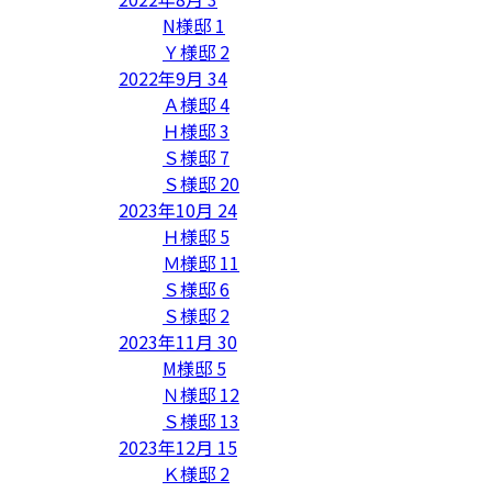
N様邸
1
Ｙ様邸
2
2022年9月
34
Ａ様邸
4
Ｈ様邸
3
Ｓ様邸
7
Ｓ様邸
20
2023年10月
24
Ｈ様邸
5
Ｍ様邸
11
Ｓ様邸
6
Ｓ様邸
2
2023年11月
30
M様邸
5
Ｎ様邸
12
Ｓ様邸
13
2023年12月
15
Ｋ様邸
2