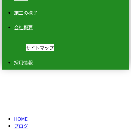
施工の様子
会社概要
サイトマップ
採用情報
ブログ
BLOG
HOME
ブログ