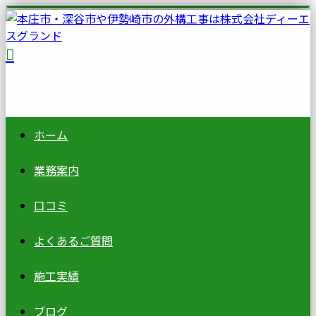
ホーム
業務案内
口コミ
よくあるご質問
施工実績
ブログ