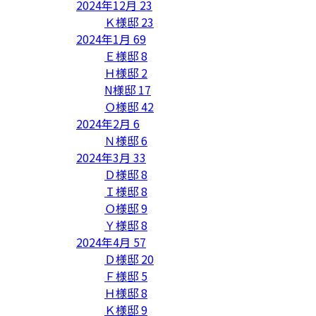
2024年12月
23
Ｋ様邸
23
2024年1月
69
Ｅ様邸
8
Ｈ様邸
2
N様邸
17
Ｏ様邸
42
2024年2月
6
Ｎ様邸
6
2024年3月
33
Ｄ様邸
8
Ｉ様邸
8
Ｏ様邸
9
Ｙ様邸
8
2024年4月
57
Ｄ様邸
20
Ｆ様邸
5
Ｈ様邸
8
Ｋ様邸
9