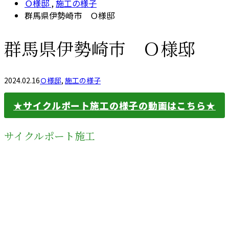
Ｏ様邸
,
施工の様子
群馬県伊勢崎市 Ｏ様邸
群馬県伊勢崎市 Ｏ様邸
2024.02.16
Ｏ様邸
,
施工の様子
★サイクルポート施工の様子の動画はこちら★
サイクルポート施工