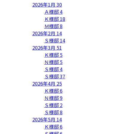
2026年1月
30
Ａ様邸
4
Ｋ様邸
18
Ｍ様邸
8
2026年2月
14
Ｓ様邸
14
2026年3月
51
Ｋ様邸
5
Ｎ様邸
5
Ｓ様邸
4
Ｓ様邸
37
2026年4月
25
Ｋ様邸
6
Ｎ様邸
9
Ｓ様邸
2
Ｓ様邸
8
2026年5月
14
Ｋ様邸
6
Ｓ様邸
6