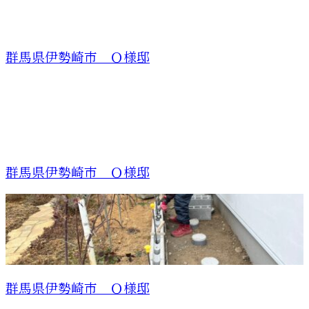
群馬県伊勢崎市 Ｏ様邸
群馬県伊勢崎市 Ｏ様邸
群馬県伊勢崎市 Ｏ様邸