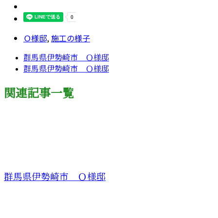
Ｏ様邸
,
施工の様子
群馬県伊勢崎市 Ｏ様邸
群馬県伊勢崎市 Ｏ様邸
関連記事一覧
群馬県伊勢崎市 Ｏ様邸