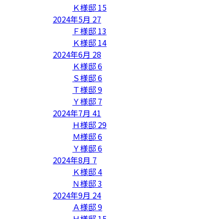
Ｋ様邸
15
2024年5月
27
Ｆ様邸
13
Ｋ様邸
14
2024年6月
28
Ｋ様邸
6
Ｓ様邸
6
Ｔ様邸
9
Ｙ様邸
7
2024年7月
41
Ｈ様邸
29
Ｍ様邸
6
Ｙ様邸
6
2024年8月
7
Ｋ様邸
4
Ｎ様邸
3
2024年9月
24
Ａ様邸
9
Ｈ様邸
15