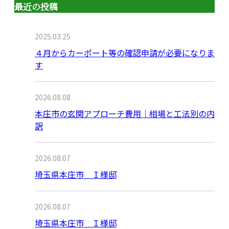
最近の投稿
2025.03.25
４月からカーポート等の確認申請が必要になりま
す
2026.08.08
本庄市の玄関アプローチ費用｜相場と工法別の内
訳
2026.08.07
埼玉県本庄市 Ｉ様邸
2026.08.07
埼玉県本庄市 Ｉ様邸