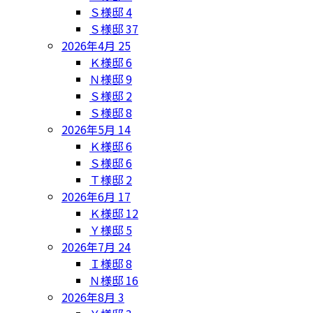
Ｓ様邸
4
Ｓ様邸
37
2026年4月
25
Ｋ様邸
6
Ｎ様邸
9
Ｓ様邸
2
Ｓ様邸
8
2026年5月
14
Ｋ様邸
6
Ｓ様邸
6
Ｔ様邸
2
2026年6月
17
Ｋ様邸
12
Ｙ様邸
5
2026年7月
24
Ｉ様邸
8
Ｎ様邸
16
2026年8月
3