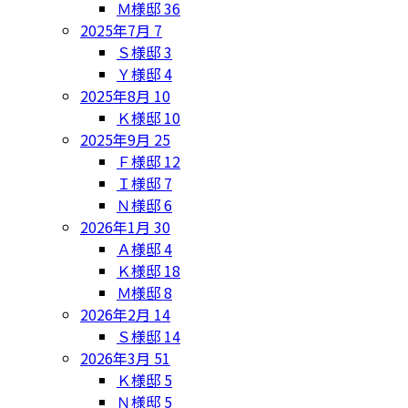
Ｍ様邸
36
2025年7月
7
Ｓ様邸
3
Ｙ様邸
4
2025年8月
10
Ｋ様邸
10
2025年9月
25
Ｆ様邸
12
Ｉ様邸
7
Ｎ様邸
6
2026年1月
30
Ａ様邸
4
Ｋ様邸
18
Ｍ様邸
8
2026年2月
14
Ｓ様邸
14
2026年3月
51
Ｋ様邸
5
Ｎ様邸
5