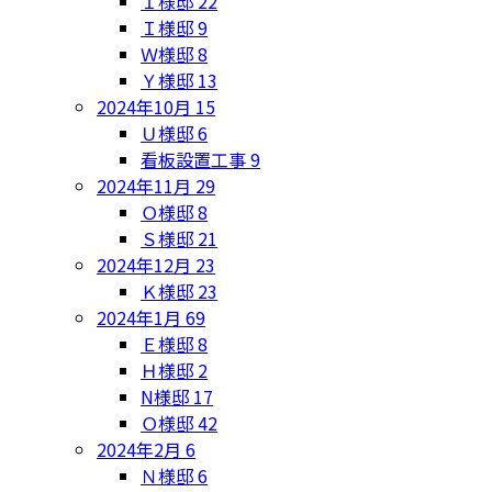
Ｉ様邸
22
Ｉ様邸
9
Ｗ様邸
8
Ｙ様邸
13
2024年10月
15
Ｕ様邸
6
看板設置工事
9
2024年11月
29
Ｏ様邸
8
Ｓ様邸
21
2024年12月
23
Ｋ様邸
23
2024年1月
69
Ｅ様邸
8
Ｈ様邸
2
N様邸
17
Ｏ様邸
42
2024年2月
6
Ｎ様邸
6