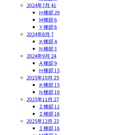
2024年7月
41
Ｈ様邸
29
Ｍ様邸
6
Ｙ様邸
6
2024年8月
7
Ｋ様邸
4
Ｎ様邸
3
2024年9月
24
Ａ様邸
9
Ｈ様邸
15
2025年10月
25
Ｋ様邸
15
Ｎ様邸
10
2025年11月
27
Ｉ様邸
11
Ｉ様邸
16
2025年12月
23
Ｉ様邸
16