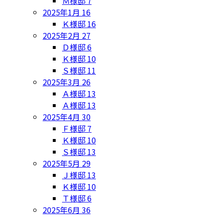
Ｍ様邸
7
2025年1月
16
Ｋ様邸
16
2025年2月
27
Ｄ様邸
6
Ｋ様邸
10
Ｓ様邸
11
2025年3月
26
Ａ様邸
13
Ａ様邸
13
2025年4月
30
Ｆ様邸
7
Ｋ様邸
10
Ｓ様邸
13
2025年5月
29
Ｊ様邸
13
Ｋ様邸
10
Ｔ様邸
6
2025年6月
36