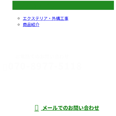
コラムカテゴリ
エクステリア・外構工事
商品紹介
CONTACT
お電話でのお問い合わせ
070-8977-5118
伊勢崎市や
深谷市・本
年中無休
メールでのお問い合わせ