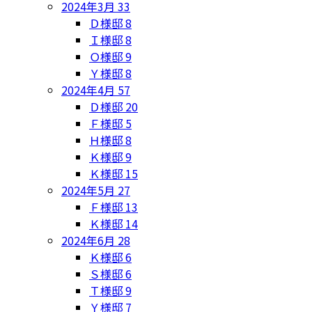
2024年3月
33
Ｄ様邸
8
Ｉ様邸
8
Ｏ様邸
9
Ｙ様邸
8
2024年4月
57
Ｄ様邸
20
Ｆ様邸
5
Ｈ様邸
8
Ｋ様邸
9
Ｋ様邸
15
2024年5月
27
Ｆ様邸
13
Ｋ様邸
14
2024年6月
28
Ｋ様邸
6
Ｓ様邸
6
Ｔ様邸
9
Ｙ様邸
7