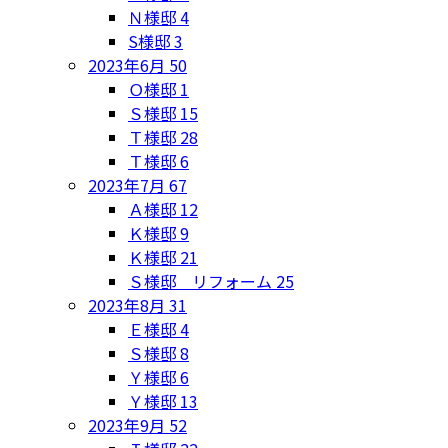
Ｎ様邸
4
S様邸
3
2023年6月
50
Ｏ様邸
1
Ｓ様邸
15
Ｔ様邸
28
Ｔ様邸
6
2023年7月
67
Ａ様邸
12
Ｋ様邸
9
Ｋ様邸
21
Ｓ様邸 リフォーム
25
2023年8月
31
Ｅ様邸
4
Ｓ様邸
8
Ｙ様邸
6
Ｙ様邸
13
2023年9月
52