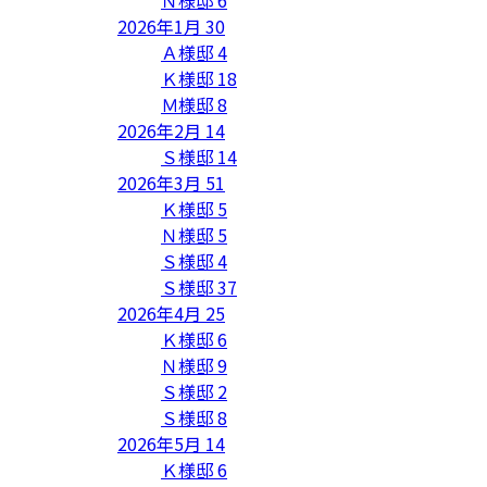
2026年1月
30
Ａ様邸
4
Ｋ様邸
18
Ｍ様邸
8
2026年2月
14
Ｓ様邸
14
2026年3月
51
Ｋ様邸
5
Ｎ様邸
5
Ｓ様邸
4
Ｓ様邸
37
2026年4月
25
Ｋ様邸
6
Ｎ様邸
9
Ｓ様邸
2
Ｓ様邸
8
2026年5月
14
Ｋ様邸
6