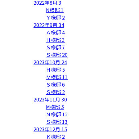
2022年8月
3
N様邸
1
Ｙ様邸
2
2022年9月
34
Ａ様邸
4
Ｈ様邸
3
Ｓ様邸
7
Ｓ様邸
20
2023年10月
24
Ｈ様邸
5
Ｍ様邸
11
Ｓ様邸
6
Ｓ様邸
2
2023年11月
30
M様邸
5
Ｎ様邸
12
Ｓ様邸
13
2023年12月
15
Ｋ様邸
2