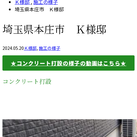
Ｋ様邸
,
施工の様子
埼玉県本庄市 Ｋ様邸
埼玉県本庄市 Ｋ様邸
2024.05.20
Ｋ様邸
,
施工の様子
★コンクリート打設の様子の動画はこちら★
コンクリート打設