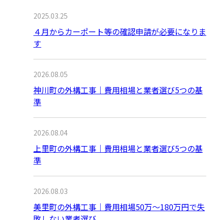
2025.03.25
４月からカーポート等の確認申請が必要になりま
す
2026.08.05
神川町の外構工事｜費用相場と業者選び5つの基
準
2026.08.04
上里町の外構工事｜費用相場と業者選び5つの基
準
2026.08.03
美里町の外構工事｜費用相場50万〜180万円で失
敗しない業者選び