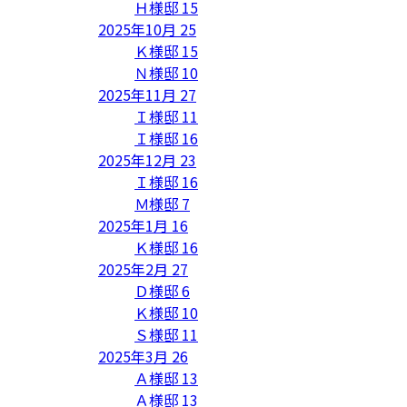
Ｈ様邸
15
2025年10月
25
Ｋ様邸
15
Ｎ様邸
10
2025年11月
27
Ｉ様邸
11
Ｉ様邸
16
2025年12月
23
Ｉ様邸
16
Ｍ様邸
7
2025年1月
16
Ｋ様邸
16
2025年2月
27
Ｄ様邸
6
Ｋ様邸
10
Ｓ様邸
11
2025年3月
26
Ａ様邸
13
Ａ様邸
13