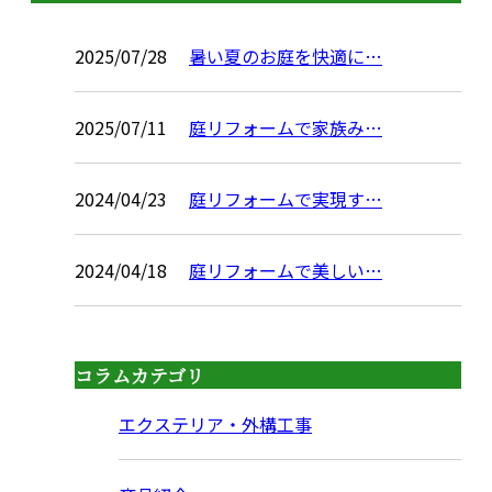
2025/07/28
暑い夏のお庭を快適に…
2025/07/11
庭リフォームで家族み…
2024/04/23
庭リフォームで実現す…
2024/04/18
庭リフォームで美しい…
コラムカテゴリ
エクステリア・外構工事