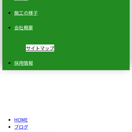
施工の様子
会社概要
サイトマップ
採用情報
ブログ
BLOG
HOME
ブログ