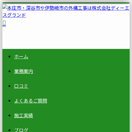
ホーム
業務案内
口コミ
よくあるご質問
施工実績
ブログ