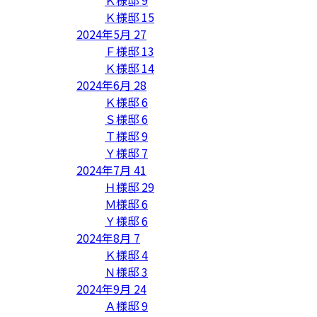
Ｋ様邸
15
2024年5月
27
Ｆ様邸
13
Ｋ様邸
14
2024年6月
28
Ｋ様邸
6
Ｓ様邸
6
Ｔ様邸
9
Ｙ様邸
7
2024年7月
41
Ｈ様邸
29
Ｍ様邸
6
Ｙ様邸
6
2024年8月
7
Ｋ様邸
4
Ｎ様邸
3
2024年9月
24
Ａ様邸
9