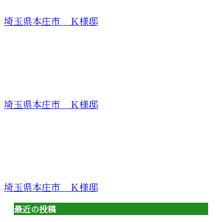
埼玉県本庄市 Ｋ様邸
埼玉県本庄市 Ｋ様邸
埼玉県本庄市 Ｋ様邸
最近の投稿