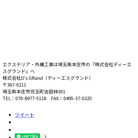
エクステリア・外構工事は埼玉県本庄市の『株式会社ディーエ
スグランド』へ
株式会社D’s GRand（ディーエスグランド）
〒367-0211
埼玉県本庄市児玉町吉田林301
TEL：070-8977-5118 FAX：0495-37-0325
ツイート