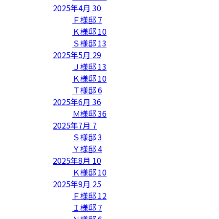
2025年4月
30
Ｆ様邸
7
Ｋ様邸
10
Ｓ様邸
13
2025年5月
29
Ｊ様邸
13
Ｋ様邸
10
Ｔ様邸
6
2025年6月
36
Ｍ様邸
36
2025年7月
7
Ｓ様邸
3
Ｙ様邸
4
2025年8月
10
Ｋ様邸
10
2025年9月
25
Ｆ様邸
12
Ｉ様邸
7
Ｎ様邸
6