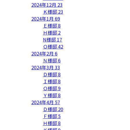
2024年12月
23
Ｋ様邸
23
2024年1月
69
Ｅ様邸
8
Ｈ様邸
2
N様邸
17
Ｏ様邸
42
2024年2月
6
Ｎ様邸
6
2024年3月
33
Ｄ様邸
8
Ｉ様邸
8
Ｏ様邸
9
Ｙ様邸
8
2024年4月
57
Ｄ様邸
20
Ｆ様邸
5
Ｈ様邸
8
Ｋ様邸
9