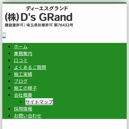
ホーム
業務案内
口コミ
よくあるご質問
施工実績
ブログ
施工の様子
会社概要
サイトマップ
採用情報
お問い合わせ