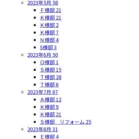
2023年5月
58
Ｆ様邸
21
Ｋ様邸
21
Ｋ様邸
2
Ｋ様邸
7
Ｎ様邸
4
S様邸
3
2023年6月
50
Ｏ様邸
1
Ｓ様邸
15
Ｔ様邸
28
Ｔ様邸
6
2023年7月
67
Ａ様邸
12
Ｋ様邸
9
Ｋ様邸
21
Ｓ様邸 リフォーム
25
2023年8月
31
Ｅ様邸
4