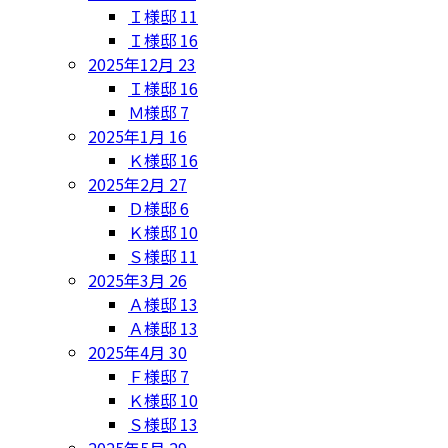
Ｉ様邸
11
Ｉ様邸
16
2025年12月
23
Ｉ様邸
16
Ｍ様邸
7
2025年1月
16
Ｋ様邸
16
2025年2月
27
Ｄ様邸
6
Ｋ様邸
10
Ｓ様邸
11
2025年3月
26
Ａ様邸
13
Ａ様邸
13
2025年4月
30
Ｆ様邸
7
Ｋ様邸
10
Ｓ様邸
13
2025年5月
29