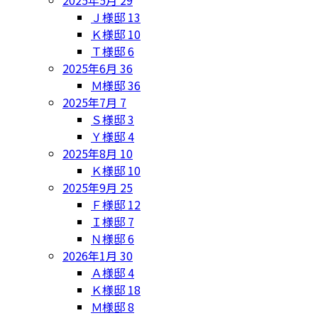
Ｊ様邸
13
Ｋ様邸
10
Ｔ様邸
6
2025年6月
36
Ｍ様邸
36
2025年7月
7
Ｓ様邸
3
Ｙ様邸
4
2025年8月
10
Ｋ様邸
10
2025年9月
25
Ｆ様邸
12
Ｉ様邸
7
Ｎ様邸
6
2026年1月
30
Ａ様邸
4
Ｋ様邸
18
Ｍ様邸
8