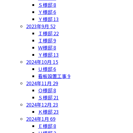
Ｓ様邸
8
Ｙ様邸
6
Ｙ様邸
13
2023年9月
52
Ｉ様邸
22
Ｉ様邸
9
Ｗ様邸
8
Ｙ様邸
13
2024年10月
15
Ｕ様邸
6
看板設置工事
9
2024年11月
29
Ｏ様邸
8
Ｓ様邸
21
2024年12月
23
Ｋ様邸
23
2024年1月
69
Ｅ様邸
8
Ｈ様邸
2