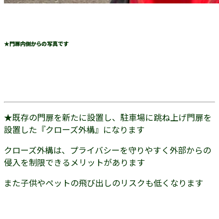
★門扉内側からの写真です
★既存の門扉を新たに設置し、駐車場に跳ね上げ門扉を
設置した『クローズ外構』になります
クローズ外構は、プライバシーを守りやすく外部からの
侵入を制限できるメリットがあります
また子供やペットの飛び出しのリスクも低くなります