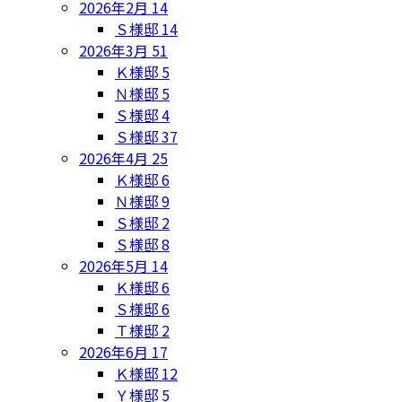
2026年2月
14
Ｓ様邸
14
2026年3月
51
Ｋ様邸
5
Ｎ様邸
5
Ｓ様邸
4
Ｓ様邸
37
2026年4月
25
Ｋ様邸
6
Ｎ様邸
9
Ｓ様邸
2
Ｓ様邸
8
2026年5月
14
Ｋ様邸
6
Ｓ様邸
6
Ｔ様邸
2
2026年6月
17
Ｋ様邸
12
Ｙ様邸
5