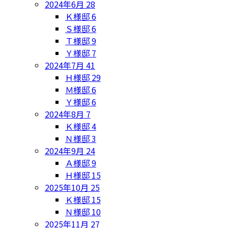
2024年6月
28
Ｋ様邸
6
Ｓ様邸
6
Ｔ様邸
9
Ｙ様邸
7
2024年7月
41
Ｈ様邸
29
Ｍ様邸
6
Ｙ様邸
6
2024年8月
7
Ｋ様邸
4
Ｎ様邸
3
2024年9月
24
Ａ様邸
9
Ｈ様邸
15
2025年10月
25
Ｋ様邸
15
Ｎ様邸
10
2025年11月
27