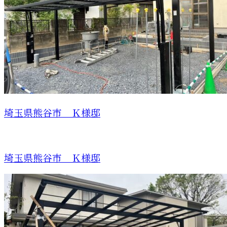
埼玉県熊谷市 Ｋ様邸
埼玉県熊谷市 Ｋ様邸