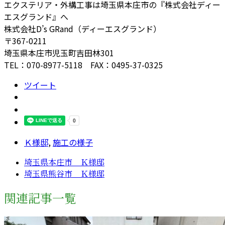
エクステリア・外構工事は埼玉県本庄市の『株式会社ディー
エスグランド』へ
株式会社D’s GRand（ディーエスグランド）
〒367-0211
埼玉県本庄市児玉町吉田林301
TEL：070-8977-5118 FAX：0495-37-0325
ツイート
Ｋ様邸
,
施工の様子
埼玉県本庄市 Ｋ様邸
埼玉県熊谷市 Ｋ様邸
関連記事一覧