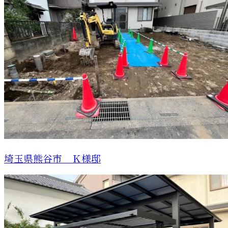
埼玉県熊谷市 Ｋ様邸