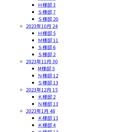
Ｈ様邸
3
Ｓ様邸
7
Ｓ様邸
20
2023年10月
24
Ｈ様邸
5
Ｍ様邸
11
Ｓ様邸
6
Ｓ様邸
2
2023年11月
30
M様邸
5
Ｎ様邸
12
Ｓ様邸
13
2023年12月
15
Ｋ様邸
2
Ｎ様邸
13
2023年1月
48
Ｋ様邸
13
Ｋ様邸
4
Ｋ様邸
12