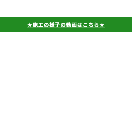
★施工の様子の動画はこちら★