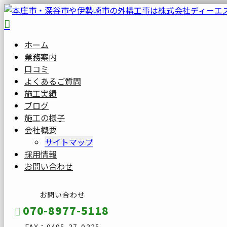
ホーム
業務案内
口コミ
よくあるご質問
施工実績
ブログ
施工の様子
会社概要
サイトマップ
採用情報
お問い合わせ
お問い合わせ
070-8977-5118