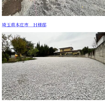
埼玉県本庄市 Ｈ様邸