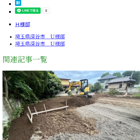
Ｈ様邸
埼玉県深谷市 Ｕ様邸
埼玉県深谷市 Ｕ様邸
関連記事一覧