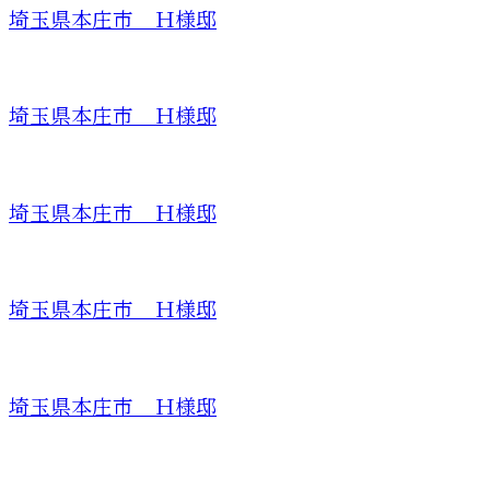
埼玉県本庄市 Ｈ様邸
埼玉県本庄市 Ｈ様邸
埼玉県本庄市 Ｈ様邸
埼玉県本庄市 Ｈ様邸
埼玉県本庄市 Ｈ様邸