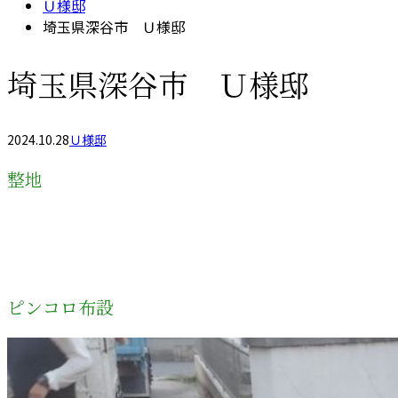
Ｕ様邸
埼玉県深谷市 Ｕ様邸
埼玉県深谷市 Ｕ様邸
2024.10.28
Ｕ様邸
整地
ピンコロ布設