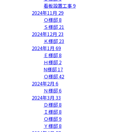
看板設置工事
9
2024年11月
29
Ｏ様邸
8
Ｓ様邸
21
2024年12月
23
Ｋ様邸
23
2024年1月
69
Ｅ様邸
8
Ｈ様邸
2
N様邸
17
Ｏ様邸
42
2024年2月
6
Ｎ様邸
6
2024年3月
33
Ｄ様邸
8
Ｉ様邸
8
Ｏ様邸
9
Ｙ様邸
8