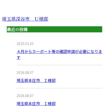
埼玉県深谷市 Ｕ様邸
最近の投稿
2025.03.25
４月からカーポート等の確認申請が必要になりま
す
2026.08.07
埼玉県本庄市 Ｉ様邸
2026.08.07
埼玉県本庄市 Ｉ様邸