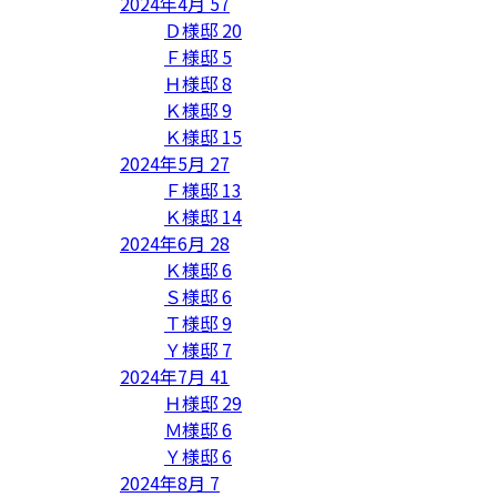
2024年4月
57
Ｄ様邸
20
Ｆ様邸
5
Ｈ様邸
8
Ｋ様邸
9
Ｋ様邸
15
2024年5月
27
Ｆ様邸
13
Ｋ様邸
14
2024年6月
28
Ｋ様邸
6
Ｓ様邸
6
Ｔ様邸
9
Ｙ様邸
7
2024年7月
41
Ｈ様邸
29
Ｍ様邸
6
Ｙ様邸
6
2024年8月
7