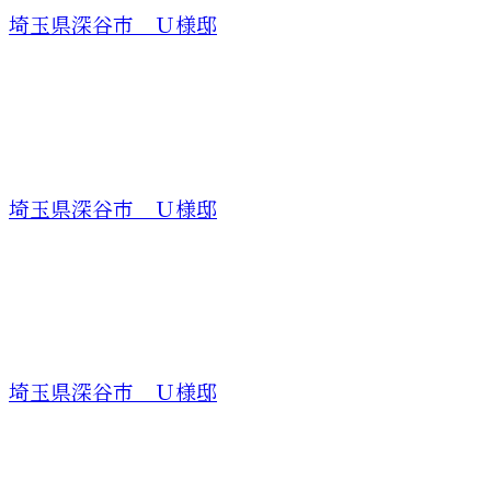
埼玉県深谷市 Ｕ様邸
埼玉県深谷市 Ｕ様邸
埼玉県深谷市 Ｕ様邸