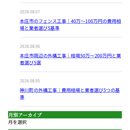
2026.08.07
本庄市のフェンス工事｜40万〜100万円の費用相
場と業者選び5基準
2026.08.06
本庄市周辺の外構工事｜相場50万〜200万円と業
者選び5選
2026.08.05
神川町の外構工事｜費用相場と業者選び5つの基
準
月別アーカイブ
月を選択