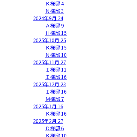
Ｋ様邸
4
Ｎ様邸
3
2024年9月
24
Ａ様邸
9
Ｈ様邸
15
2025年10月
25
Ｋ様邸
15
Ｎ様邸
10
2025年11月
27
Ｉ様邸
11
Ｉ様邸
16
2025年12月
23
Ｉ様邸
16
Ｍ様邸
7
2025年1月
16
Ｋ様邸
16
2025年2月
27
Ｄ様邸
6
Ｋ様邸
10