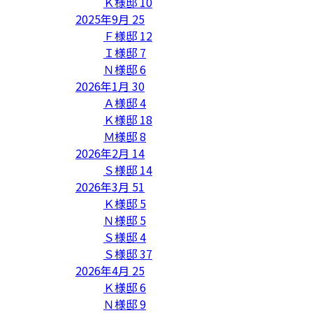
Ｋ様邸
10
2025年9月
25
Ｆ様邸
12
Ｉ様邸
7
Ｎ様邸
6
2026年1月
30
Ａ様邸
4
Ｋ様邸
18
Ｍ様邸
8
2026年2月
14
Ｓ様邸
14
2026年3月
51
Ｋ様邸
5
Ｎ様邸
5
Ｓ様邸
4
Ｓ様邸
37
2026年4月
25
Ｋ様邸
6
Ｎ様邸
9