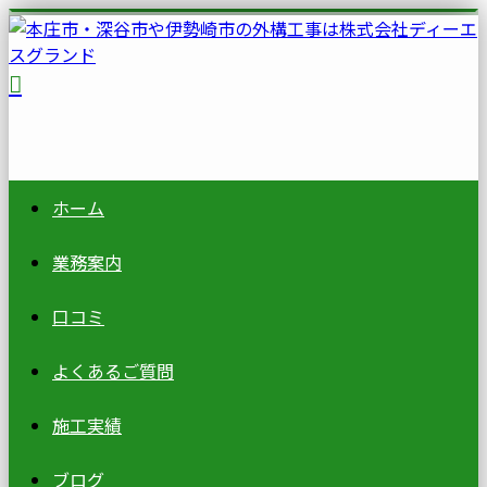
ホーム
業務案内
口コミ
よくあるご質問
施工実績
ブログ