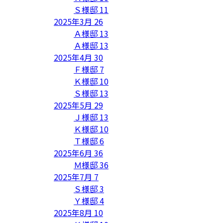
Ｓ様邸
11
2025年3月
26
Ａ様邸
13
Ａ様邸
13
2025年4月
30
Ｆ様邸
7
Ｋ様邸
10
Ｓ様邸
13
2025年5月
29
Ｊ様邸
13
Ｋ様邸
10
Ｔ様邸
6
2025年6月
36
Ｍ様邸
36
2025年7月
7
Ｓ様邸
3
Ｙ様邸
4
2025年8月
10