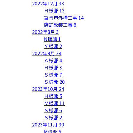
2022年12月
33
Ｈ様邸
13
富岡市外構工事
14
店舗改装工事
6
2022年8月
3
N様邸
1
Ｙ様邸
2
2022年9月
34
Ａ様邸
4
Ｈ様邸
3
Ｓ様邸
7
Ｓ様邸
20
2023年10月
24
Ｈ様邸
5
Ｍ様邸
11
Ｓ様邸
6
Ｓ様邸
2
2023年11月
30
M様邸
5