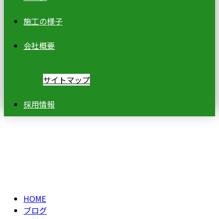
施工の様子
会社概要
サイトマップ
採用情報
ブログ
BLOG
HOME
ブログ