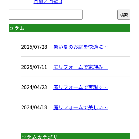
門扉／門壁
3
コラム
2025/07/28
暑い夏のお庭を快適に…
2025/07/11
庭リフォームで家族み…
2024/04/23
庭リフォームで実現す…
2024/04/18
庭リフォームで美しい…
コラムカテゴリ