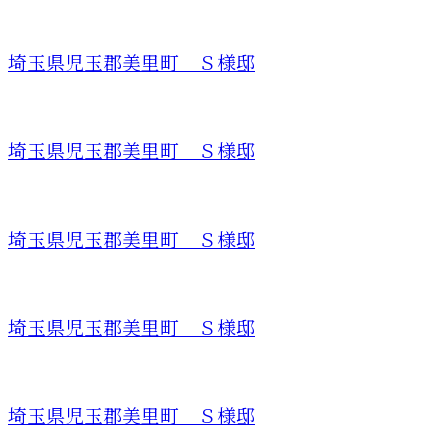
埼玉県児玉郡美里町 Ｓ様邸
埼玉県児玉郡美里町 Ｓ様邸
埼玉県児玉郡美里町 Ｓ様邸
埼玉県児玉郡美里町 Ｓ様邸
埼玉県児玉郡美里町 Ｓ様邸