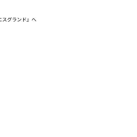
エスグランド』へ