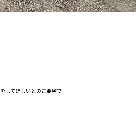
しをしてほしいとのご要望で