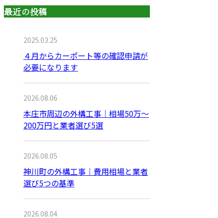
最近の投稿
2025.03.25
４月からカーポート等の確認申請が
必要になります
2026.08.06
本庄市周辺の外構工事｜相場50万〜
200万円と業者選び5選
2026.08.05
神川町の外構工事｜費用相場と業者
選び5つの基準
2026.08.04