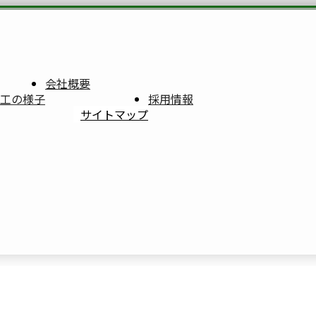
会社概要
工の様子
採用情報
サイトマップ