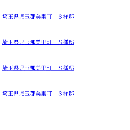
埼玉県児玉郡美里町 Ｓ様邸
埼玉県児玉郡美里町 Ｓ様邸
埼玉県児玉郡美里町 Ｓ様邸
埼玉県児玉郡美里町 Ｓ様邸