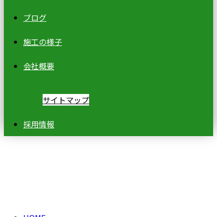
ブログ
施工の様子
会社概要
サイトマップ
採用情報
ブログ
BLOG