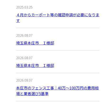
2025.03.25
４月からカーポート等の確認申請が必要になりま
す
2026.08.07
埼玉県本庄市 Ｉ様邸
2026.08.07
埼玉県本庄市 Ｉ様邸
2026.08.07
本庄市のフェンス工事｜40万〜100万円の費用相
場と業者選び5基準