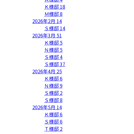
Ｋ様邸
18
Ｍ様邸
8
2026年2月
14
Ｓ様邸
14
2026年3月
51
Ｋ様邸
5
Ｎ様邸
5
Ｓ様邸
4
Ｓ様邸
37
2026年4月
25
Ｋ様邸
6
Ｎ様邸
9
Ｓ様邸
2
Ｓ様邸
8
2026年5月
14
Ｋ様邸
6
Ｓ様邸
6
Ｔ様邸
2