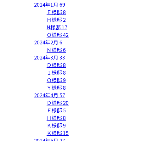
2024年1月
69
Ｅ様邸
8
Ｈ様邸
2
N様邸
17
Ｏ様邸
42
2024年2月
6
Ｎ様邸
6
2024年3月
33
Ｄ様邸
8
Ｉ様邸
8
Ｏ様邸
9
Ｙ様邸
8
2024年4月
57
Ｄ様邸
20
Ｆ様邸
5
Ｈ様邸
8
Ｋ様邸
9
Ｋ様邸
15
2024年5月
27