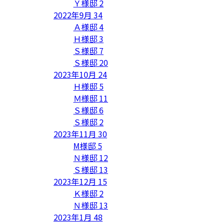
Ｙ様邸
2
2022年9月
34
Ａ様邸
4
Ｈ様邸
3
Ｓ様邸
7
Ｓ様邸
20
2023年10月
24
Ｈ様邸
5
Ｍ様邸
11
Ｓ様邸
6
Ｓ様邸
2
2023年11月
30
M様邸
5
Ｎ様邸
12
Ｓ様邸
13
2023年12月
15
Ｋ様邸
2
Ｎ様邸
13
2023年1月
48