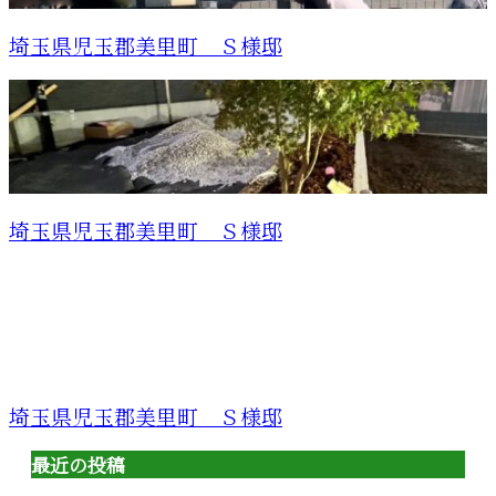
埼玉県児玉郡美里町 Ｓ様邸
埼玉県児玉郡美里町 Ｓ様邸
埼玉県児玉郡美里町 Ｓ様邸
最近の投稿