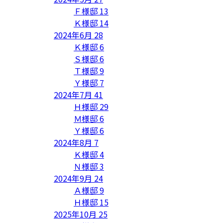
Ｆ様邸
13
Ｋ様邸
14
2024年6月
28
Ｋ様邸
6
Ｓ様邸
6
Ｔ様邸
9
Ｙ様邸
7
2024年7月
41
Ｈ様邸
29
Ｍ様邸
6
Ｙ様邸
6
2024年8月
7
Ｋ様邸
4
Ｎ様邸
3
2024年9月
24
Ａ様邸
9
Ｈ様邸
15
2025年10月
25