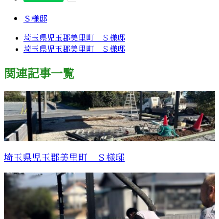
Ｓ様邸
埼玉県児玉郡美里町 Ｓ様邸
埼玉県児玉郡美里町 Ｓ様邸
関連記事一覧
埼玉県児玉郡美里町 Ｓ様邸