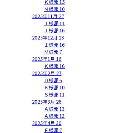
Ｋ様邸
15
Ｎ様邸
10
2025年11月
27
Ｉ様邸
11
Ｉ様邸
16
2025年12月
23
Ｉ様邸
16
Ｍ様邸
7
2025年1月
16
Ｋ様邸
16
2025年2月
27
Ｄ様邸
6
Ｋ様邸
10
Ｓ様邸
11
2025年3月
26
Ａ様邸
13
Ａ様邸
13
2025年4月
30
Ｆ様邸
7