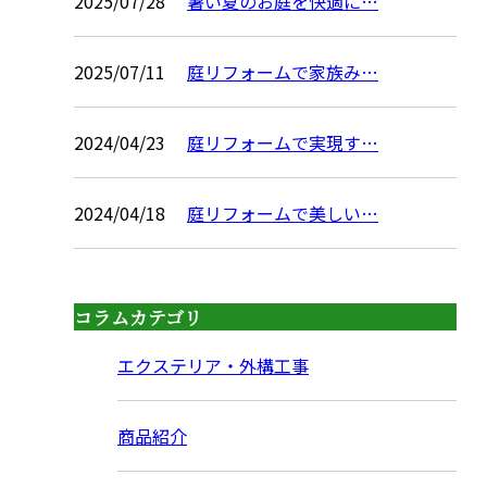
2025/07/28
暑い夏のお庭を快適に…
2025/07/11
庭リフォームで家族み…
2024/04/23
庭リフォームで実現す…
2024/04/18
庭リフォームで美しい…
コラムカテゴリ
エクステリア・外構工事
商品紹介