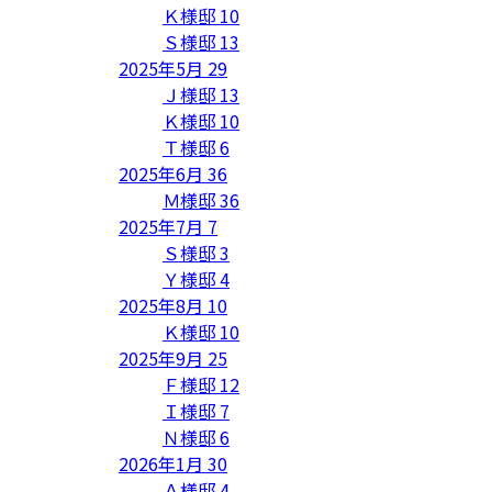
Ｋ様邸
10
Ｓ様邸
13
2025年5月
29
Ｊ様邸
13
Ｋ様邸
10
Ｔ様邸
6
2025年6月
36
Ｍ様邸
36
2025年7月
7
Ｓ様邸
3
Ｙ様邸
4
2025年8月
10
Ｋ様邸
10
2025年9月
25
Ｆ様邸
12
Ｉ様邸
7
Ｎ様邸
6
2026年1月
30
Ａ様邸
4