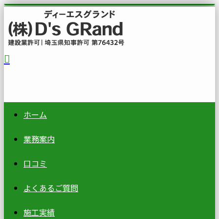
ホーム
業務案内
口コミ
よくあるご質問
施工実績