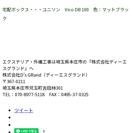
宅配ボックス・・・ユニソン Vico DB 100 色：マットブラッ
ク
エクステリア・外構工事は埼玉県本庄市の『株式会社ディーエ
スグランド』へ
株式会社D’s GRand（ディーエスグランド）
〒367-0211
埼玉県本庄市児玉町吉田林301
TEL：070-8977-5118 FAX：0495-37-0325
ツイート