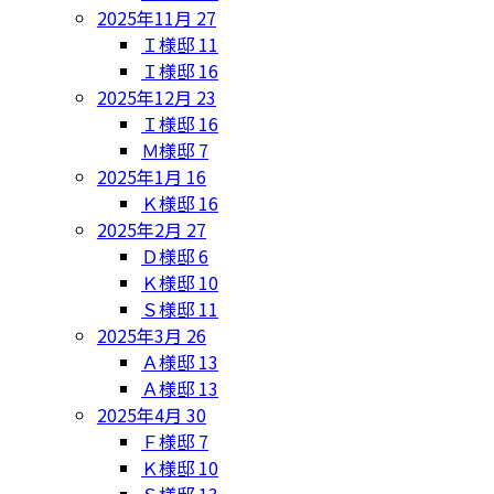
2025年11月
27
Ｉ様邸
11
Ｉ様邸
16
2025年12月
23
Ｉ様邸
16
Ｍ様邸
7
2025年1月
16
Ｋ様邸
16
2025年2月
27
Ｄ様邸
6
Ｋ様邸
10
Ｓ様邸
11
2025年3月
26
Ａ様邸
13
Ａ様邸
13
2025年4月
30
Ｆ様邸
7
Ｋ様邸
10