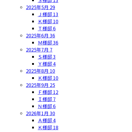
Ｓ様邸
13
2025年5月
29
Ｊ様邸
13
Ｋ様邸
10
Ｔ様邸
6
2025年6月
36
Ｍ様邸
36
2025年7月
7
Ｓ様邸
3
Ｙ様邸
4
2025年8月
10
Ｋ様邸
10
2025年9月
25
Ｆ様邸
12
Ｉ様邸
7
Ｎ様邸
6
2026年1月
30
Ａ様邸
4
Ｋ様邸
18