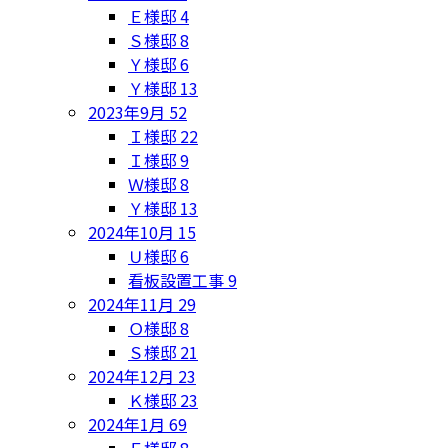
Ｅ様邸
4
Ｓ様邸
8
Ｙ様邸
6
Ｙ様邸
13
2023年9月
52
Ｉ様邸
22
Ｉ様邸
9
Ｗ様邸
8
Ｙ様邸
13
2024年10月
15
Ｕ様邸
6
看板設置工事
9
2024年11月
29
Ｏ様邸
8
Ｓ様邸
21
2024年12月
23
Ｋ様邸
23
2024年1月
69