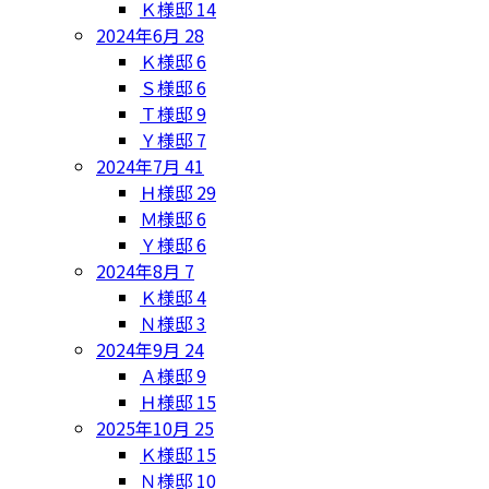
Ｋ様邸
14
2024年6月
28
Ｋ様邸
6
Ｓ様邸
6
Ｔ様邸
9
Ｙ様邸
7
2024年7月
41
Ｈ様邸
29
Ｍ様邸
6
Ｙ様邸
6
2024年8月
7
Ｋ様邸
4
Ｎ様邸
3
2024年9月
24
Ａ様邸
9
Ｈ様邸
15
2025年10月
25
Ｋ様邸
15
Ｎ様邸
10