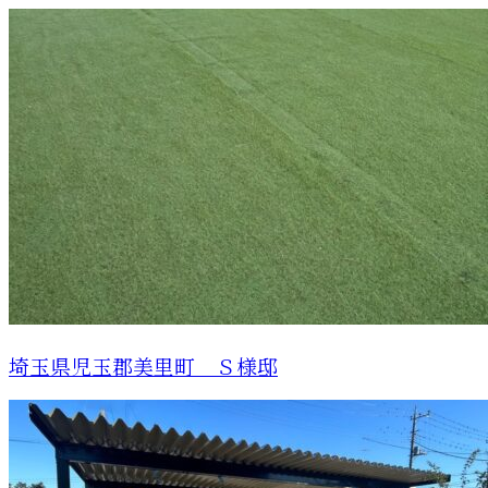
埼玉県児玉郡美里町 Ｓ様邸