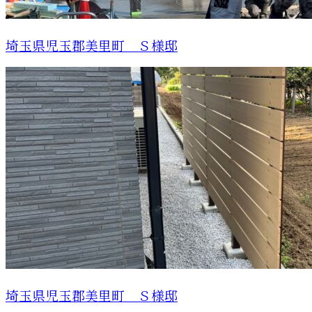
埼玉県児玉郡美里町 Ｓ様邸
埼玉県児玉郡美里町 Ｓ様邸