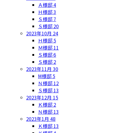
Ａ様邸
4
Ｈ様邸
3
Ｓ様邸
7
Ｓ様邸
20
2023年10月
24
Ｈ様邸
5
Ｍ様邸
11
Ｓ様邸
6
Ｓ様邸
2
2023年11月
30
M様邸
5
Ｎ様邸
12
Ｓ様邸
13
2023年12月
15
Ｋ様邸
2
Ｎ様邸
13
2023年1月
48
Ｋ様邸
13