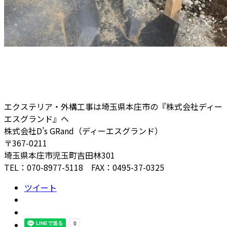
エクステリア・外構工事は埼玉県本庄市の『株式会社ディー
エスグランド』へ
株式会社D’s GRand（ディーエスグランド）
〒367-0211
埼玉県本庄市児玉町吉田林301
TEL：070-8977-5118 FAX：0495-37-0325
ツイート