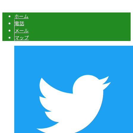
ーエスグランドへ. All rights reserved.
ホーム
電話
メール
マップ