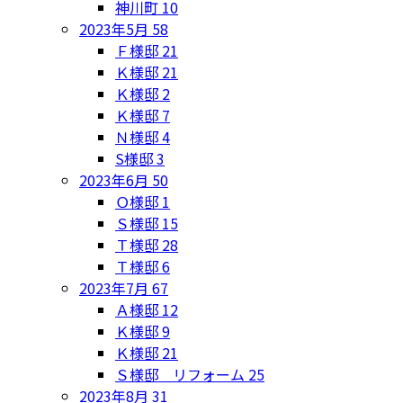
神川町
10
2023年5月
58
Ｆ様邸
21
Ｋ様邸
21
Ｋ様邸
2
Ｋ様邸
7
Ｎ様邸
4
S様邸
3
2023年6月
50
Ｏ様邸
1
Ｓ様邸
15
Ｔ様邸
28
Ｔ様邸
6
2023年7月
67
Ａ様邸
12
Ｋ様邸
9
Ｋ様邸
21
Ｓ様邸 リフォーム
25
2023年8月
31