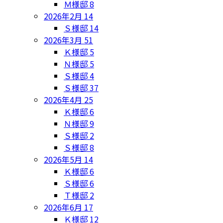
Ｍ様邸
8
2026年2月
14
Ｓ様邸
14
2026年3月
51
Ｋ様邸
5
Ｎ様邸
5
Ｓ様邸
4
Ｓ様邸
37
2026年4月
25
Ｋ様邸
6
Ｎ様邸
9
Ｓ様邸
2
Ｓ様邸
8
2026年5月
14
Ｋ様邸
6
Ｓ様邸
6
Ｔ様邸
2
2026年6月
17
Ｋ様邸
12