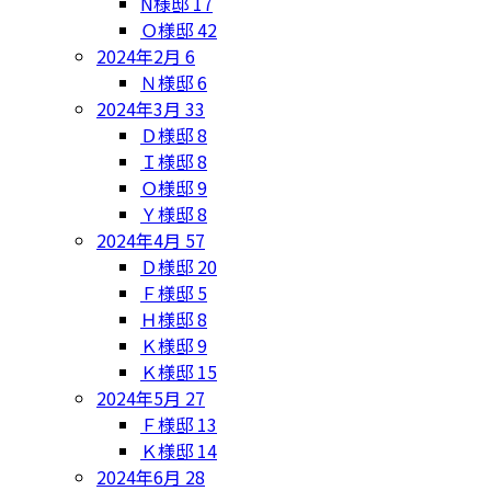
N様邸
17
Ｏ様邸
42
2024年2月
6
Ｎ様邸
6
2024年3月
33
Ｄ様邸
8
Ｉ様邸
8
Ｏ様邸
9
Ｙ様邸
8
2024年4月
57
Ｄ様邸
20
Ｆ様邸
5
Ｈ様邸
8
Ｋ様邸
9
Ｋ様邸
15
2024年5月
27
Ｆ様邸
13
Ｋ様邸
14
2024年6月
28