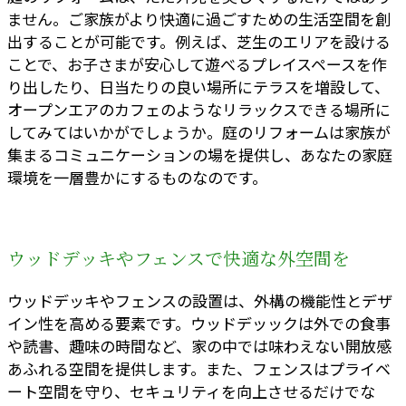
ません。ご家族がより快適に過ごすための生活空間を創
出することが可能です。例えば、芝生のエリアを設ける
ことで、お子さまが安心して遊べるプレイスペースを作
り出したり、日当たりの良い場所にテラスを増設して、
オープンエアのカフェのようなリラックスできる場所に
してみてはいかがでしょうか。庭のリフォームは家族が
集まるコミュニケーションの場を提供し、あなたの家庭
環境を一層豊かにするものなのです。
ウッドデッキやフェンスで快適な外空間を
ウッドデッキやフェンスの設置は、外構の機能性とデザ
イン性を高める要素です。ウッドデッックは外での食事
や読書、趣味の時間など、家の中では味わえない開放感
あふれる空間を提供します。また、フェンスはプライベ
ート空間を守り、セキュリティを向上させるだけでな