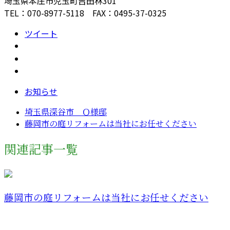
埼玉県本庄市児玉町吉田林301
TEL：070-8977-5118 FAX：0495-37-0325
ツイート
お知らせ
埼玉県深谷市 Ｏ様邸
藤岡市の庭リフォームは当社にお任せください
関連記事一覧
藤岡市の庭リフォームは当社にお任せください