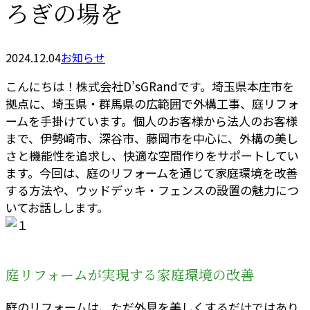
ろぎの場を
2024.12.04
お知らせ
こんにちは！株式会社D’sGRandです。埼玉県本庄市を
拠点に、埼玉県・群馬県の広範囲で外構工事、庭リフォ
ームを手掛けています。個人のお客様から法人のお客様
まで、伊勢崎市、深谷市、藤岡市を中心に、外構の美し
さと機能性を追求し、快適な空間作りをサポートしてい
ます。今回は、庭のリフォームを通じて家庭環境を改善
する方法や、ウッドデッキ・フェンスの設置の魅力につ
いてお話しします。
庭リフォームが実現する家庭環境の改善
庭のリフォームは、ただ外見を美しくするだけではあり