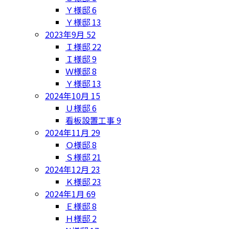
Ｙ様邸
6
Ｙ様邸
13
2023年9月
52
Ｉ様邸
22
Ｉ様邸
9
Ｗ様邸
8
Ｙ様邸
13
2024年10月
15
Ｕ様邸
6
看板設置工事
9
2024年11月
29
Ｏ様邸
8
Ｓ様邸
21
2024年12月
23
Ｋ様邸
23
2024年1月
69
Ｅ様邸
8
Ｈ様邸
2