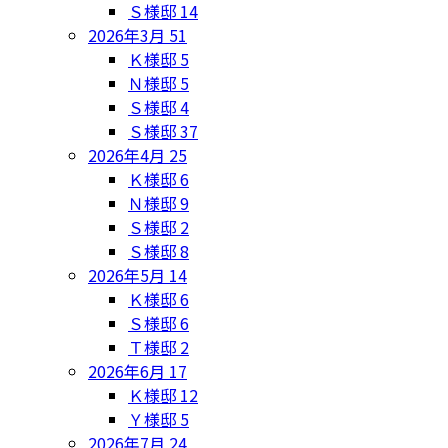
Ｓ様邸
14
2026年3月
51
Ｋ様邸
5
Ｎ様邸
5
Ｓ様邸
4
Ｓ様邸
37
2026年4月
25
Ｋ様邸
6
Ｎ様邸
9
Ｓ様邸
2
Ｓ様邸
8
2026年5月
14
Ｋ様邸
6
Ｓ様邸
6
Ｔ様邸
2
2026年6月
17
Ｋ様邸
12
Ｙ様邸
5
2026年7月
24