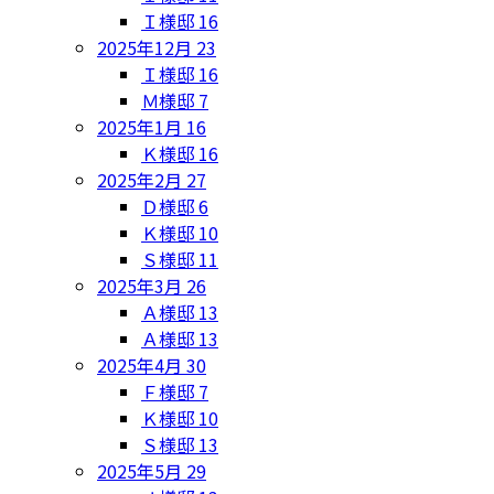
Ｉ様邸
16
2025年12月
23
Ｉ様邸
16
Ｍ様邸
7
2025年1月
16
Ｋ様邸
16
2025年2月
27
Ｄ様邸
6
Ｋ様邸
10
Ｓ様邸
11
2025年3月
26
Ａ様邸
13
Ａ様邸
13
2025年4月
30
Ｆ様邸
7
Ｋ様邸
10
Ｓ様邸
13
2025年5月
29