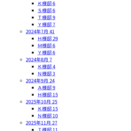
Ｋ様邸
6
Ｓ様邸
6
Ｔ様邸
9
Ｙ様邸
7
2024年7月
41
Ｈ様邸
29
Ｍ様邸
6
Ｙ様邸
6
2024年8月
7
Ｋ様邸
4
Ｎ様邸
3
2024年9月
24
Ａ様邸
9
Ｈ様邸
15
2025年10月
25
Ｋ様邸
15
Ｎ様邸
10
2025年11月
27
Ｉ様邸
11