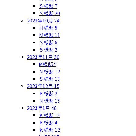
Ｓ様邸
7
Ｓ様邸
20
2023年10月
24
Ｈ様邸
5
Ｍ様邸
11
Ｓ様邸
6
Ｓ様邸
2
2023年11月
30
M様邸
5
Ｎ様邸
12
Ｓ様邸
13
2023年12月
15
Ｋ様邸
2
Ｎ様邸
13
2023年1月
48
Ｋ様邸
13
Ｋ様邸
4
Ｋ様邸
12