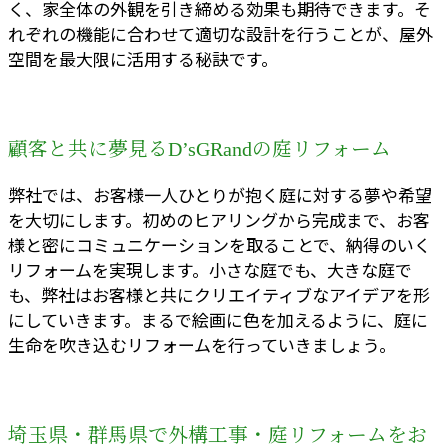
く、家全体の外観を引き締める効果も期待できます。そ
れぞれの機能に合わせて適切な設計を行うことが、屋外
空間を最大限に活用する秘訣です。
顧客と共に夢見るD’sGRandの庭リフォーム
弊社では、お客様一人ひとりが抱く庭に対する夢や希望
を大切にします。初めのヒアリングから完成まで、お客
様と密にコミュニケーションを取ることで、納得のいく
リフォームを実現します。小さな庭でも、大きな庭で
も、弊社はお客様と共にクリエイティブなアイデアを形
にしていきます。まるで絵画に色を加えるように、庭に
生命を吹き込むリフォームを行っていきましょう。
埼玉県・群馬県で外構工事・庭リフォームをお