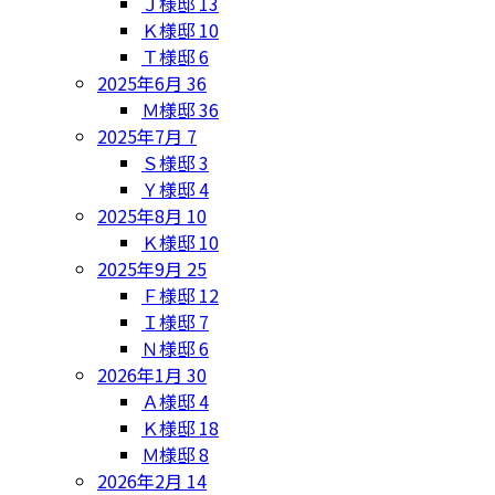
Ｊ様邸
13
Ｋ様邸
10
Ｔ様邸
6
2025年6月
36
Ｍ様邸
36
2025年7月
7
Ｓ様邸
3
Ｙ様邸
4
2025年8月
10
Ｋ様邸
10
2025年9月
25
Ｆ様邸
12
Ｉ様邸
7
Ｎ様邸
6
2026年1月
30
Ａ様邸
4
Ｋ様邸
18
Ｍ様邸
8
2026年2月
14