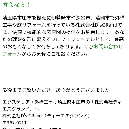
考えなら！
埼玉県本庄市を拠点に伊勢崎市や深谷市、藤岡市で外構
工事や庭リフォームを行っている株式会社D’sGRandで
は、快適で機能的な庭空間の提供をお約束します。あな
たの理想を形に変えるプロフェッショナルとして、最高
のおもてなしでお待ちしております。ぜひ
お問い合わせ
フォーム
からお気軽にご相談ください。
最後までご覧いただき、ありがとうございました。
エクステリア・外構工事は埼玉県本庄市の『株式会社ディー
エスグランド』へ
株式会社D’s GRand（ディーエスグランド）
〒367-0211