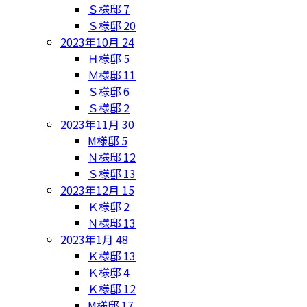
Ｓ様邸
7
Ｓ様邸
20
2023年10月
24
Ｈ様邸
5
Ｍ様邸
11
Ｓ様邸
6
Ｓ様邸
2
2023年11月
30
M様邸
5
Ｎ様邸
12
Ｓ様邸
13
2023年12月
15
Ｋ様邸
2
Ｎ様邸
13
2023年1月
48
Ｋ様邸
13
Ｋ様邸
4
Ｋ様邸
12
M様邸
17