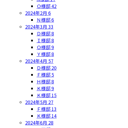
Ｏ様邸
42
2024年2月
6
Ｎ様邸
6
2024年3月
33
Ｄ様邸
8
Ｉ様邸
8
Ｏ様邸
9
Ｙ様邸
8
2024年4月
57
Ｄ様邸
20
Ｆ様邸
5
Ｈ様邸
8
Ｋ様邸
9
Ｋ様邸
15
2024年5月
27
Ｆ様邸
13
Ｋ様邸
14
2024年6月
28