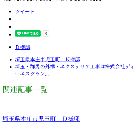
ツイート
Ｄ様邸
埼玉県本庄市児玉町 Ｋ様邸
埼玉・群馬の外構・エクステリア工事は株式会社ディ
ーエスグラン...
関連記事一覧
埼玉県本庄市児玉町 Ｄ様邸