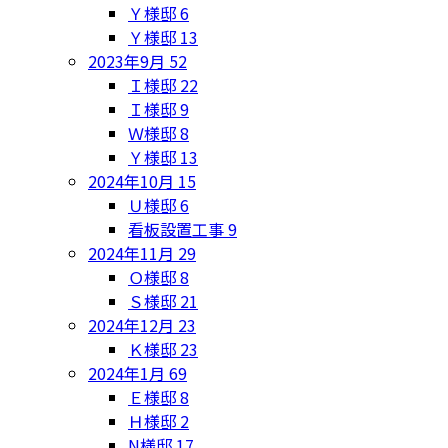
Ｙ様邸
6
Ｙ様邸
13
2023年9月
52
Ｉ様邸
22
Ｉ様邸
9
Ｗ様邸
8
Ｙ様邸
13
2024年10月
15
Ｕ様邸
6
看板設置工事
9
2024年11月
29
Ｏ様邸
8
Ｓ様邸
21
2024年12月
23
Ｋ様邸
23
2024年1月
69
Ｅ様邸
8
Ｈ様邸
2
N様邸
17