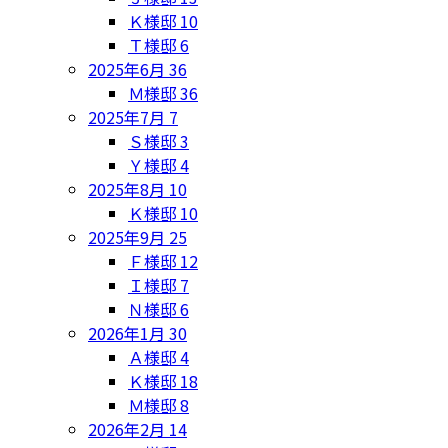
Ｋ様邸
10
Ｔ様邸
6
2025年6月
36
Ｍ様邸
36
2025年7月
7
Ｓ様邸
3
Ｙ様邸
4
2025年8月
10
Ｋ様邸
10
2025年9月
25
Ｆ様邸
12
Ｉ様邸
7
Ｎ様邸
6
2026年1月
30
Ａ様邸
4
Ｋ様邸
18
Ｍ様邸
8
2026年2月
14