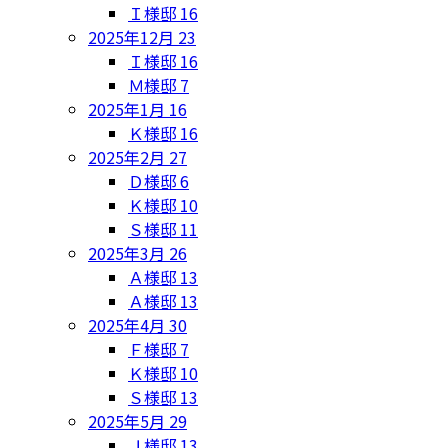
Ｉ様邸
16
2025年12月
23
Ｉ様邸
16
Ｍ様邸
7
2025年1月
16
Ｋ様邸
16
2025年2月
27
Ｄ様邸
6
Ｋ様邸
10
Ｓ様邸
11
2025年3月
26
Ａ様邸
13
Ａ様邸
13
2025年4月
30
Ｆ様邸
7
Ｋ様邸
10
Ｓ様邸
13
2025年5月
29
Ｊ様邸
13