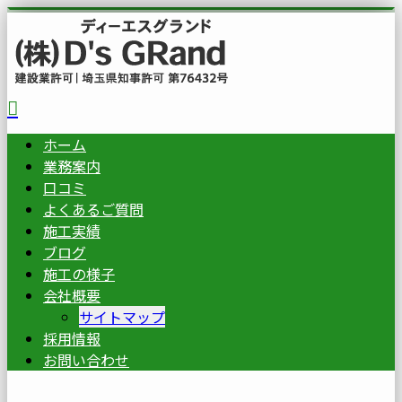
ホーム
業務案内
口コミ
よくあるご質問
施工実績
ブログ
施工の様子
会社概要
サイトマップ
採用情報
お問い合わせ