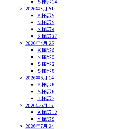
Ｓ様邸
14
2026年3月
51
Ｋ様邸
5
Ｎ様邸
5
Ｓ様邸
4
Ｓ様邸
37
2026年4月
25
Ｋ様邸
6
Ｎ様邸
9
Ｓ様邸
2
Ｓ様邸
8
2026年5月
14
Ｋ様邸
6
Ｓ様邸
6
Ｔ様邸
2
2026年6月
17
Ｋ様邸
12
Ｙ様邸
5
2026年7月
24