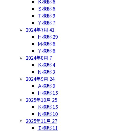
Ｋ様邸
6
Ｓ様邸
6
Ｔ様邸
9
Ｙ様邸
7
2024年7月
41
Ｈ様邸
29
Ｍ様邸
6
Ｙ様邸
6
2024年8月
7
Ｋ様邸
4
Ｎ様邸
3
2024年9月
24
Ａ様邸
9
Ｈ様邸
15
2025年10月
25
Ｋ様邸
15
Ｎ様邸
10
2025年11月
27
Ｉ様邸
11