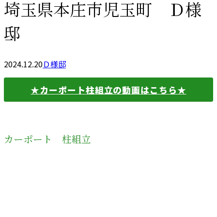
埼玉県本庄市児玉町 Ｄ様
邸
2024.12.20
Ｄ様邸
★カーポート柱組立の動画はこちら★
カーポート 柱組立