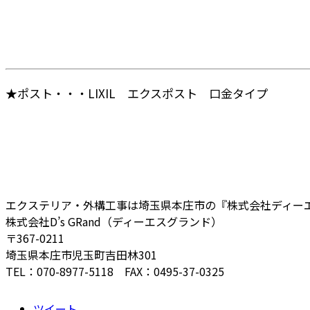
★ポスト・・・LIXIL エクスポスト 口金タイプ
エクステリア・外構工事は埼玉県本庄市の『株式会社ディー
株式会社D’s GRand（ディーエスグランド）
〒367-0211
埼玉県本庄市児玉町吉田林301
TEL：070-8977-5118 FAX：0495-37-0325
ツイート