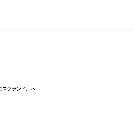
エスグランド』へ