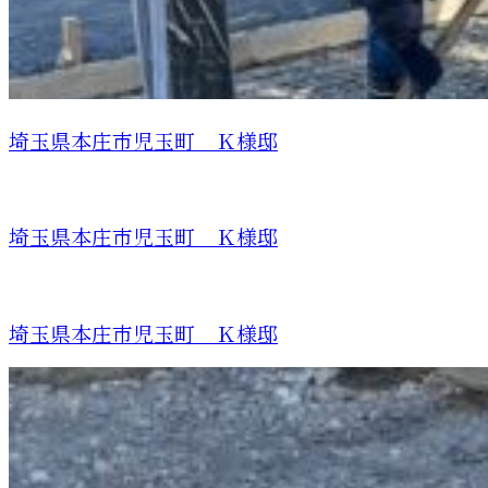
埼玉県本庄市児玉町 Ｋ様邸
埼玉県本庄市児玉町 Ｋ様邸
埼玉県本庄市児玉町 Ｋ様邸