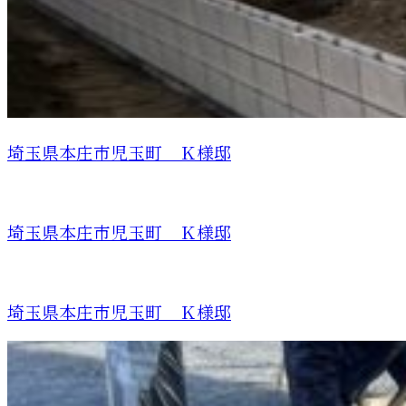
埼玉県本庄市児玉町 Ｋ様邸
埼玉県本庄市児玉町 Ｋ様邸
埼玉県本庄市児玉町 Ｋ様邸