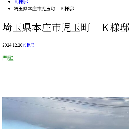
Ｋ様邸
埼玉県本庄市児玉町 Ｋ様邸
埼玉県本庄市児玉町 Ｋ様
2024.12.20
Ｋ様邸
門壁