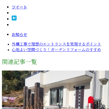
ツイート
お知らせ
外構工事で理想のエントランスを実現するポイント
心地よい空間づくり！ガーデンリフォームのすすめ
関連記事一覧