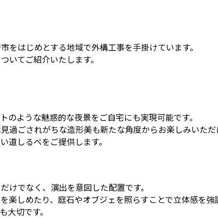
崎市をはじめとする地域で外構工事を手掛けています。
ついてご紹介いたします。
トのような魅惑的な夜景をご自宅にも実現可能です。
は見過ごされがちな造形美も新たな角度からお楽しみいただ
い道しるべをご提供します。
るだけでなく、演出を意図した配置です。
情を楽しめたり、庭石やオブジェを照らすことで立体感を強
択も大切です。