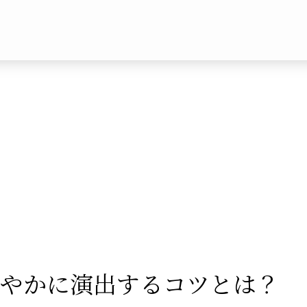
華やかに演出するコツとは？