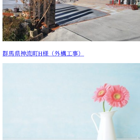
群馬県神流町H様（外構工事）