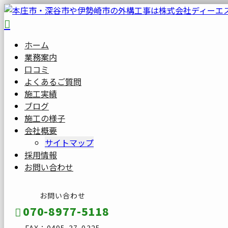
ホーム
業務案内
口コミ
よくあるご質問
施工実績
ブログ
施工の様子
会社概要
サイトマップ
採用情報
お問い合わせ
お問い合わせ
070-8977-5118