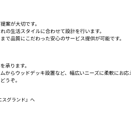
ご提案が大切です。
ぞれの生活スタイルに合わせて設計を行います。
るまで品質にこだわった安心のサービス提供が可能です。
を承ります。
ムからウッドデッキ設置など、幅広いニーズに柔軟にお応
にどうぞ。
エスグランド』へ