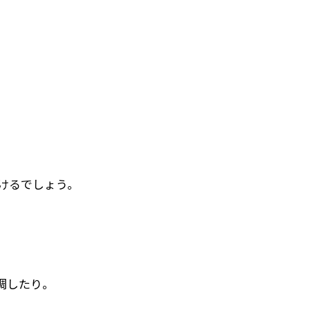
けるでしょう。
調したり。