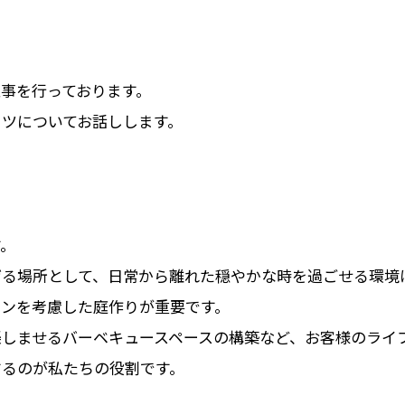
事を行っております。
ツについてお話しします。
す。
げる場所として、日常から離れた穏やかな時を過ごせる環境
インを考慮した庭作りが重要です。
しませるバーベキュースペースの構築など、お客様のライ
するのが私たちの役割です。