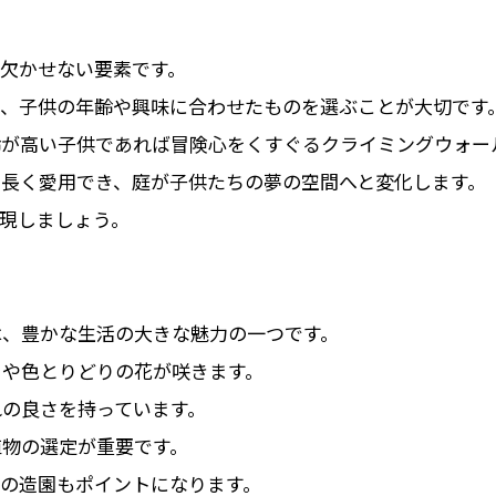
欠かせない要素です。
と、子供の年齢や興味に合わせたものを選ぶことが大切です
齢が高い子供であれば冒険心をくすぐるクライミングウォー
長く愛用でき、庭が子供たちの夢の空間へと変化します。
現しましょう。
は、豊かな生活の大きな魅力の一つです。
々や色とりどりの花が咲きます。
の良さを持っています。
植物の選定が重要です。
の造園もポイントになります。