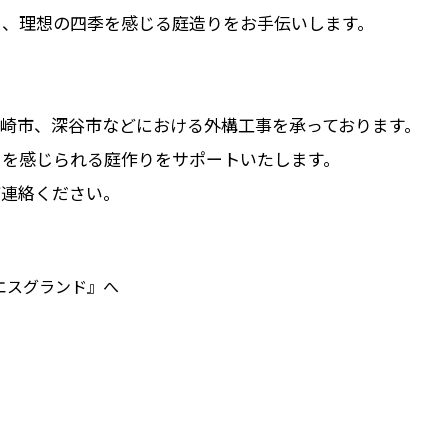
ら、理想の四季を感じる庭造りをお手伝いします。
崎市、深谷市などにおける外構工事を承っております。
さを感じられる庭作りをサポートいたします。
ご連絡ください。
エスグランド』へ