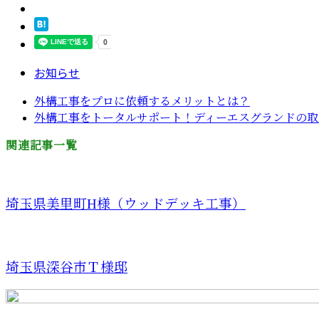
お知らせ
外構工事をプロに依頼するメリットとは？
外構工事をトータルサポート！ディーエスグランドの取
関連記事一覧
埼玉県美里町H様（ウッドデッキ工事）
埼玉県深谷市Ｔ様邸