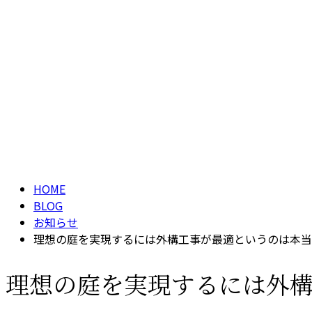
HOME
BLOG
お知らせ
理想の庭を実現するには外構工事が最適というのは本当
理想の庭を実現するには外