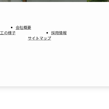
会社概要
工の様子
採用情報
サイトマップ