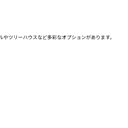
。
ルやツリーハウスなど多彩なオプションがあります。