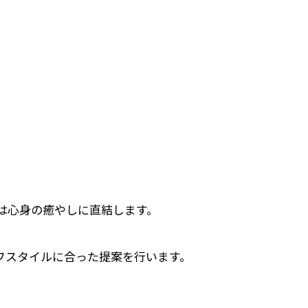
は心身の癒やしに直結します。
フスタイルに合った提案を行います。