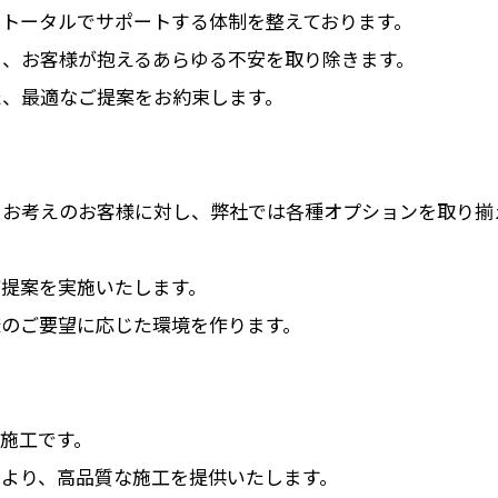
トータルでサポートする体制を整えております。
し、お客様が抱えるあらゆる不安を取り除きます。
た、最適なご提案をお約束します。
とお考えのお客様に対し、弊社では各種オプションを取り揃
提案を実施いたします。
様のご要望に応じた環境を作ります。
施工です。
より、高品質な施工を提供いたします。