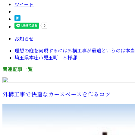
ツイート
お知らせ
理想の庭を実現するには外構工事が最適というのは本当
埼玉県本庄市児玉町 Ｓ様邸
関連記事一覧
外構工事で快適なカースペースを作るコツ