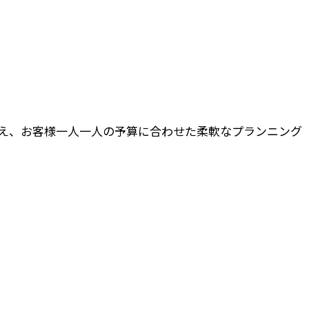
え、お客様一人一人の予算に合わせた柔軟なプランニング