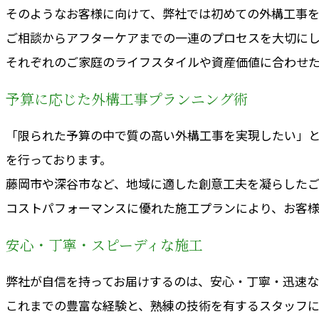
そのようなお客様に向けて、弊社では初めての外構工事を
ご相談からアフターケアまでの一連のプロセスを大切に
それぞれのご家庭のライフスタイルや資産価値に合わせ
予算に応じた外構工事プランニング術
「限られた予算の中で質の高い外構工事を実現したい」
を行っております。
藤岡市や深谷市など、地域に適した創意工夫を凝らしたご
コストパフォーマンスに優れた施工プランにより、お客
安心・丁寧・スピーディな施工
弊社が自信を持ってお届けするのは、安心・丁寧・迅速な
これまでの豊富な経験と、熟練の技術を有するスタッフに