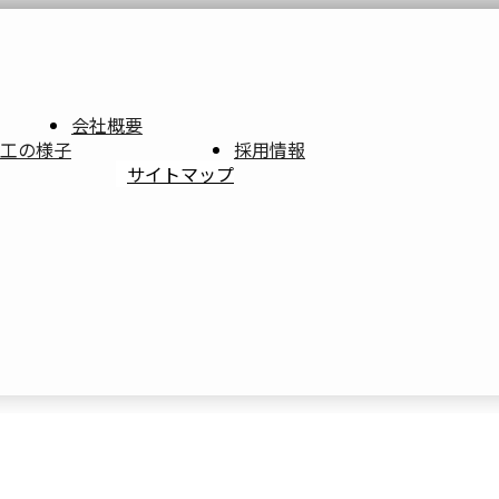
会社概要
工の様子
採用情報
サイトマップ