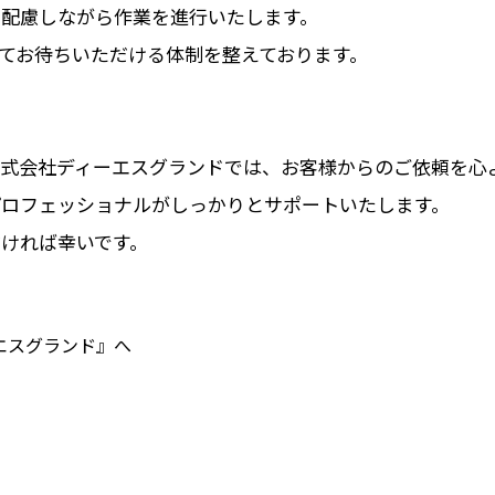
に配慮しながら作業を進行いたします。
てお待ちいただける体制を整えております。
式会社ディーエスグランドでは、お客様からのご依頼を心
プロフェッショナルがしっかりとサポートいたします。
ければ幸いです。
エスグランド』へ