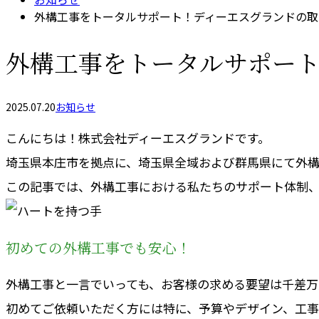
外構工事をトータルサポート！ディーエスグランドの取
外構工事をトータルサポー
2025.07.20
お知らせ
こんにちは！株式会社ディーエスグランドです。
埼玉県本庄市を拠点に、埼玉県全域および群馬県にて外構
この記事では、外構工事における私たちのサポート体制、
初めての外構工事でも安心！
外構工事と一言でいっても、お客様の求める要望は千差万
初めてご依頼いただく方には特に、予算やデザイン、工事