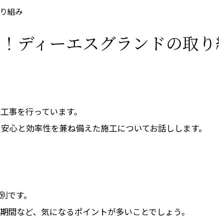
り組み
ト！ディーエスグランドの取り
工事を行っています。
安心と効率性を兼ね備えた施工についてお話しします。
別です。
期間など、気になるポイントが多いことでしょう。