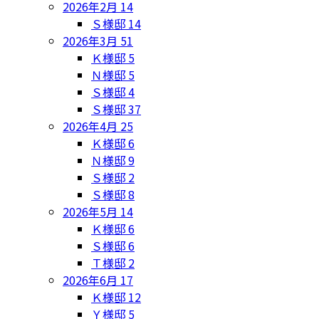
2026年2月
14
Ｓ様邸
14
2026年3月
51
Ｋ様邸
5
Ｎ様邸
5
Ｓ様邸
4
Ｓ様邸
37
2026年4月
25
Ｋ様邸
6
Ｎ様邸
9
Ｓ様邸
2
Ｓ様邸
8
2026年5月
14
Ｋ様邸
6
Ｓ様邸
6
Ｔ様邸
2
2026年6月
17
Ｋ様邸
12
Ｙ様邸
5