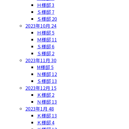
Ｈ様邸
3
Ｓ様邸
7
Ｓ様邸
20
2023年10月
24
Ｈ様邸
5
Ｍ様邸
11
Ｓ様邸
6
Ｓ様邸
2
2023年11月
30
M様邸
5
Ｎ様邸
12
Ｓ様邸
13
2023年12月
15
Ｋ様邸
2
Ｎ様邸
13
2023年1月
48
Ｋ様邸
13
Ｋ様邸
4