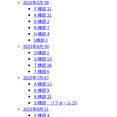
2023年5月
58
Ｆ様邸
21
Ｋ様邸
21
Ｋ様邸
2
Ｋ様邸
7
Ｎ様邸
4
S様邸
3
2023年6月
50
Ｏ様邸
1
Ｓ様邸
15
Ｔ様邸
28
Ｔ様邸
6
2023年7月
67
Ａ様邸
12
Ｋ様邸
9
Ｋ様邸
21
Ｓ様邸 リフォーム
25
2023年8月
31
Ｅ様邸
4