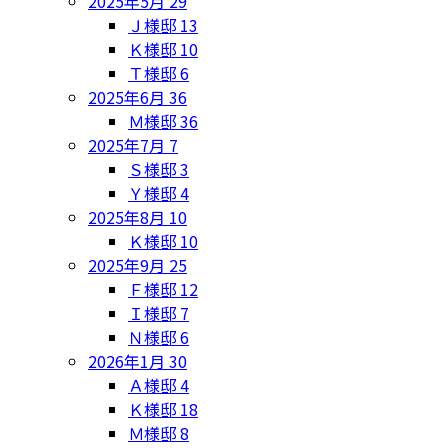
2025年5月
29
Ｊ様邸
13
Ｋ様邸
10
Ｔ様邸
6
2025年6月
36
Ｍ様邸
36
2025年7月
7
Ｓ様邸
3
Ｙ様邸
4
2025年8月
10
Ｋ様邸
10
2025年9月
25
Ｆ様邸
12
Ｉ様邸
7
Ｎ様邸
6
2026年1月
30
Ａ様邸
4
Ｋ様邸
18
Ｍ様邸
8