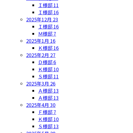
Ｉ様邸
11
Ｉ様邸
16
2025年12月
23
Ｉ様邸
16
Ｍ様邸
7
2025年1月
16
Ｋ様邸
16
2025年2月
27
Ｄ様邸
6
Ｋ様邸
10
Ｓ様邸
11
2025年3月
26
Ａ様邸
13
Ａ様邸
13
2025年4月
30
Ｆ様邸
7
Ｋ様邸
10
Ｓ様邸
13