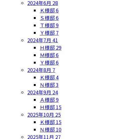
2024年6月
28
Ｋ様邸
6
Ｓ様邸
6
Ｔ様邸
9
Ｙ様邸
7
2024年7月
41
Ｈ様邸
29
Ｍ様邸
6
Ｙ様邸
6
2024年8月
7
Ｋ様邸
4
Ｎ様邸
3
2024年9月
24
Ａ様邸
9
Ｈ様邸
15
2025年10月
25
Ｋ様邸
15
Ｎ様邸
10
2025年11月
27