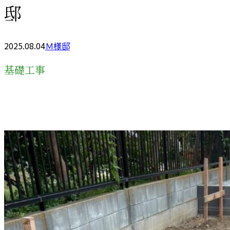
邸
2025.08.04
Ｍ様邸
基礎工事