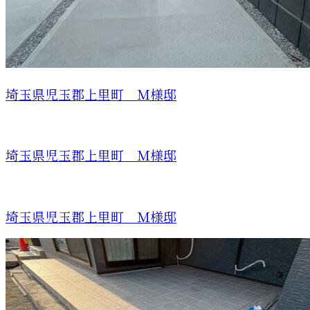
埼玉県児玉郡上里町 Ｍ様邸
埼玉県児玉郡上里町 Ｍ様邸
埼玉県児玉郡上里町 Ｍ様邸