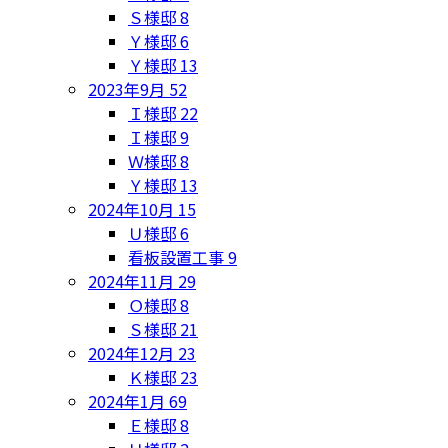
Ｓ様邸
8
Ｙ様邸
6
Ｙ様邸
13
2023年9月
52
Ｉ様邸
22
Ｉ様邸
9
Ｗ様邸
8
Ｙ様邸
13
2024年10月
15
Ｕ様邸
6
看板設置工事
9
2024年11月
29
Ｏ様邸
8
Ｓ様邸
21
2024年12月
23
Ｋ様邸
23
2024年1月
69
Ｅ様邸
8