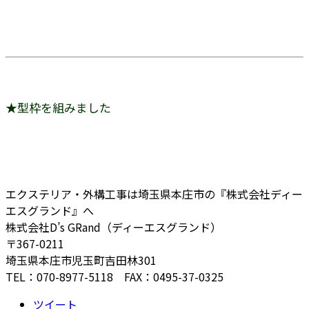
★型枠を組みました
エクステリア・外構工事は埼玉県本庄市の『株式会社ディー
エスグランド』へ
株式会社D’s GRand（ディーエスグランド）
〒367-0211
埼玉県本庄市児玉町吉田林301
TEL：070-8977-5118 FAX：0495-37-0325
ツイート