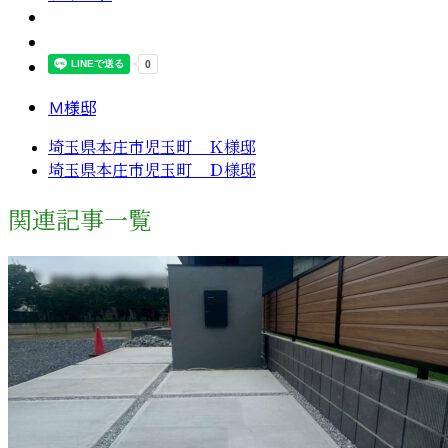
Ｍ様邸
埼玉県本庄市児玉町 Ｋ様邸
埼玉県本庄市児玉町 Ｄ様邸
関連記事一覧