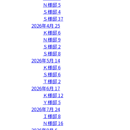
Ｎ様邸
5
Ｓ様邸
4
Ｓ様邸
37
2026年4月
25
Ｋ様邸
6
Ｎ様邸
9
Ｓ様邸
2
Ｓ様邸
8
2026年5月
14
Ｋ様邸
6
Ｓ様邸
6
Ｔ様邸
2
2026年6月
17
Ｋ様邸
12
Ｙ様邸
5
2026年7月
24
Ｉ様邸
8
Ｎ様邸
16
2026年8月
6