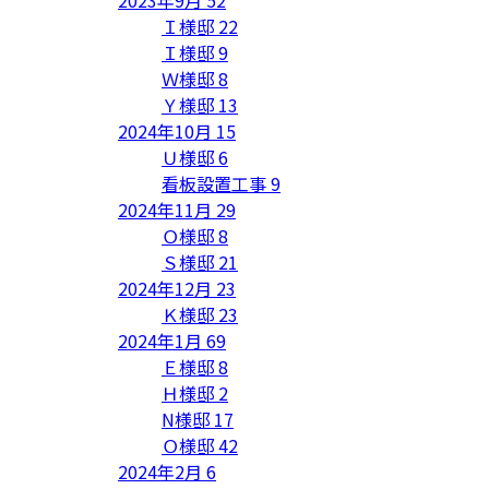
Ｉ様邸
22
Ｉ様邸
9
Ｗ様邸
8
Ｙ様邸
13
2024年10月
15
Ｕ様邸
6
看板設置工事
9
2024年11月
29
Ｏ様邸
8
Ｓ様邸
21
2024年12月
23
Ｋ様邸
23
2024年1月
69
Ｅ様邸
8
Ｈ様邸
2
N様邸
17
Ｏ様邸
42
2024年2月
6