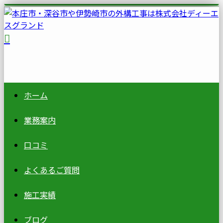
ホーム
業務案内
口コミ
よくあるご質問
施工実績
ブログ