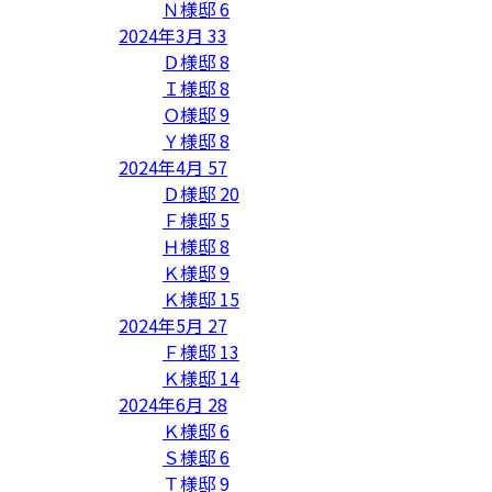
Ｎ様邸
6
2024年3月
33
Ｄ様邸
8
Ｉ様邸
8
Ｏ様邸
9
Ｙ様邸
8
2024年4月
57
Ｄ様邸
20
Ｆ様邸
5
Ｈ様邸
8
Ｋ様邸
9
Ｋ様邸
15
2024年5月
27
Ｆ様邸
13
Ｋ様邸
14
2024年6月
28
Ｋ様邸
6
Ｓ様邸
6
Ｔ様邸
9