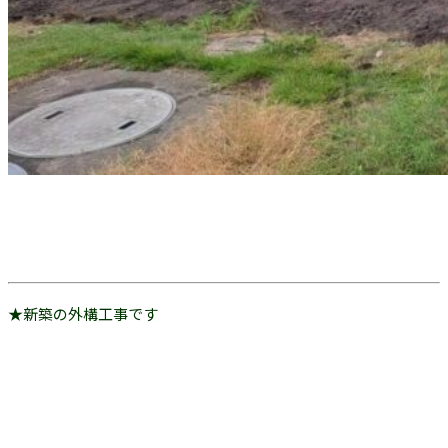
★新築の外構工事です