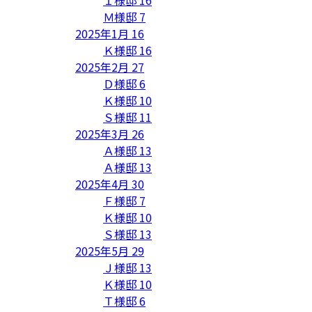
Ｍ様邸
7
2025年1月
16
Ｋ様邸
16
2025年2月
27
Ｄ様邸
6
Ｋ様邸
10
Ｓ様邸
11
2025年3月
26
Ａ様邸
13
Ａ様邸
13
2025年4月
30
Ｆ様邸
7
Ｋ様邸
10
Ｓ様邸
13
2025年5月
29
Ｊ様邸
13
Ｋ様邸
10
Ｔ様邸
6