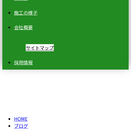
施工の様子
会社概要
サイトマップ
採用情報
ブログ
BLOG
HOME
ブログ