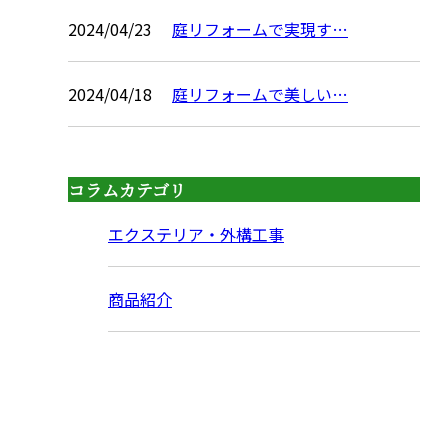
2024/04/23
庭リフォームで実現す…
2024/04/18
庭リフォームで美しい…
コラムカテゴリ
エクステリア・外構工事
商品紹介
CONTACT