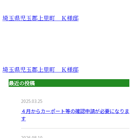
埼玉県児玉郡上里町 Ｋ様邸
埼玉県児玉郡上里町 Ｋ様邸
最近の投稿
2025.03.25
４月からカーポート等の確認申請が必要になりま
す
2026.08.10