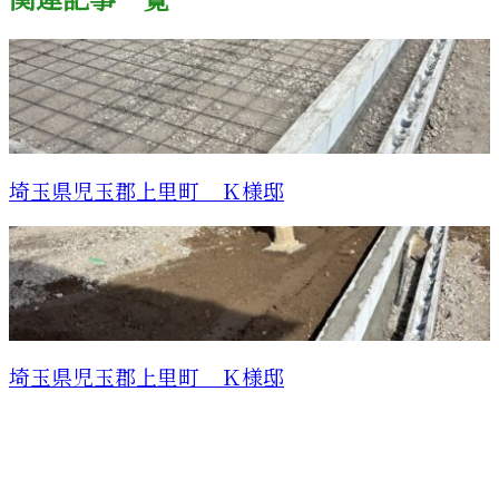
関連記事一覧
埼玉県児玉郡上里町 Ｋ様邸
埼玉県児玉郡上里町 Ｋ様邸