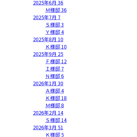
2025年6月
36
Ｍ様邸
36
2025年7月
7
Ｓ様邸
3
Ｙ様邸
4
2025年8月
10
Ｋ様邸
10
2025年9月
25
Ｆ様邸
12
Ｉ様邸
7
Ｎ様邸
6
2026年1月
30
Ａ様邸
4
Ｋ様邸
18
Ｍ様邸
8
2026年2月
14
Ｓ様邸
14
2026年3月
51
Ｋ様邸
5