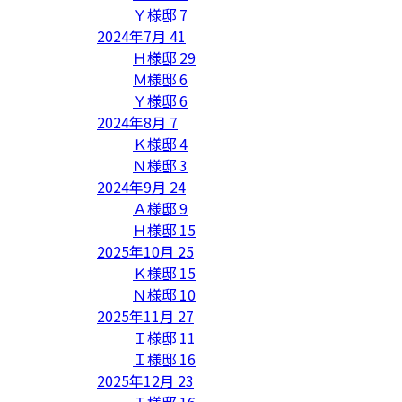
Ｙ様邸
7
2024年7月
41
Ｈ様邸
29
Ｍ様邸
6
Ｙ様邸
6
2024年8月
7
Ｋ様邸
4
Ｎ様邸
3
2024年9月
24
Ａ様邸
9
Ｈ様邸
15
2025年10月
25
Ｋ様邸
15
Ｎ様邸
10
2025年11月
27
Ｉ様邸
11
Ｉ様邸
16
2025年12月
23
Ｉ様邸
16