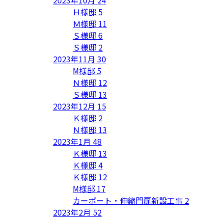
Ｈ様邸
5
Ｍ様邸
11
Ｓ様邸
6
Ｓ様邸
2
2023年11月
30
M様邸
5
Ｎ様邸
12
Ｓ様邸
13
2023年12月
15
Ｋ様邸
2
Ｎ様邸
13
2023年1月
48
Ｋ様邸
13
Ｋ様邸
4
Ｋ様邸
12
M様邸
17
カーポート・伸縮門扉新設工事
2
2023年2月
52