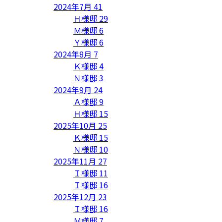
2024年7月
41
Ｈ様邸
29
Ｍ様邸
6
Ｙ様邸
6
2024年8月
7
Ｋ様邸
4
Ｎ様邸
3
2024年9月
24
Ａ様邸
9
Ｈ様邸
15
2025年10月
25
Ｋ様邸
15
Ｎ様邸
10
2025年11月
27
Ｉ様邸
11
Ｉ様邸
16
2025年12月
23
Ｉ様邸
16
Ｍ様邸
7