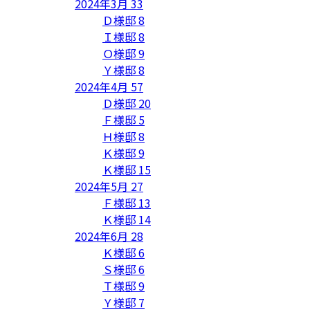
2024年3月
33
Ｄ様邸
8
Ｉ様邸
8
Ｏ様邸
9
Ｙ様邸
8
2024年4月
57
Ｄ様邸
20
Ｆ様邸
5
Ｈ様邸
8
Ｋ様邸
9
Ｋ様邸
15
2024年5月
27
Ｆ様邸
13
Ｋ様邸
14
2024年6月
28
Ｋ様邸
6
Ｓ様邸
6
Ｔ様邸
9
Ｙ様邸
7