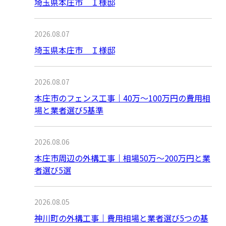
埼玉県本庄市 Ｉ様邸
2026.08.07
埼玉県本庄市 Ｉ様邸
2026.08.07
本庄市のフェンス工事｜40万〜100万円の費用相
場と業者選び5基準
2026.08.06
本庄市周辺の外構工事｜相場50万〜200万円と業
者選び5選
2026.08.05
神川町の外構工事｜費用相場と業者選び5つの基