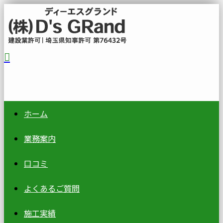
ホーム
業務案内
口コミ
よくあるご質問
施工実績