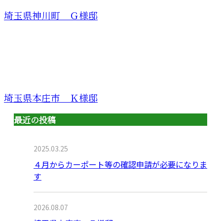
埼玉県神川町 Ｇ様邸
埼玉県本庄市 Ｋ様邸
最近の投稿
2025.03.25
４月からカーポート等の確認申請が必要になりま
す
2026.08.07