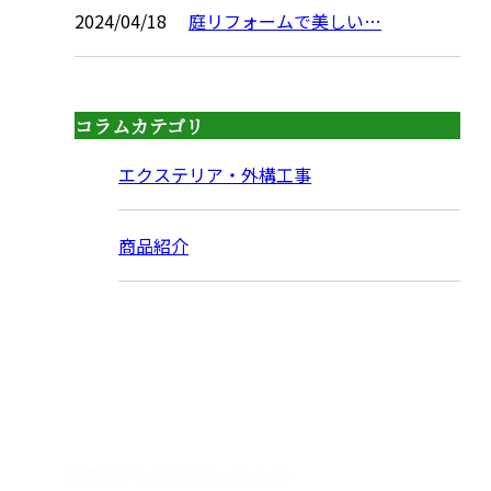
2024/04/18
庭リフォームで美しい…
コラムカテゴリ
エクステリア・外構工事
商品紹介
CONTACT
お電話でのお問い合わせ