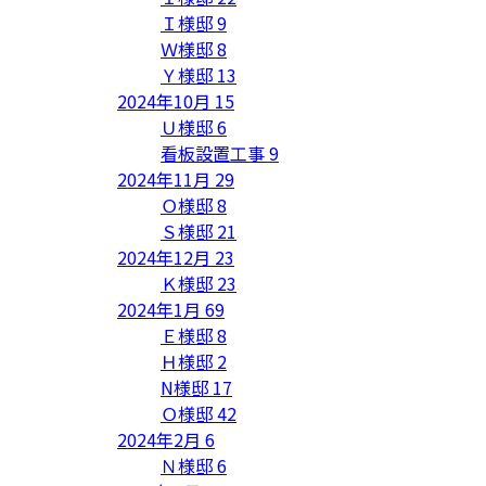
Ｉ様邸
9
Ｗ様邸
8
Ｙ様邸
13
2024年10月
15
Ｕ様邸
6
看板設置工事
9
2024年11月
29
Ｏ様邸
8
Ｓ様邸
21
2024年12月
23
Ｋ様邸
23
2024年1月
69
Ｅ様邸
8
Ｈ様邸
2
N様邸
17
Ｏ様邸
42
2024年2月
6
Ｎ様邸
6