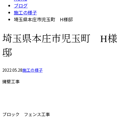
ブログ
施工の様子
埼玉県本庄市児玉町 H様邸
埼玉県本庄市児玉町 H様
邸
2022.05.28
施工の様子
擁壁工事
ブロック フェンス工事