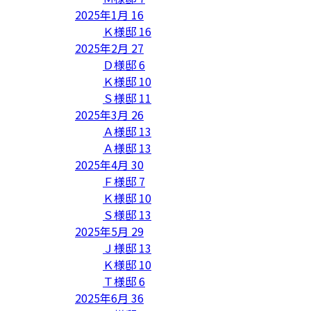
2025年1月
16
Ｋ様邸
16
2025年2月
27
Ｄ様邸
6
Ｋ様邸
10
Ｓ様邸
11
2025年3月
26
Ａ様邸
13
Ａ様邸
13
2025年4月
30
Ｆ様邸
7
Ｋ様邸
10
Ｓ様邸
13
2025年5月
29
Ｊ様邸
13
Ｋ様邸
10
Ｔ様邸
6
2025年6月
36