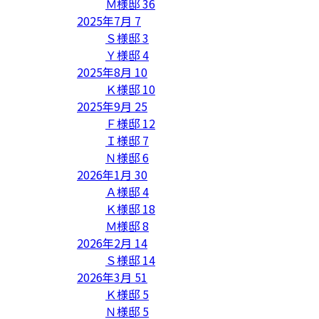
Ｍ様邸
36
2025年7月
7
Ｓ様邸
3
Ｙ様邸
4
2025年8月
10
Ｋ様邸
10
2025年9月
25
Ｆ様邸
12
Ｉ様邸
7
Ｎ様邸
6
2026年1月
30
Ａ様邸
4
Ｋ様邸
18
Ｍ様邸
8
2026年2月
14
Ｓ様邸
14
2026年3月
51
Ｋ様邸
5
Ｎ様邸
5