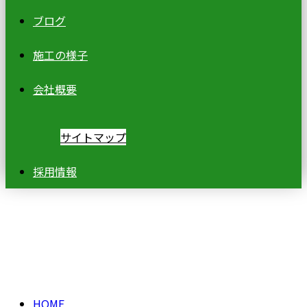
ブログ
施工の様子
会社概要
サイトマップ
採用情報
ブログ
BLOG
HOME