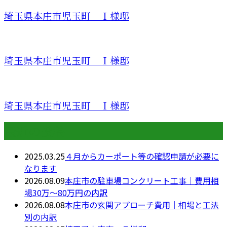
埼玉県本庄市児玉町 Ｉ様邸
埼玉県本庄市児玉町 Ｉ様邸
埼玉県本庄市児玉町 Ｉ様邸
最近の投稿
2025.03.25
４月からカーポート等の確認申請が必要に
なります
2026.08.09
本庄市の駐車場コンクリート工事｜費用相
場30万〜80万円の内訳
2026.08.08
本庄市の玄関アプローチ費用｜相場と工法
別の内訳