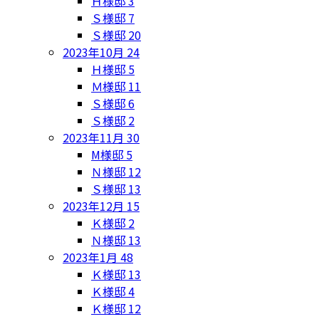
Ｈ様邸
3
Ｓ様邸
7
Ｓ様邸
20
2023年10月
24
Ｈ様邸
5
Ｍ様邸
11
Ｓ様邸
6
Ｓ様邸
2
2023年11月
30
M様邸
5
Ｎ様邸
12
Ｓ様邸
13
2023年12月
15
Ｋ様邸
2
Ｎ様邸
13
2023年1月
48
Ｋ様邸
13
Ｋ様邸
4
Ｋ様邸
12