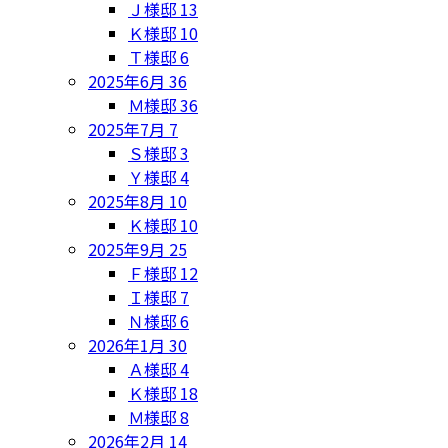
Ｊ様邸
13
Ｋ様邸
10
Ｔ様邸
6
2025年6月
36
Ｍ様邸
36
2025年7月
7
Ｓ様邸
3
Ｙ様邸
4
2025年8月
10
Ｋ様邸
10
2025年9月
25
Ｆ様邸
12
Ｉ様邸
7
Ｎ様邸
6
2026年1月
30
Ａ様邸
4
Ｋ様邸
18
Ｍ様邸
8
2026年2月
14