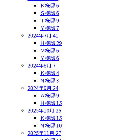
Ｋ様邸
6
Ｓ様邸
6
Ｔ様邸
9
Ｙ様邸
7
2024年7月
41
Ｈ様邸
29
Ｍ様邸
6
Ｙ様邸
6
2024年8月
7
Ｋ様邸
4
Ｎ様邸
3
2024年9月
24
Ａ様邸
9
Ｈ様邸
15
2025年10月
25
Ｋ様邸
15
Ｎ様邸
10
2025年11月
27