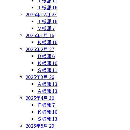
Ｉ様邸
11
Ｉ様邸
16
2025年12月
23
Ｉ様邸
16
Ｍ様邸
7
2025年1月
16
Ｋ様邸
16
2025年2月
27
Ｄ様邸
6
Ｋ様邸
10
Ｓ様邸
11
2025年3月
26
Ａ様邸
13
Ａ様邸
13
2025年4月
30
Ｆ様邸
7
Ｋ様邸
10
Ｓ様邸
13
2025年5月
29