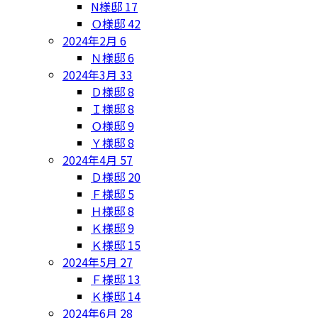
N様邸
17
Ｏ様邸
42
2024年2月
6
Ｎ様邸
6
2024年3月
33
Ｄ様邸
8
Ｉ様邸
8
Ｏ様邸
9
Ｙ様邸
8
2024年4月
57
Ｄ様邸
20
Ｆ様邸
5
Ｈ様邸
8
Ｋ様邸
9
Ｋ様邸
15
2024年5月
27
Ｆ様邸
13
Ｋ様邸
14
2024年6月
28