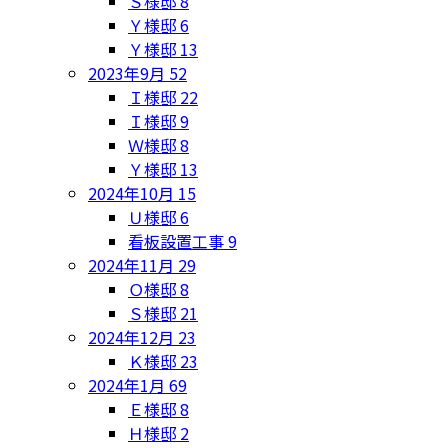
Ｓ様邸
8
Ｙ様邸
6
Ｙ様邸
13
2023年9月
52
Ｉ様邸
22
Ｉ様邸
9
Ｗ様邸
8
Ｙ様邸
13
2024年10月
15
Ｕ様邸
6
看板設置工事
9
2024年11月
29
Ｏ様邸
8
Ｓ様邸
21
2024年12月
23
Ｋ様邸
23
2024年1月
69
Ｅ様邸
8
Ｈ様邸
2