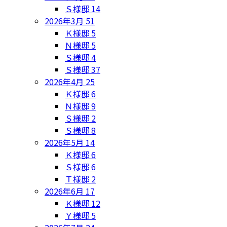
Ｓ様邸
14
2026年3月
51
Ｋ様邸
5
Ｎ様邸
5
Ｓ様邸
4
Ｓ様邸
37
2026年4月
25
Ｋ様邸
6
Ｎ様邸
9
Ｓ様邸
2
Ｓ様邸
8
2026年5月
14
Ｋ様邸
6
Ｓ様邸
6
Ｔ様邸
2
2026年6月
17
Ｋ様邸
12
Ｙ様邸
5