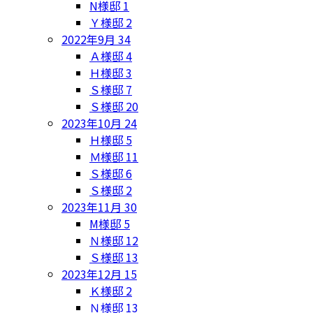
N様邸
1
Ｙ様邸
2
2022年9月
34
Ａ様邸
4
Ｈ様邸
3
Ｓ様邸
7
Ｓ様邸
20
2023年10月
24
Ｈ様邸
5
Ｍ様邸
11
Ｓ様邸
6
Ｓ様邸
2
2023年11月
30
M様邸
5
Ｎ様邸
12
Ｓ様邸
13
2023年12月
15
Ｋ様邸
2
Ｎ様邸
13