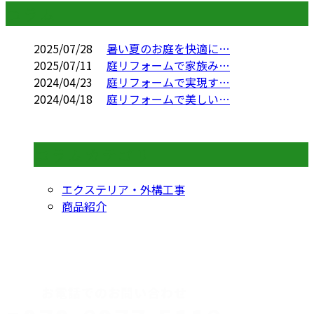
コラム
2025/07/28
暑い夏のお庭を快適に…
2025/07/11
庭リフォームで家族み…
2024/04/23
庭リフォームで実現す…
2024/04/18
庭リフォームで美しい…
コラムカテゴリ
エクステリア・外構工事
商品紹介
CONTACT
お電話でのお問い合わせ