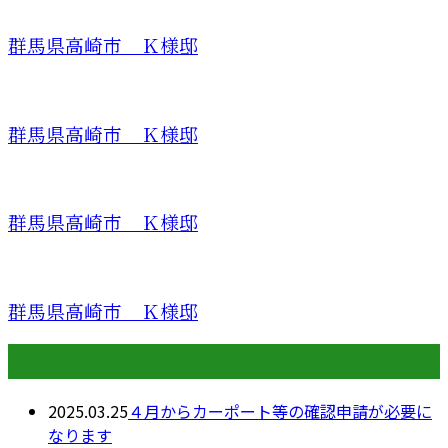
群馬県高崎市 Ｋ様邸
群馬県高崎市 Ｋ様邸
群馬県高崎市 Ｋ様邸
群馬県高崎市 Ｋ様邸
最近の投稿
2025.03.25
４月からカーポート等の確認申請が必要に
なります