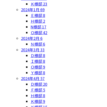
Ｋ様邸
23
2024年1月
69
Ｅ様邸
8
Ｈ様邸
2
N様邸
17
Ｏ様邸
42
2024年2月
6
Ｎ様邸
6
2024年3月
33
Ｄ様邸
8
Ｉ様邸
8
Ｏ様邸
9
Ｙ様邸
8
2024年4月
57
Ｄ様邸
20
Ｆ様邸
5
Ｈ様邸
8
Ｋ様邸
9