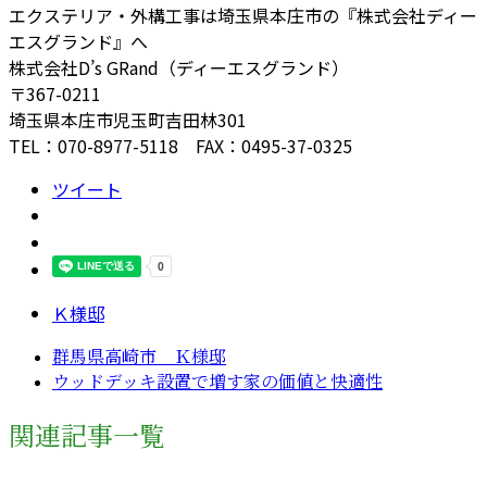
エクステリア・外構工事は埼玉県本庄市の『株式会社ディー
エスグランド』へ
株式会社D’s GRand（ディーエスグランド）
〒367-0211
埼玉県本庄市児玉町吉田林301
TEL：070-8977-5118 FAX：0495-37-0325
ツイート
Ｋ様邸
群馬県高崎市 Ｋ様邸
ウッドデッキ設置で増す家の価値と快適性
関連記事一覧