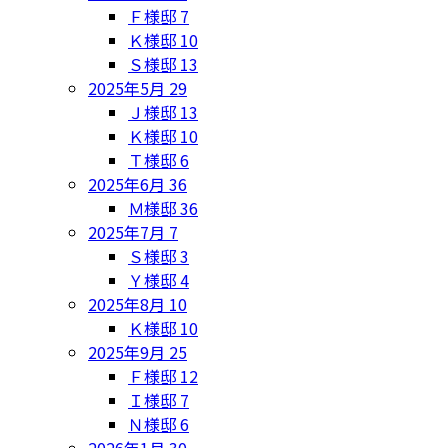
Ｆ様邸
7
Ｋ様邸
10
Ｓ様邸
13
2025年5月
29
Ｊ様邸
13
Ｋ様邸
10
Ｔ様邸
6
2025年6月
36
Ｍ様邸
36
2025年7月
7
Ｓ様邸
3
Ｙ様邸
4
2025年8月
10
Ｋ様邸
10
2025年9月
25
Ｆ様邸
12
Ｉ様邸
7
Ｎ様邸
6