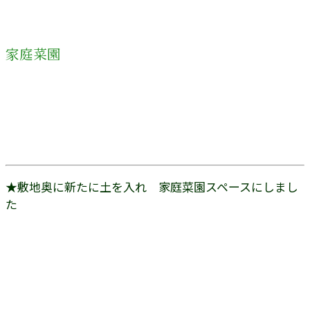
家庭菜園
★敷地奥に新たに土を入れ 家庭菜園スペースにしまし
た