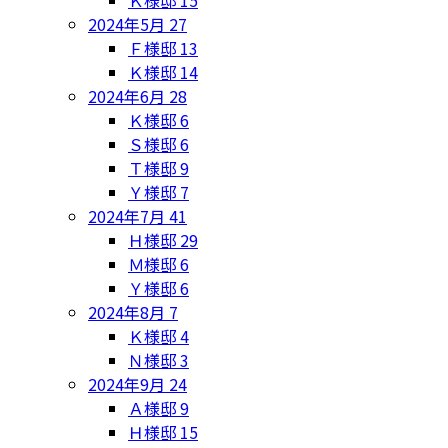
Ｋ様邸
15
2024年5月
27
Ｆ様邸
13
Ｋ様邸
14
2024年6月
28
Ｋ様邸
6
Ｓ様邸
6
Ｔ様邸
9
Ｙ様邸
7
2024年7月
41
Ｈ様邸
29
Ｍ様邸
6
Ｙ様邸
6
2024年8月
7
Ｋ様邸
4
Ｎ様邸
3
2024年9月
24
Ａ様邸
9
Ｈ様邸
15