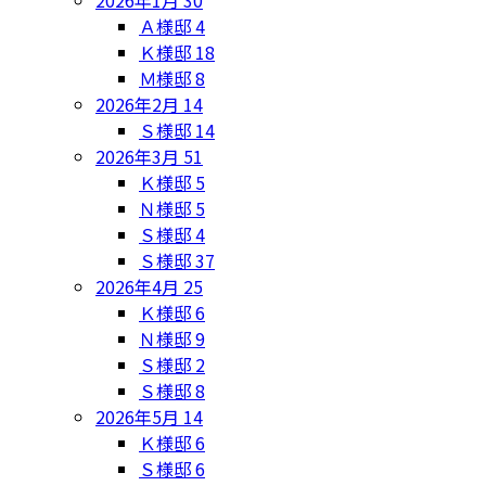
2026年1月
30
Ａ様邸
4
Ｋ様邸
18
Ｍ様邸
8
2026年2月
14
Ｓ様邸
14
2026年3月
51
Ｋ様邸
5
Ｎ様邸
5
Ｓ様邸
4
Ｓ様邸
37
2026年4月
25
Ｋ様邸
6
Ｎ様邸
9
Ｓ様邸
2
Ｓ様邸
8
2026年5月
14
Ｋ様邸
6
Ｓ様邸
6