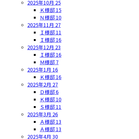
2025年10月
25
Ｋ様邸
15
Ｎ様邸
10
2025年11月
27
Ｉ様邸
11
Ｉ様邸
16
2025年12月
23
Ｉ様邸
16
Ｍ様邸
7
2025年1月
16
Ｋ様邸
16
2025年2月
27
Ｄ様邸
6
Ｋ様邸
10
Ｓ様邸
11
2025年3月
26
Ａ様邸
13
Ａ様邸
13
2025年4月
30