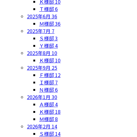
Ｋ様邸
10
Ｔ様邸
6
2025年6月
36
Ｍ様邸
36
2025年7月
7
Ｓ様邸
3
Ｙ様邸
4
2025年8月
10
Ｋ様邸
10
2025年9月
25
Ｆ様邸
12
Ｉ様邸
7
Ｎ様邸
6
2026年1月
30
Ａ様邸
4
Ｋ様邸
18
Ｍ様邸
8
2026年2月
14
Ｓ様邸
14