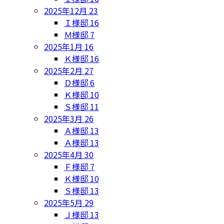
2025年12月
23
Ｉ様邸
16
Ｍ様邸
7
2025年1月
16
Ｋ様邸
16
2025年2月
27
Ｄ様邸
6
Ｋ様邸
10
Ｓ様邸
11
2025年3月
26
Ａ様邸
13
Ａ様邸
13
2025年4月
30
Ｆ様邸
7
Ｋ様邸
10
Ｓ様邸
13
2025年5月
29
Ｊ様邸
13