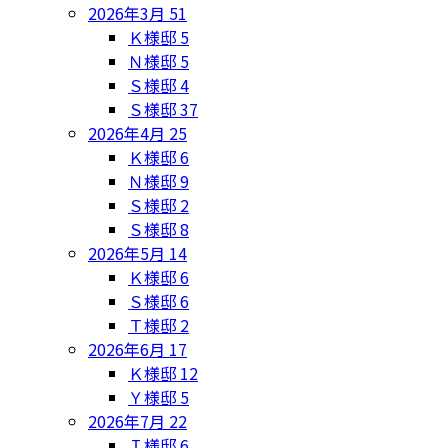
2026年3月
51
Ｋ様邸
5
Ｎ様邸
5
Ｓ様邸
4
Ｓ様邸
37
2026年4月
25
Ｋ様邸
6
Ｎ様邸
9
Ｓ様邸
2
Ｓ様邸
8
2026年5月
14
Ｋ様邸
6
Ｓ様邸
6
Ｔ様邸
2
2026年6月
17
Ｋ様邸
12
Ｙ様邸
5
2026年7月
22
Ｉ様邸
6