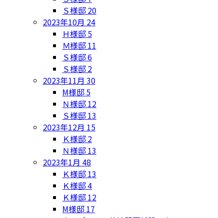
Ｓ様邸
20
2023年10月
24
Ｈ様邸
5
Ｍ様邸
11
Ｓ様邸
6
Ｓ様邸
2
2023年11月
30
M様邸
5
Ｎ様邸
12
Ｓ様邸
13
2023年12月
15
Ｋ様邸
2
Ｎ様邸
13
2023年1月
48
Ｋ様邸
13
Ｋ様邸
4
Ｋ様邸
12
M様邸
17