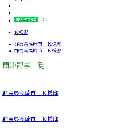
Ｋ様邸
群馬県高崎市 Ｋ様邸
群馬県高崎市 Ｋ様邸
関連記事一覧
群馬県高崎市 Ｋ様邸
群馬県高崎市 Ｋ様邸