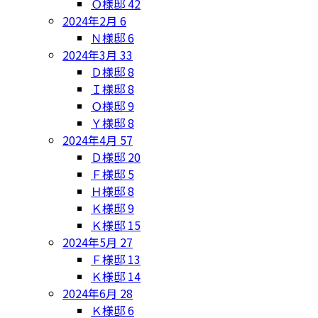
Ｏ様邸
42
2024年2月
6
Ｎ様邸
6
2024年3月
33
Ｄ様邸
8
Ｉ様邸
8
Ｏ様邸
9
Ｙ様邸
8
2024年4月
57
Ｄ様邸
20
Ｆ様邸
5
Ｈ様邸
8
Ｋ様邸
9
Ｋ様邸
15
2024年5月
27
Ｆ様邸
13
Ｋ様邸
14
2024年6月
28
Ｋ様邸
6