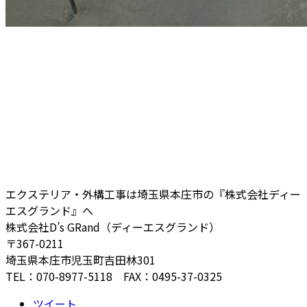
エクステリア・外構工事は埼玉県本庄市の『株式会社ディー
エスグランド』へ
株式会社D’s GRand（ディーエスグランド）
〒367-0211
埼玉県本庄市児玉町吉田林301
TEL：070-8977-5118 FAX：0495-37-0325
ツイート