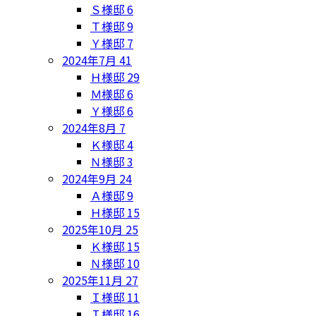
Ｓ様邸
6
Ｔ様邸
9
Ｙ様邸
7
2024年7月
41
Ｈ様邸
29
Ｍ様邸
6
Ｙ様邸
6
2024年8月
7
Ｋ様邸
4
Ｎ様邸
3
2024年9月
24
Ａ様邸
9
Ｈ様邸
15
2025年10月
25
Ｋ様邸
15
Ｎ様邸
10
2025年11月
27
Ｉ様邸
11
Ｉ様邸
16