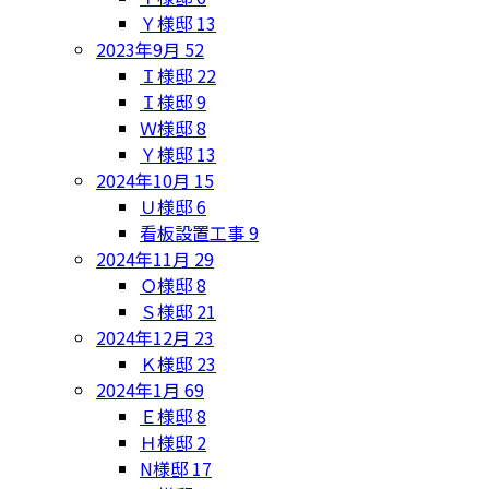
Ｙ様邸
13
2023年9月
52
Ｉ様邸
22
Ｉ様邸
9
Ｗ様邸
8
Ｙ様邸
13
2024年10月
15
Ｕ様邸
6
看板設置工事
9
2024年11月
29
Ｏ様邸
8
Ｓ様邸
21
2024年12月
23
Ｋ様邸
23
2024年1月
69
Ｅ様邸
8
Ｈ様邸
2
N様邸
17