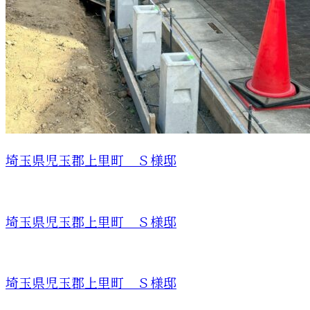
埼玉県児玉郡上里町 Ｓ様邸
埼玉県児玉郡上里町 Ｓ様邸
埼玉県児玉郡上里町 Ｓ様邸