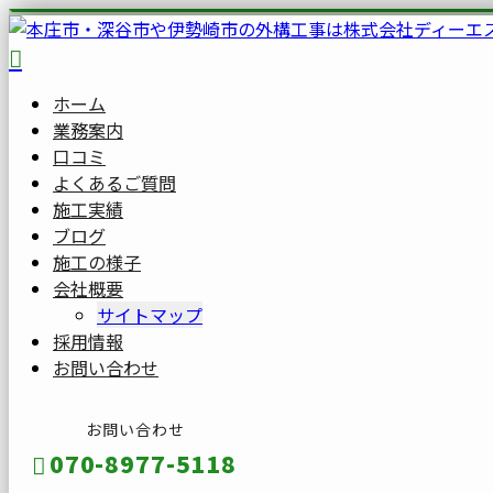
ホーム
業務案内
口コミ
よくあるご質問
施工実績
ブログ
施工の様子
会社概要
サイトマップ
採用情報
お問い合わせ
お問い合わせ
070-8977-5118