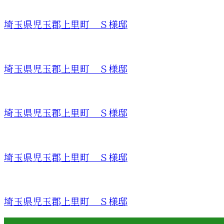
埼玉県児玉郡上里町 Ｓ様邸
埼玉県児玉郡上里町 Ｓ様邸
埼玉県児玉郡上里町 Ｓ様邸
埼玉県児玉郡上里町 Ｓ様邸
埼玉県児玉郡上里町 Ｓ様邸