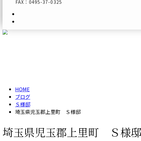
FAX：0495-37-0325
メールフォーム
ブログ
BLOG
HOME
ブログ
Ｓ様邸
埼玉県児玉郡上里町 Ｓ様邸
埼玉県児玉郡上里町 Ｓ様