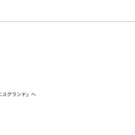
エスグランド』へ