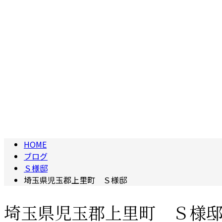
HOME
ブログ
Ｓ様邸
埼玉県児玉郡上里町 Ｓ様邸
埼玉県児玉郡上里町 Ｓ様