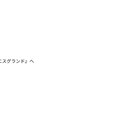
エスグランド』へ