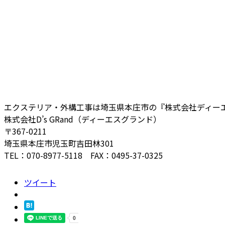
エクステリア・外構工事は埼玉県本庄市の『株式会社ディー
株式会社D’s GRand（ディーエスグランド）
〒367-0211
埼玉県本庄市児玉町吉田林301
TEL：070-8977-5118 FAX：0495-37-0325
ツイート