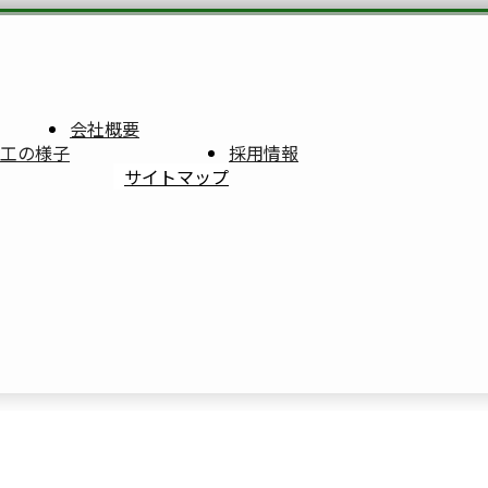
会社概要
工の様子
採用情報
サイトマップ