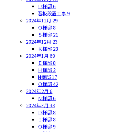
Ｕ様邸
6
看板設置工事
9
2024年11月
29
Ｏ様邸
8
Ｓ様邸
21
2024年12月
23
Ｋ様邸
23
2024年1月
69
Ｅ様邸
8
Ｈ様邸
2
N様邸
17
Ｏ様邸
42
2024年2月
6
Ｎ様邸
6
2024年3月
33
Ｄ様邸
8
Ｉ様邸
8
Ｏ様邸
9