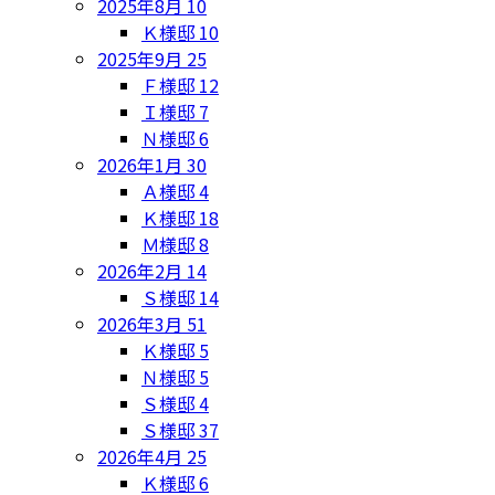
2025年8月
10
Ｋ様邸
10
2025年9月
25
Ｆ様邸
12
Ｉ様邸
7
Ｎ様邸
6
2026年1月
30
Ａ様邸
4
Ｋ様邸
18
Ｍ様邸
8
2026年2月
14
Ｓ様邸
14
2026年3月
51
Ｋ様邸
5
Ｎ様邸
5
Ｓ様邸
4
Ｓ様邸
37
2026年4月
25
Ｋ様邸
6