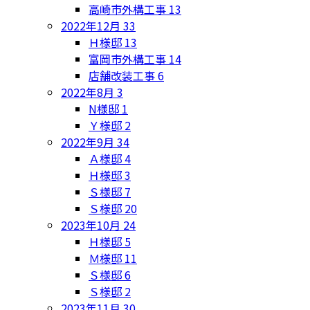
高崎市外構工事
13
2022年12月
33
Ｈ様邸
13
富岡市外構工事
14
店舗改装工事
6
2022年8月
3
N様邸
1
Ｙ様邸
2
2022年9月
34
Ａ様邸
4
Ｈ様邸
3
Ｓ様邸
7
Ｓ様邸
20
2023年10月
24
Ｈ様邸
5
Ｍ様邸
11
Ｓ様邸
6
Ｓ様邸
2
2023年11月
30