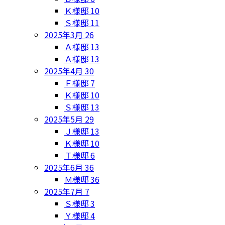
Ｋ様邸
10
Ｓ様邸
11
2025年3月
26
Ａ様邸
13
Ａ様邸
13
2025年4月
30
Ｆ様邸
7
Ｋ様邸
10
Ｓ様邸
13
2025年5月
29
Ｊ様邸
13
Ｋ様邸
10
Ｔ様邸
6
2025年6月
36
Ｍ様邸
36
2025年7月
7
Ｓ様邸
3
Ｙ様邸
4