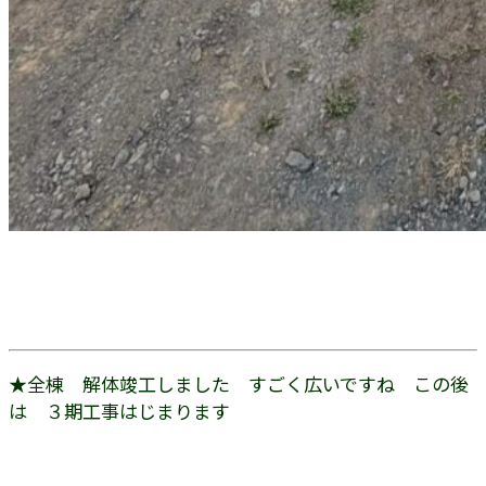
★全棟 解体竣工しました すごく広いですね この後
は ３期工事はじまります