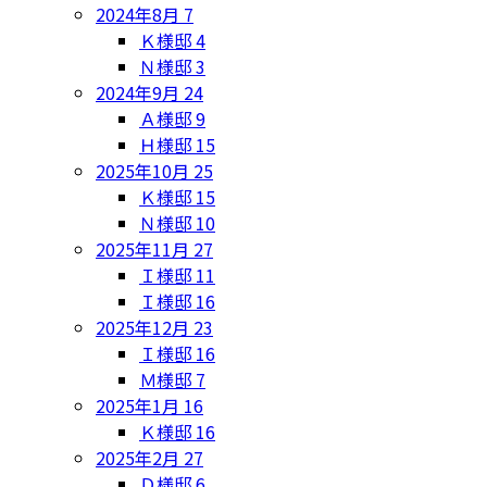
2024年8月
7
Ｋ様邸
4
Ｎ様邸
3
2024年9月
24
Ａ様邸
9
Ｈ様邸
15
2025年10月
25
Ｋ様邸
15
Ｎ様邸
10
2025年11月
27
Ｉ様邸
11
Ｉ様邸
16
2025年12月
23
Ｉ様邸
16
Ｍ様邸
7
2025年1月
16
Ｋ様邸
16
2025年2月
27
Ｄ様邸
6