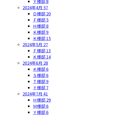
Ｙ様邸
8
2024年4月
57
Ｄ様邸
20
Ｆ様邸
5
Ｈ様邸
8
Ｋ様邸
9
Ｋ様邸
15
2024年5月
27
Ｆ様邸
13
Ｋ様邸
14
2024年6月
28
Ｋ様邸
6
Ｓ様邸
6
Ｔ様邸
9
Ｙ様邸
7
2024年7月
41
Ｈ様邸
29
Ｍ様邸
6
Ｙ様邸
6