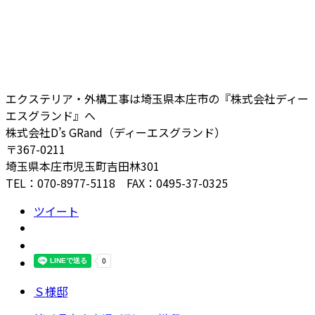
エクステリア・外構工事は埼玉県本庄市の『株式会社ディー
エスグランド』へ
株式会社D’s GRand（ディーエスグランド）
〒367-0211
埼玉県本庄市児玉町吉田林301
TEL：070-8977-5118 FAX：0495-37-0325
ツイート
Ｓ様邸