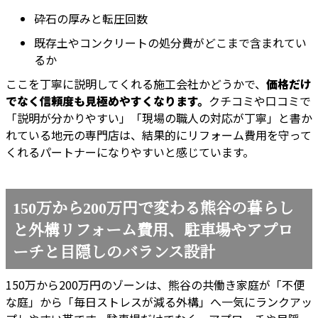
砕石の厚みと転圧回数
既存土やコンクリートの処分費がどこまで含まれてい
るか
ここを丁寧に説明してくれる施工会社かどうかで、
価格だけ
でなく信頼度も見極めやすくなります。
クチコミや口コミで
「説明が分かりやすい」「現場の職人の対応が丁寧」と書か
れている地元の専門店は、結果的にリフォーム費用を守って
くれるパートナーになりやすいと感じています。
150万から200万円で変わる熊谷の暮らし
と外構リフォーム費用、駐車場やアプロ
ーチと目隠しのバランス設計
150万から200万円のゾーンは、熊谷の共働き家庭が「不便
な庭」から「毎日ストレスが減る外構」へ一気にランクアッ