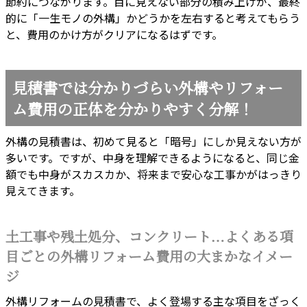
節約につながります。目に見えない部分の積み上げが、最終
的に「一生モノの外構」かどうかを左右すると考えてもらう
と、費用のかけ方がクリアになるはずです。
見積書では分かりづらい外構やリフォー
ム費用の正体を分かりやすく分解！
外構の見積書は、初めて見ると「暗号」にしか見えない方が
多いです。ですが、中身を理解できるようになると、同じ金
額でも中身がスカスカか、将来まで安心な工事かがはっきり
見えてきます。
土工事や残土処分、コンクリート…よくある項
目ごとの外構リフォーム費用の大まかなイメー
ジ
外構リフォームの見積書で、よく登場する主な項目をざっく