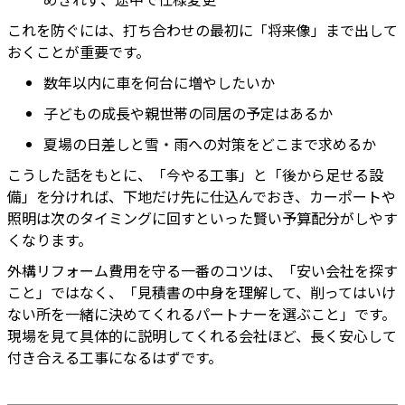
これを防ぐには、打ち合わせの最初に「将来像」まで出して
おくことが重要です。
数年以内に車を何台に増やしたいか
子どもの成長や親世帯の同居の予定はあるか
夏場の日差しと雪・雨への対策をどこまで求めるか
こうした話をもとに、「今やる工事」と「後から足せる設
備」を分ければ、下地だけ先に仕込んでおき、カーポートや
照明は次のタイミングに回すといった賢い予算配分がしやす
くなります。
外構リフォーム費用を守る一番のコツは、「安い会社を探す
こと」ではなく、「見積書の中身を理解して、削ってはいけ
ない所を一緒に決めてくれるパートナーを選ぶこと」です。
現場を見て具体的に説明してくれる会社ほど、長く安心して
付き合える工事になるはずです。