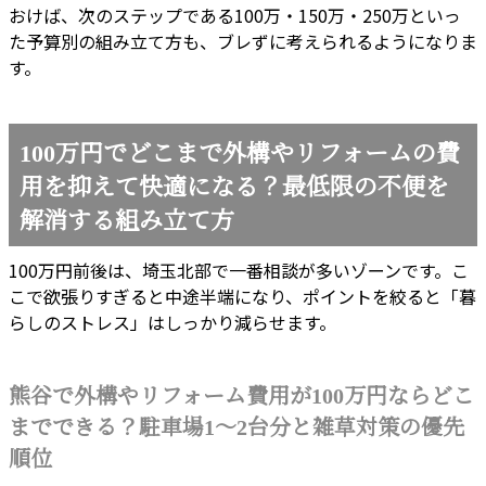
おけば、次のステップである100万・150万・250万といっ
た予算別の組み立て方も、ブレずに考えられるようになりま
す。
100万円でどこまで外構やリフォームの費
用を抑えて快適になる？最低限の不便を
解消する組み立て方
100万円前後は、埼玉北部で一番相談が多いゾーンです。こ
こで欲張りすぎると中途半端になり、ポイントを絞ると「暮
らしのストレス」はしっかり減らせます。
熊谷で外構やリフォーム費用が100万円ならどこ
までできる？駐車場1〜2台分と雑草対策の優先
順位