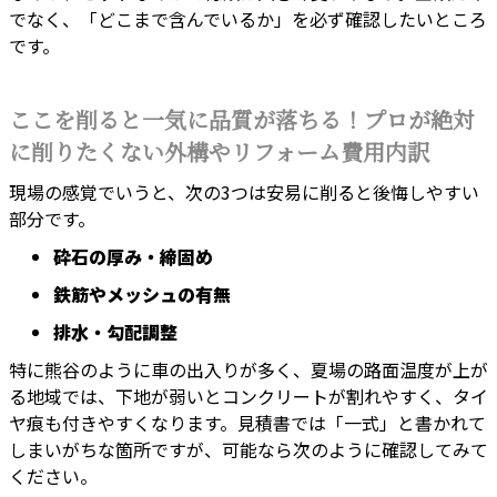
でなく、「どこまで含んでいるか」を必ず確認したいところ
です。
ここを削ると一気に品質が落ちる！プロが絶対
に削りたくない外構やリフォーム費用内訳
現場の感覚でいうと、次の3つは安易に削ると後悔しやすい
部分です。
砕石の厚み・締固め
鉄筋やメッシュの有無
排水・勾配調整
特に熊谷のように車の出入りが多く、夏場の路面温度が上が
る地域では、下地が弱いとコンクリートが割れやすく、タイ
ヤ痕も付きやすくなります。見積書では「一式」と書かれて
しまいがちな箇所ですが、可能なら次のように確認してみて
ください。