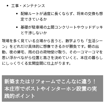
工事・メンテナンス
配線ルートが過度に長くならず、将来の交換も想
定できているか
基礎が駐車場の土間コンクリートやウッドデッキ
と干渉しないか
現場を多く見ている立場から言うと、数字よりも「生活シー
ン」をどれだけ具体的に想像できるかが勝負です。朝の出
勤、夜の帰宅、雨の日の荷物受け取り、その一コマ一コマを
思い浮かべながら位置と高さを決めていくと、本庄の暮らし
にしっくりくる玄関空間に仕上がります。
新築またはリフォームでこんなに違う！
本庄市でポストやインターホン設置の実
践的ポイント