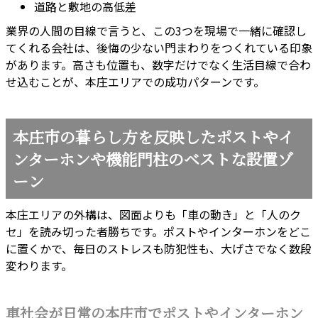
道路と敷地の高低差
業界の人間の目線で言うと、この3つを現場で一緒に確認し
てくれる会社は、後悔の少ない門まわりをつくれている印象
があります。高さも位置も、数字だけでなく生活目線で合わ
せ込むことが、本庄エリアでの成功パターンです。
本庄市の暮らし方を反映したポストやイ
ンターホンや機能門柱のベストな設置ゾ
ーン
本庄エリアの外構は、図面よりも「車の動き」と「人のク
セ」を読み切った者勝ちです。ポストやインターホンをどこ
に置くかで、毎日のストレスも防犯性も、大げさでなく数段
変わります。
車社会が日常の本庄市でポストやインターホン