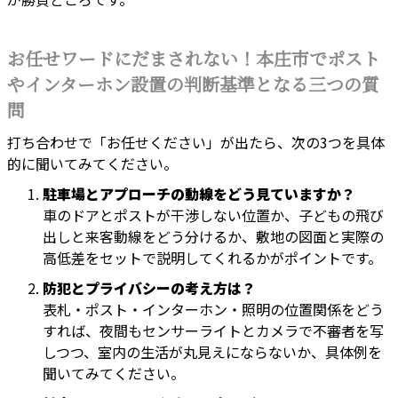
お任せワードにだまされない！本庄市でポスト
やインターホン設置の判断基準となる三つの質
問
打ち合わせで「お任せください」が出たら、次の3つを具体
的に聞いてみてください。
駐車場とアプローチの動線をどう見ていますか？
車のドアとポストが干渉しない位置か、子どもの飛び
出しと来客動線をどう分けるか、敷地の図面と実際の
高低差をセットで説明してくれるかがポイントです。
防犯とプライバシーの考え方は？
表札・ポスト・インターホン・照明の位置関係をどう
すれば、夜間もセンサーライトとカメラで不審者を写
しつつ、室内の生活が丸見えにならないか、具体例を
聞いてみてください。