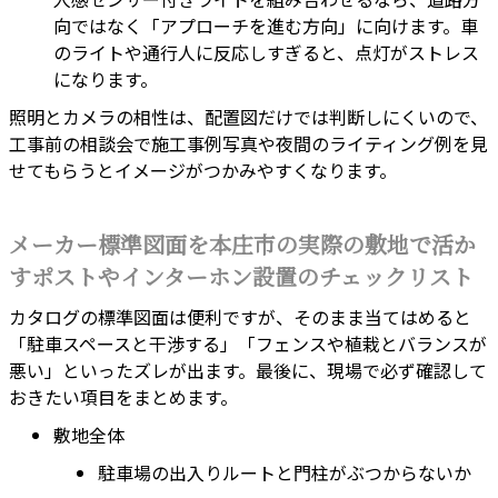
向ではなく「アプローチを進む方向」に向けます。車
のライトや通行人に反応しすぎると、点灯がストレス
になります。
照明とカメラの相性は、配置図だけでは判断しにくいので、
工事前の相談会で施工事例写真や夜間のライティング例を見
せてもらうとイメージがつかみやすくなります。
メーカー標準図面を本庄市の実際の敷地で活か
すポストやインターホン設置のチェックリスト
カタログの標準図面は便利ですが、そのまま当てはめると
「駐車スペースと干渉する」「フェンスや植栽とバランスが
悪い」といったズレが出ます。最後に、現場で必ず確認して
おきたい項目をまとめます。
敷地全体
駐車場の出入りルートと門柱がぶつからないか