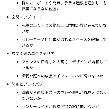
将来カーポートや門扉、テラス屋根を追加しても
邪魔にならない位置か
玄関・アプローチ
階段の上り下りの動線上に門柱が食い込んでいな
いか
ベビーカーや自転車が通れるスペースを確保して
いるか
玄関周囲のエクステリア
フェンスや目隠しとの高さ・デザインが調和して
いるか
植栽や庭木の成長でインターホンが隠れないか
防犯とプライバシー
道路から直接ポストの中身や表札が丸見えになっ
ていないか
センサーライトが近隣住宅の窓に向かないか