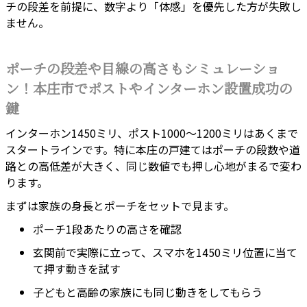
チの段差を前提に、数字より「体感」を優先した方が失敗し
ません。
ポーチの段差や目線の高さもシミュレーショ
ン！本庄市でポストやインターホン設置成功の
鍵
インターホン1450ミリ、ポスト1000〜1200ミリはあくまで
スタートラインです。特に本庄の戸建てはポーチの段数や道
路との高低差が大きく、同じ数値でも押し心地がまるで変わ
ります。
まずは家族の身長とポーチをセットで見ます。
ポーチ1段あたりの高さを確認
玄関前で実際に立って、スマホを1450ミリ位置に当て
て押す動きを試す
子どもと高齢の家族にも同じ動きをしてもらう