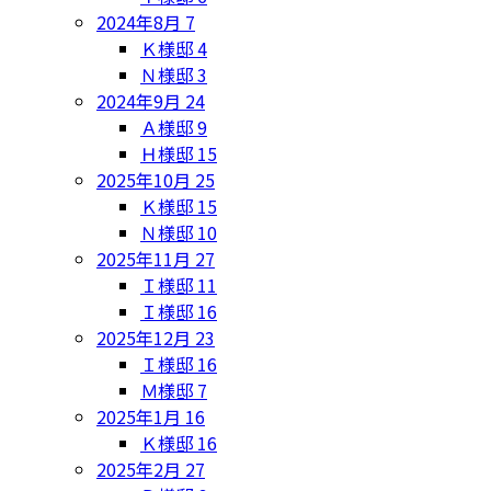
2024年8月
7
Ｋ様邸
4
Ｎ様邸
3
2024年9月
24
Ａ様邸
9
Ｈ様邸
15
2025年10月
25
Ｋ様邸
15
Ｎ様邸
10
2025年11月
27
Ｉ様邸
11
Ｉ様邸
16
2025年12月
23
Ｉ様邸
16
Ｍ様邸
7
2025年1月
16
Ｋ様邸
16
2025年2月
27