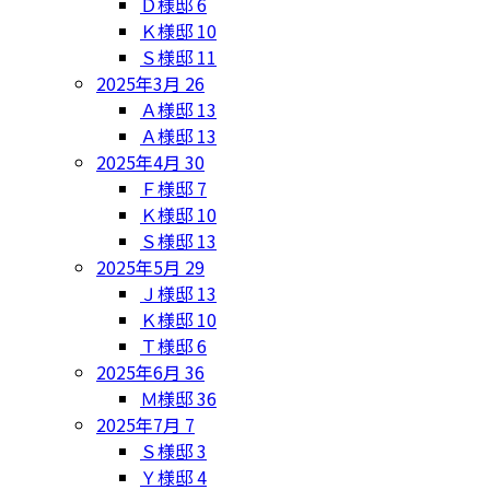
Ｄ様邸
6
Ｋ様邸
10
Ｓ様邸
11
2025年3月
26
Ａ様邸
13
Ａ様邸
13
2025年4月
30
Ｆ様邸
7
Ｋ様邸
10
Ｓ様邸
13
2025年5月
29
Ｊ様邸
13
Ｋ様邸
10
Ｔ様邸
6
2025年6月
36
Ｍ様邸
36
2025年7月
7
Ｓ様邸
3
Ｙ様邸
4