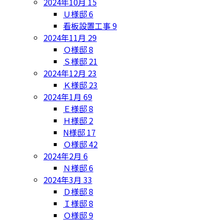
2024年10月
15
Ｕ様邸
6
看板設置工事
9
2024年11月
29
Ｏ様邸
8
Ｓ様邸
21
2024年12月
23
Ｋ様邸
23
2024年1月
69
Ｅ様邸
8
Ｈ様邸
2
N様邸
17
Ｏ様邸
42
2024年2月
6
Ｎ様邸
6
2024年3月
33
Ｄ様邸
8
Ｉ様邸
8
Ｏ様邸
9