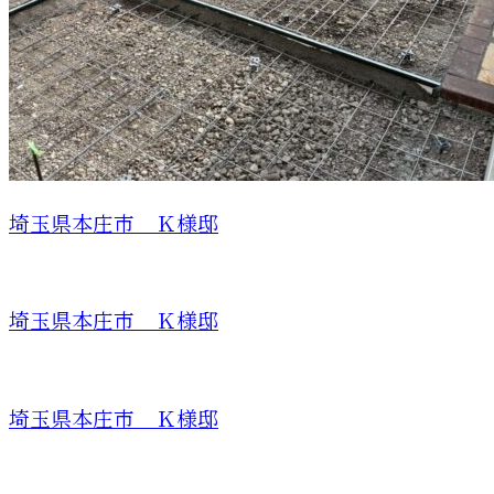
埼玉県本庄市 Ｋ様邸
埼玉県本庄市 Ｋ様邸
埼玉県本庄市 Ｋ様邸