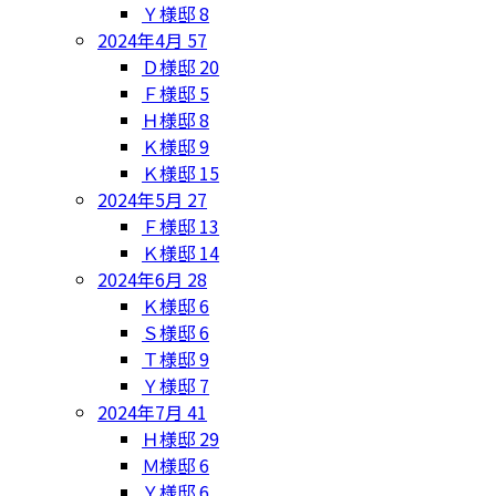
Ｙ様邸
8
2024年4月
57
Ｄ様邸
20
Ｆ様邸
5
Ｈ様邸
8
Ｋ様邸
9
Ｋ様邸
15
2024年5月
27
Ｆ様邸
13
Ｋ様邸
14
2024年6月
28
Ｋ様邸
6
Ｓ様邸
6
Ｔ様邸
9
Ｙ様邸
7
2024年7月
41
Ｈ様邸
29
Ｍ様邸
6
Ｙ様邸
6