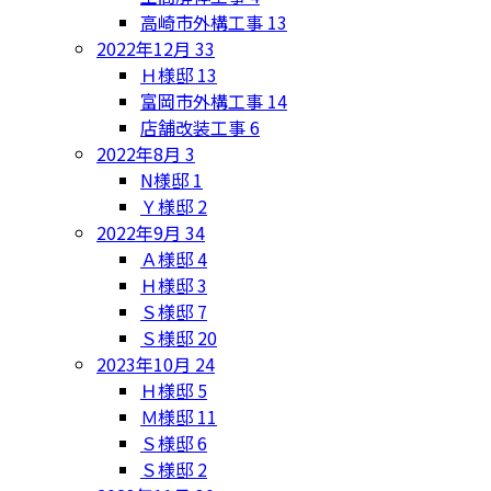
高崎市外構工事
13
2022年12月
33
Ｈ様邸
13
富岡市外構工事
14
店舗改装工事
6
2022年8月
3
N様邸
1
Ｙ様邸
2
2022年9月
34
Ａ様邸
4
Ｈ様邸
3
Ｓ様邸
7
Ｓ様邸
20
2023年10月
24
Ｈ様邸
5
Ｍ様邸
11
Ｓ様邸
6
Ｓ様邸
2