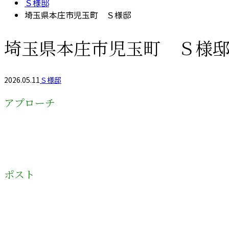
Ｓ様邸
埼玉県本庄市児玉町 Ｓ様邸
埼玉県本庄市児玉町 Ｓ様
2026.05.11
Ｓ様邸
アプローチ
ポスト