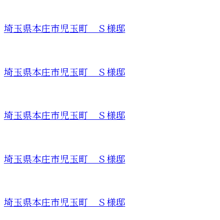
埼玉県本庄市児玉町 Ｓ様邸
埼玉県本庄市児玉町 Ｓ様邸
埼玉県本庄市児玉町 Ｓ様邸
埼玉県本庄市児玉町 Ｓ様邸
埼玉県本庄市児玉町 Ｓ様邸