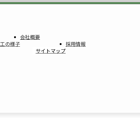
会社概要
工の様子
採用情報
サイトマップ