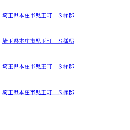
埼玉県本庄市児玉町 Ｓ様邸
埼玉県本庄市児玉町 Ｓ様邸
埼玉県本庄市児玉町 Ｓ様邸
埼玉県本庄市児玉町 Ｓ様邸