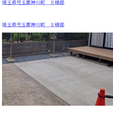
埼玉県児玉郡神川町 Ｓ様邸
埼玉県児玉郡神川町 Ｓ様邸