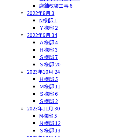
店舗改装工事
6
2022年8月
3
N様邸
1
Ｙ様邸
2
2022年9月
34
Ａ様邸
4
Ｈ様邸
3
Ｓ様邸
7
Ｓ様邸
20
2023年10月
24
Ｈ様邸
5
Ｍ様邸
11
Ｓ様邸
6
Ｓ様邸
2
2023年11月
30
M様邸
5
Ｎ様邸
12
Ｓ様邸
13