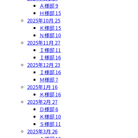
Ａ様邸
9
Ｈ様邸
15
2025年10月
25
Ｋ様邸
15
Ｎ様邸
10
2025年11月
27
Ｉ様邸
11
Ｉ様邸
16
2025年12月
23
Ｉ様邸
16
Ｍ様邸
7
2025年1月
16
Ｋ様邸
16
2025年2月
27
Ｄ様邸
6
Ｋ様邸
10
Ｓ様邸
11
2025年3月
26