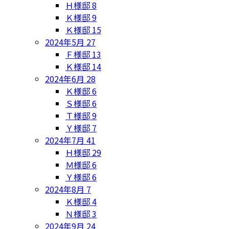
Ｈ様邸
8
Ｋ様邸
9
Ｋ様邸
15
2024年5月
27
Ｆ様邸
13
Ｋ様邸
14
2024年6月
28
Ｋ様邸
6
Ｓ様邸
6
Ｔ様邸
9
Ｙ様邸
7
2024年7月
41
Ｈ様邸
29
Ｍ様邸
6
Ｙ様邸
6
2024年8月
7
Ｋ様邸
4
Ｎ様邸
3
2024年9月
24