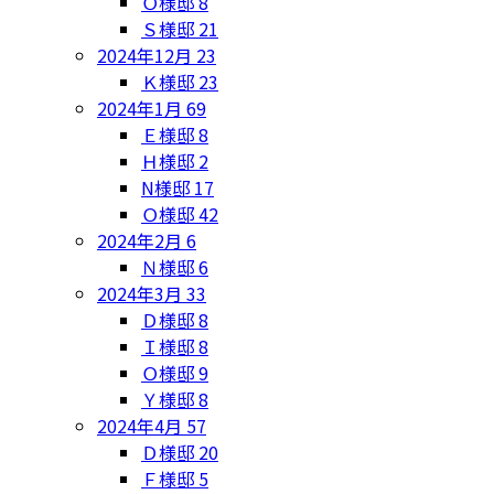
Ｏ様邸
8
Ｓ様邸
21
2024年12月
23
Ｋ様邸
23
2024年1月
69
Ｅ様邸
8
Ｈ様邸
2
N様邸
17
Ｏ様邸
42
2024年2月
6
Ｎ様邸
6
2024年3月
33
Ｄ様邸
8
Ｉ様邸
8
Ｏ様邸
9
Ｙ様邸
8
2024年4月
57
Ｄ様邸
20
Ｆ様邸
5