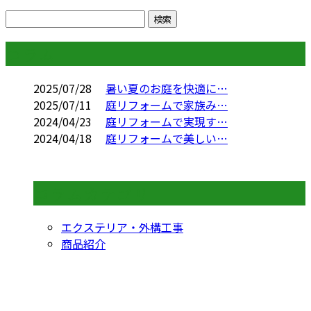
コラム
2025/07/28
暑い夏のお庭を快適に…
2025/07/11
庭リフォームで家族み…
2024/04/23
庭リフォームで実現す…
2024/04/18
庭リフォームで美しい…
コラムカテゴリ
エクステリア・外構工事
商品紹介
CONTACT