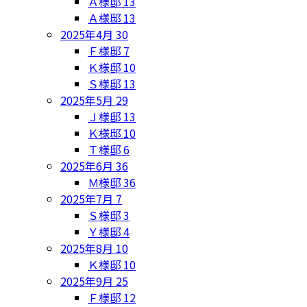
Ａ様邸
13
Ａ様邸
13
2025年4月
30
Ｆ様邸
7
Ｋ様邸
10
Ｓ様邸
13
2025年5月
29
Ｊ様邸
13
Ｋ様邸
10
Ｔ様邸
6
2025年6月
36
Ｍ様邸
36
2025年7月
7
Ｓ様邸
3
Ｙ様邸
4
2025年8月
10
Ｋ様邸
10
2025年9月
25
Ｆ様邸
12