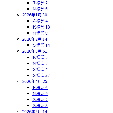
Ｉ様邸
7
Ｎ様邸
6
2026年1月
30
Ａ様邸
4
Ｋ様邸
18
Ｍ様邸
8
2026年2月
14
Ｓ様邸
14
2026年3月
51
Ｋ様邸
5
Ｎ様邸
5
Ｓ様邸
4
Ｓ様邸
37
2026年4月
25
Ｋ様邸
6
Ｎ様邸
9
Ｓ様邸
2
Ｓ様邸
8
2026年5月
14