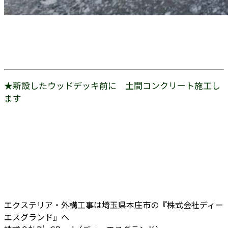
★新設したウッドデッキ前に 土間コンクリート施工し
ます
エクステリア・外構工事は埼玉県本庄市の『株式会社ディー
エスグランド』へ