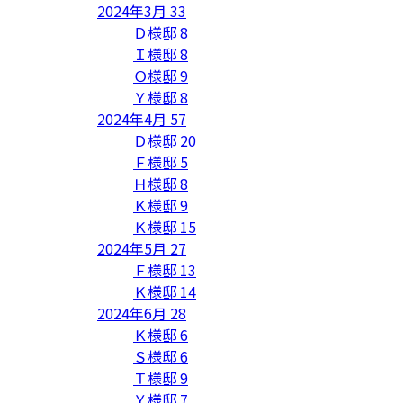
2024年3月
33
Ｄ様邸
8
Ｉ様邸
8
Ｏ様邸
9
Ｙ様邸
8
2024年4月
57
Ｄ様邸
20
Ｆ様邸
5
Ｈ様邸
8
Ｋ様邸
9
Ｋ様邸
15
2024年5月
27
Ｆ様邸
13
Ｋ様邸
14
2024年6月
28
Ｋ様邸
6
Ｓ様邸
6
Ｔ様邸
9
Ｙ様邸
7