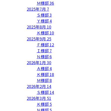
Ｍ様邸
36
2025年7月
7
Ｓ様邸
3
Ｙ様邸
4
2025年8月
10
Ｋ様邸
10
2025年9月
25
Ｆ様邸
12
Ｉ様邸
7
Ｎ様邸
6
2026年1月
30
Ａ様邸
4
Ｋ様邸
18
Ｍ様邸
8
2026年2月
14
Ｓ様邸
14
2026年3月
51
Ｋ様邸
5
Ｎ様邸
5