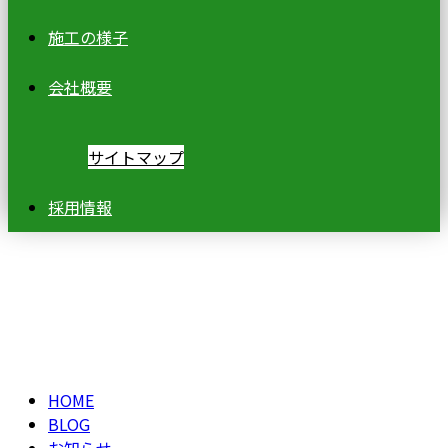
施工の様子
会社概要
サイトマップ
採用情報
ブログ
BLOG
HOME
BLOG