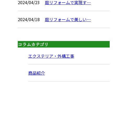
2024/04/23
庭リフォームで実現す…
2024/04/18
庭リフォームで美しい…
コラムカテゴリ
エクステリア・外構工事
商品紹介
CONTACT