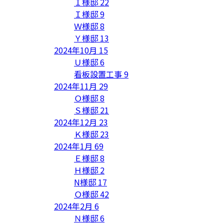
Ｉ様邸
22
Ｉ様邸
9
Ｗ様邸
8
Ｙ様邸
13
2024年10月
15
Ｕ様邸
6
看板設置工事
9
2024年11月
29
Ｏ様邸
8
Ｓ様邸
21
2024年12月
23
Ｋ様邸
23
2024年1月
69
Ｅ様邸
8
Ｈ様邸
2
N様邸
17
Ｏ様邸
42
2024年2月
6
Ｎ様邸
6