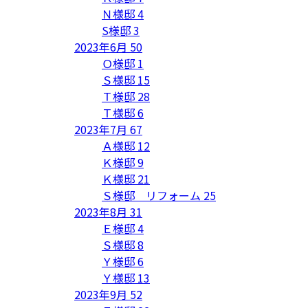
Ｎ様邸
4
S様邸
3
2023年6月
50
Ｏ様邸
1
Ｓ様邸
15
Ｔ様邸
28
Ｔ様邸
6
2023年7月
67
Ａ様邸
12
Ｋ様邸
9
Ｋ様邸
21
Ｓ様邸 リフォーム
25
2023年8月
31
Ｅ様邸
4
Ｓ様邸
8
Ｙ様邸
6
Ｙ様邸
13
2023年9月
52