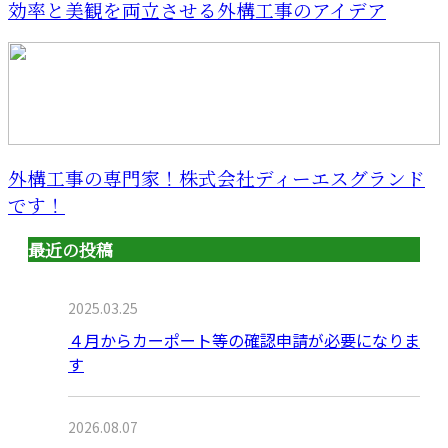
効率と美観を両立させる外構工事のアイデア
外構工事の専門家！株式会社ディーエスグランド
です！
最近の投稿
2025.03.25
４月からカーポート等の確認申請が必要になりま
す
2026.08.07