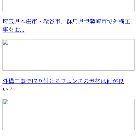
埼玉県本庄市・深谷市、群馬県伊勢崎市で外構工
事をお...
外構工事で取り付けるフェンスの素材は何が良
い？