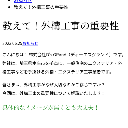
お知らせ
教えて！外構工事の重要性
教えて！外構工事の重要性
2023.06.25
お知らせ
こんにちは！ 株式会社D’s GRand（ディーエスグランド）です。
弊社は、埼玉県本庄市を拠点に、一般住宅のエクステリア・外
構工事などを手掛ける外構・エクステリア工事業者です。
皆さまは、外構工事がなぜ大切なのかご存じですか？
今回は、外構工事の重要性について解説いたします！
具体的なイメージが無くとも大丈夫！