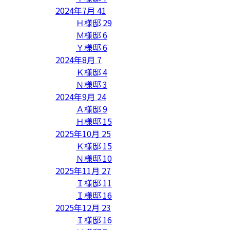
2024年7月
41
Ｈ様邸
29
Ｍ様邸
6
Ｙ様邸
6
2024年8月
7
Ｋ様邸
4
Ｎ様邸
3
2024年9月
24
Ａ様邸
9
Ｈ様邸
15
2025年10月
25
Ｋ様邸
15
Ｎ様邸
10
2025年11月
27
Ｉ様邸
11
Ｉ様邸
16
2025年12月
23
Ｉ様邸
16