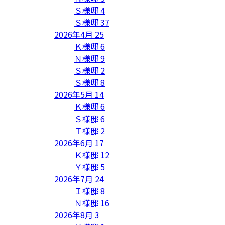
Ｓ様邸
4
Ｓ様邸
37
2026年4月
25
Ｋ様邸
6
Ｎ様邸
9
Ｓ様邸
2
Ｓ様邸
8
2026年5月
14
Ｋ様邸
6
Ｓ様邸
6
Ｔ様邸
2
2026年6月
17
Ｋ様邸
12
Ｙ様邸
5
2026年7月
24
Ｉ様邸
8
Ｎ様邸
16
2026年8月
3