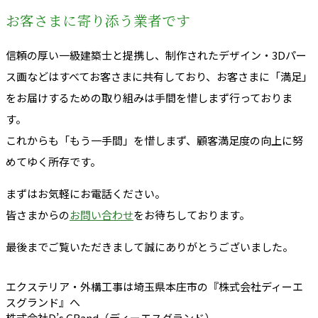
お客さまに寄り添う業者です
信頼の厚い一級建築士と提携し、制作されたデザイン・3Dパー
ス画などはすべてお客さまに共有しており、お客さまに「満足」
をお届けするための取り組みは手間を惜しまず行っておりま
す。
これからも「もう一手間」を惜しまず、顧客満足度の向上に努
めてゆく所存です。
まずはお気軽にお電話ください。
皆さまからの
お問い合わせ
をお待ちしております。
最後までご覧いただきまして誠にありがとうございました。
エクステリア・外構工事は埼玉県本庄市の『株式会社ディーエ
スグランド』へ
株式会社D’s GRand（ディーエスグランド）