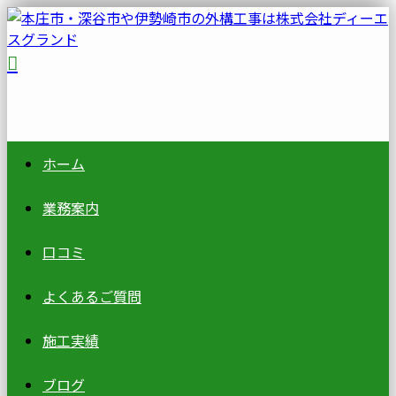
ホーム
業務案内
口コミ
よくあるご質問
施工実績
ブログ