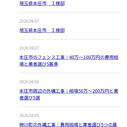
埼玉県本庄市 Ｉ様邸
2026.08.07
埼玉県本庄市 Ｉ様邸
2026.08.07
本庄市のフェンス工事｜40万〜100万円の費用相
場と業者選び5基準
2026.08.06
本庄市周辺の外構工事｜相場50万〜200万円と業
者選び5選
2026.08.05
神川町の外構工事｜費用相場と業者選び5つの基