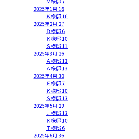
Ｍ様邸
7
2025年1月
16
Ｋ様邸
16
2025年2月
27
Ｄ様邸
6
Ｋ様邸
10
Ｓ様邸
11
2025年3月
26
Ａ様邸
13
Ａ様邸
13
2025年4月
30
Ｆ様邸
7
Ｋ様邸
10
Ｓ様邸
13
2025年5月
29
Ｊ様邸
13
Ｋ様邸
10
Ｔ様邸
6
2025年6月
36