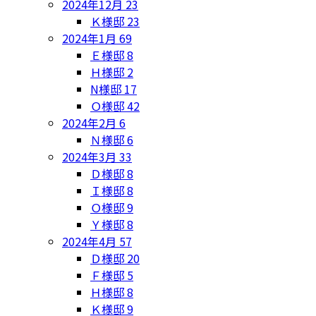
2024年12月
23
Ｋ様邸
23
2024年1月
69
Ｅ様邸
8
Ｈ様邸
2
N様邸
17
Ｏ様邸
42
2024年2月
6
Ｎ様邸
6
2024年3月
33
Ｄ様邸
8
Ｉ様邸
8
Ｏ様邸
9
Ｙ様邸
8
2024年4月
57
Ｄ様邸
20
Ｆ様邸
5
Ｈ様邸
8
Ｋ様邸
9