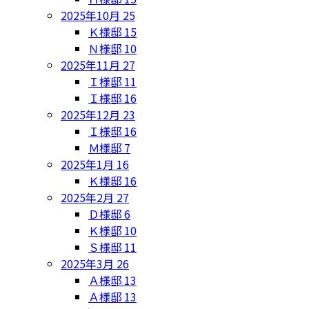
2025年10月
25
Ｋ様邸
15
Ｎ様邸
10
2025年11月
27
Ｉ様邸
11
Ｉ様邸
16
2025年12月
23
Ｉ様邸
16
Ｍ様邸
7
2025年1月
16
Ｋ様邸
16
2025年2月
27
Ｄ様邸
6
Ｋ様邸
10
Ｓ様邸
11
2025年3月
26
Ａ様邸
13
Ａ様邸
13