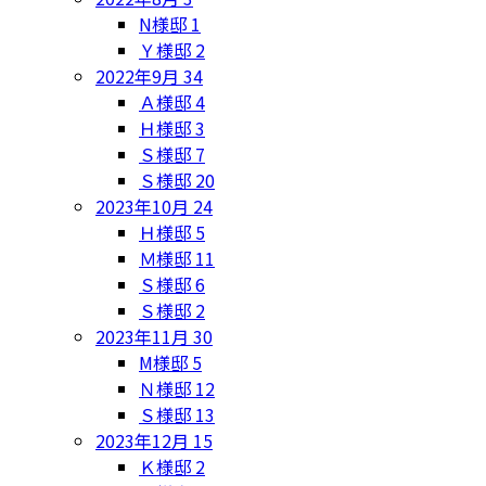
N様邸
1
Ｙ様邸
2
2022年9月
34
Ａ様邸
4
Ｈ様邸
3
Ｓ様邸
7
Ｓ様邸
20
2023年10月
24
Ｈ様邸
5
Ｍ様邸
11
Ｓ様邸
6
Ｓ様邸
2
2023年11月
30
M様邸
5
Ｎ様邸
12
Ｓ様邸
13
2023年12月
15
Ｋ様邸
2