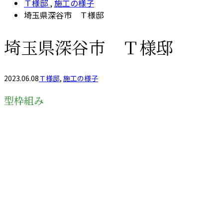
Ｔ様邸
,
施工の様子
埼玉県深谷市 Ｔ様邸
埼玉県深谷市 Ｔ様邸
2023.06.08
Ｔ様邸
,
施工の様子
型枠組み