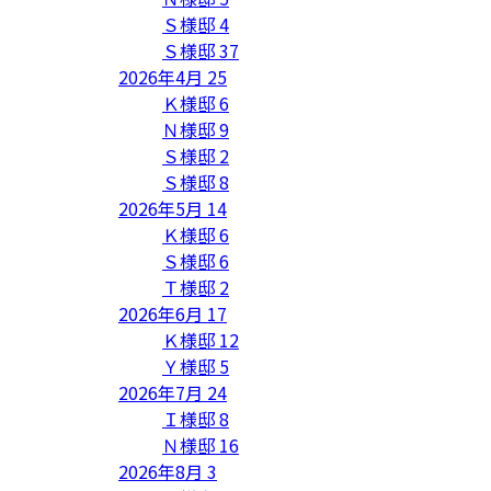
Ｓ様邸
4
Ｓ様邸
37
2026年4月
25
Ｋ様邸
6
Ｎ様邸
9
Ｓ様邸
2
Ｓ様邸
8
2026年5月
14
Ｋ様邸
6
Ｓ様邸
6
Ｔ様邸
2
2026年6月
17
Ｋ様邸
12
Ｙ様邸
5
2026年7月
24
Ｉ様邸
8
Ｎ様邸
16
2026年8月
3