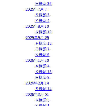
Ｍ様邸
36
2025年7月
7
Ｓ様邸
3
Ｙ様邸
4
2025年8月
10
Ｋ様邸
10
2025年9月
25
Ｆ様邸
12
Ｉ様邸
7
Ｎ様邸
6
2026年1月
30
Ａ様邸
4
Ｋ様邸
18
Ｍ様邸
8
2026年2月
14
Ｓ様邸
14
2026年3月
51
Ｋ様邸
5
Ｎ様邸
5