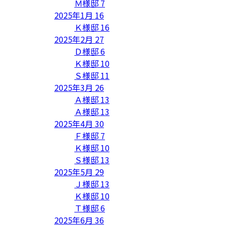
Ｍ様邸
7
2025年1月
16
Ｋ様邸
16
2025年2月
27
Ｄ様邸
6
Ｋ様邸
10
Ｓ様邸
11
2025年3月
26
Ａ様邸
13
Ａ様邸
13
2025年4月
30
Ｆ様邸
7
Ｋ様邸
10
Ｓ様邸
13
2025年5月
29
Ｊ様邸
13
Ｋ様邸
10
Ｔ様邸
6
2025年6月
36