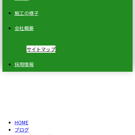
施工の様子
会社概要
サイトマップ
採用情報
ブログ
BLOG
HOME
ブログ