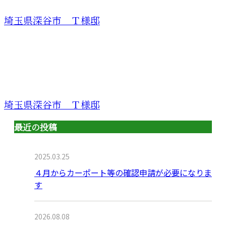
埼玉県深谷市 Ｔ様邸
埼玉県深谷市 Ｔ様邸
最近の投稿
2025.03.25
４月からカーポート等の確認申請が必要になりま
す
2026.08.08