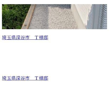
埼玉県深谷市 Ｔ様邸
埼玉県深谷市 Ｔ様邸