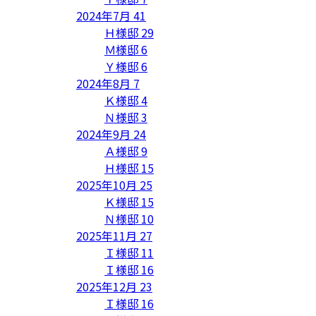
2024年7月
41
Ｈ様邸
29
Ｍ様邸
6
Ｙ様邸
6
2024年8月
7
Ｋ様邸
4
Ｎ様邸
3
2024年9月
24
Ａ様邸
9
Ｈ様邸
15
2025年10月
25
Ｋ様邸
15
Ｎ様邸
10
2025年11月
27
Ｉ様邸
11
Ｉ様邸
16
2025年12月
23
Ｉ様邸
16