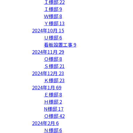
Ｉ様邸
22
Ｉ様邸
9
Ｗ様邸
8
Ｙ様邸
13
2024年10月
15
Ｕ様邸
6
看板設置工事
9
2024年11月
29
Ｏ様邸
8
Ｓ様邸
21
2024年12月
23
Ｋ様邸
23
2024年1月
69
Ｅ様邸
8
Ｈ様邸
2
N様邸
17
Ｏ様邸
42
2024年2月
6
Ｎ様邸
6