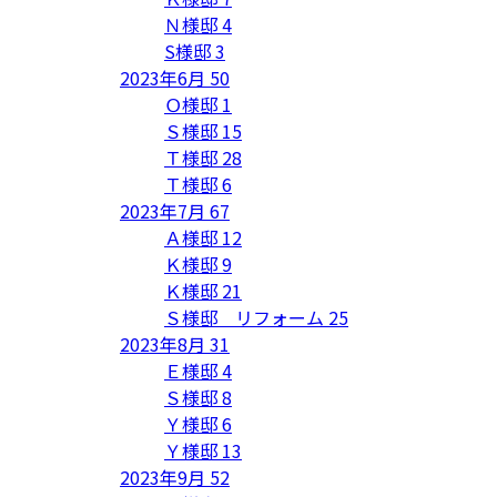
Ｎ様邸
4
S様邸
3
2023年6月
50
Ｏ様邸
1
Ｓ様邸
15
Ｔ様邸
28
Ｔ様邸
6
2023年7月
67
Ａ様邸
12
Ｋ様邸
9
Ｋ様邸
21
Ｓ様邸 リフォーム
25
2023年8月
31
Ｅ様邸
4
Ｓ様邸
8
Ｙ様邸
6
Ｙ様邸
13
2023年9月
52