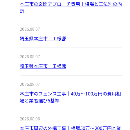
本庄市の玄関アプローチ費用｜相場と工法別の内
訳
2026.08.07
埼玉県本庄市 Ｉ様邸
2026.08.07
埼玉県本庄市 Ｉ様邸
2026.08.07
本庄市のフェンス工事｜40万〜100万円の費用相
場と業者選び5基準
2026.08.06
本庄市周辺の外構工事｜相場50万〜200万円と業