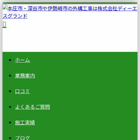
ホーム
業務案内
口コミ
よくあるご質問
施工実績
ブログ