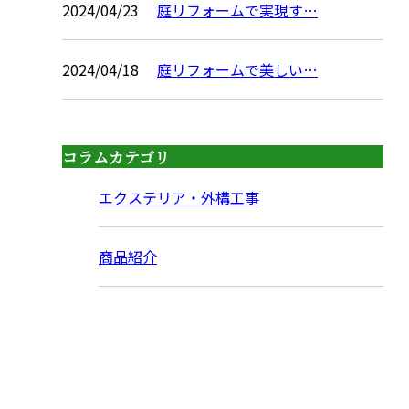
2024/04/23
庭リフォームで実現す…
2024/04/18
庭リフォームで美しい…
コラムカテゴリ
エクステリア・外構工事
商品紹介
CONTACT