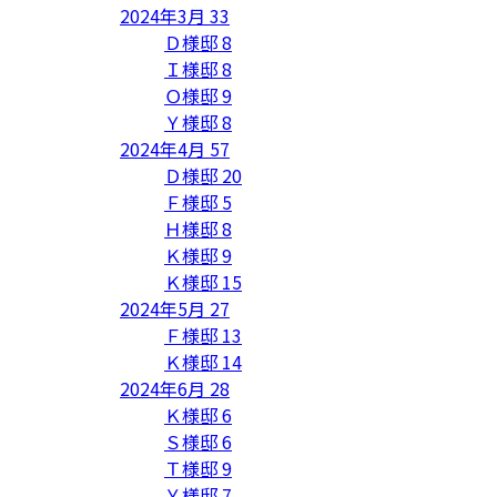
2024年3月
33
Ｄ様邸
8
Ｉ様邸
8
Ｏ様邸
9
Ｙ様邸
8
2024年4月
57
Ｄ様邸
20
Ｆ様邸
5
Ｈ様邸
8
Ｋ様邸
9
Ｋ様邸
15
2024年5月
27
Ｆ様邸
13
Ｋ様邸
14
2024年6月
28
Ｋ様邸
6
Ｓ様邸
6
Ｔ様邸
9
Ｙ様邸
7