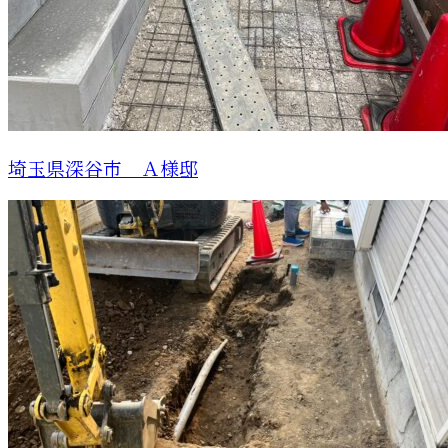
埼玉県深谷市 Ａ様邸