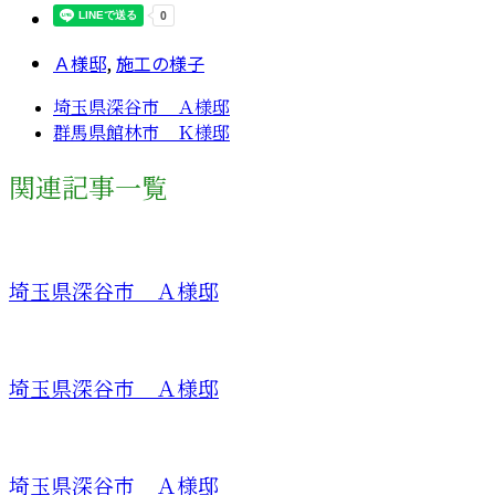
Ａ様邸
,
施工の様子
埼玉県深谷市 Ａ様邸
群馬県館林市 Ｋ様邸
関連記事一覧
埼玉県深谷市 Ａ様邸
埼玉県深谷市 Ａ様邸
埼玉県深谷市 Ａ様邸