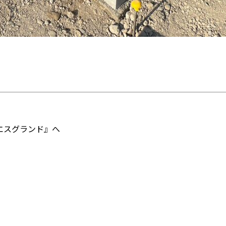
エスグランド』へ