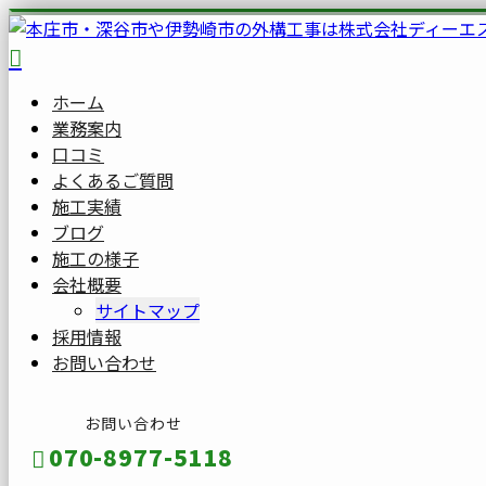
ホーム
業務案内
口コミ
よくあるご質問
施工実績
ブログ
施工の様子
会社概要
サイトマップ
採用情報
お問い合わせ
お問い合わせ
070-8977-5118