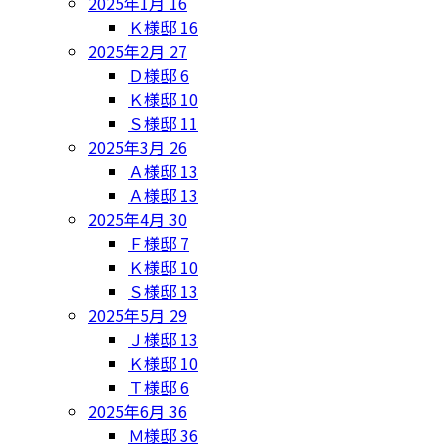
2025年1月
16
Ｋ様邸
16
2025年2月
27
Ｄ様邸
6
Ｋ様邸
10
Ｓ様邸
11
2025年3月
26
Ａ様邸
13
Ａ様邸
13
2025年4月
30
Ｆ様邸
7
Ｋ様邸
10
Ｓ様邸
13
2025年5月
29
Ｊ様邸
13
Ｋ様邸
10
Ｔ様邸
6
2025年6月
36
Ｍ様邸
36