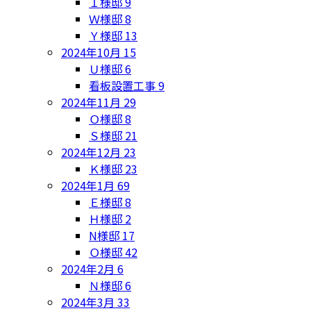
Ｉ様邸
9
Ｗ様邸
8
Ｙ様邸
13
2024年10月
15
Ｕ様邸
6
看板設置工事
9
2024年11月
29
Ｏ様邸
8
Ｓ様邸
21
2024年12月
23
Ｋ様邸
23
2024年1月
69
Ｅ様邸
8
Ｈ様邸
2
N様邸
17
Ｏ様邸
42
2024年2月
6
Ｎ様邸
6
2024年3月
33