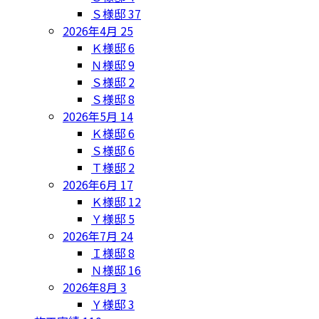
Ｓ様邸
37
2026年4月
25
Ｋ様邸
6
Ｎ様邸
9
Ｓ様邸
2
Ｓ様邸
8
2026年5月
14
Ｋ様邸
6
Ｓ様邸
6
Ｔ様邸
2
2026年6月
17
Ｋ様邸
12
Ｙ様邸
5
2026年7月
24
Ｉ様邸
8
Ｎ様邸
16
2026年8月
3
Ｙ様邸
3