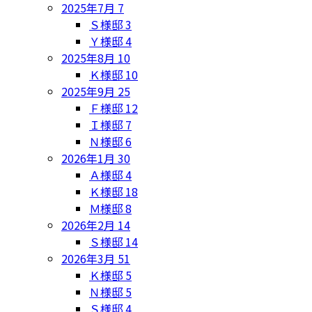
2025年7月
7
Ｓ様邸
3
Ｙ様邸
4
2025年8月
10
Ｋ様邸
10
2025年9月
25
Ｆ様邸
12
Ｉ様邸
7
Ｎ様邸
6
2026年1月
30
Ａ様邸
4
Ｋ様邸
18
Ｍ様邸
8
2026年2月
14
Ｓ様邸
14
2026年3月
51
Ｋ様邸
5
Ｎ様邸
5
Ｓ様邸
4