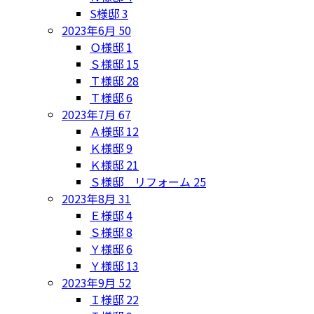
S様邸
3
2023年6月
50
Ｏ様邸
1
Ｓ様邸
15
Ｔ様邸
28
Ｔ様邸
6
2023年7月
67
Ａ様邸
12
Ｋ様邸
9
Ｋ様邸
21
Ｓ様邸 リフォーム
25
2023年8月
31
Ｅ様邸
4
Ｓ様邸
8
Ｙ様邸
6
Ｙ様邸
13
2023年9月
52
Ｉ様邸
22