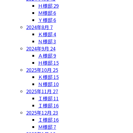
Ｈ様邸
29
Ｍ様邸
6
Ｙ様邸
6
2024年8月
7
Ｋ様邸
4
Ｎ様邸
3
2024年9月
24
Ａ様邸
9
Ｈ様邸
15
2025年10月
25
Ｋ様邸
15
Ｎ様邸
10
2025年11月
27
Ｉ様邸
11
Ｉ様邸
16
2025年12月
23
Ｉ様邸
16
Ｍ様邸
7