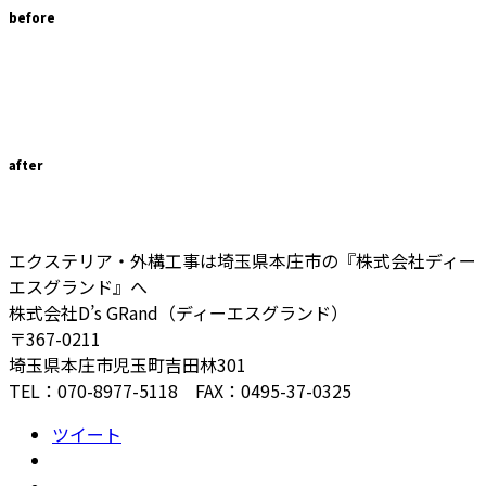
before
after
エクステリア・外構工事は埼玉県本庄市の『株式会社ディー
エスグランド』へ
株式会社D’s GRand（ディーエスグランド）
〒367-0211
埼玉県本庄市児玉町吉田林301
TEL：070-8977-5118 FAX：0495-37-0325
ツイート