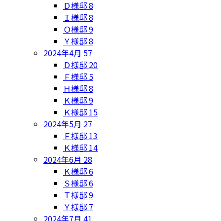
Ｄ様邸
8
Ｉ様邸
8
Ｏ様邸
9
Ｙ様邸
8
2024年4月
57
Ｄ様邸
20
Ｆ様邸
5
Ｈ様邸
8
Ｋ様邸
9
Ｋ様邸
15
2024年5月
27
Ｆ様邸
13
Ｋ様邸
14
2024年6月
28
Ｋ様邸
6
Ｓ様邸
6
Ｔ様邸
9
Ｙ様邸
7
2024年7月
41