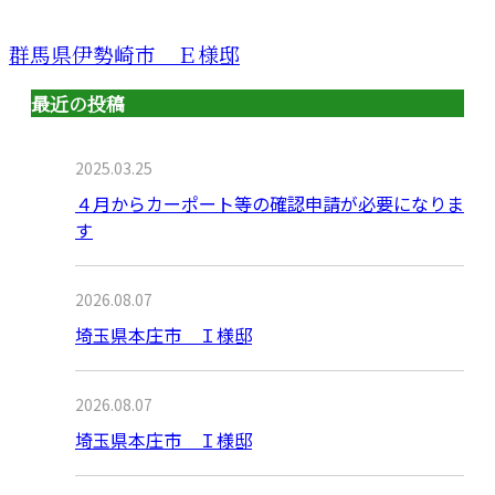
群馬県伊勢崎市 Ｅ様邸
最近の投稿
2025.03.25
４月からカーポート等の確認申請が必要になりま
す
2026.08.07
埼玉県本庄市 Ｉ様邸
2026.08.07
埼玉県本庄市 Ｉ様邸