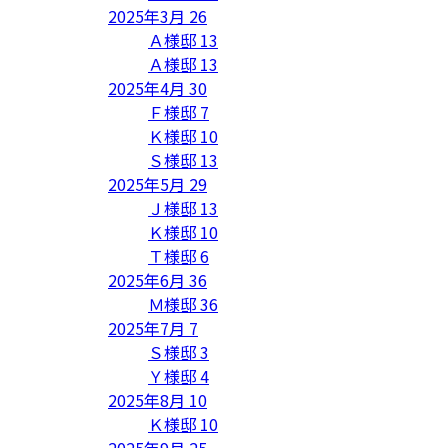
2025年3月
26
Ａ様邸
13
Ａ様邸
13
2025年4月
30
Ｆ様邸
7
Ｋ様邸
10
Ｓ様邸
13
2025年5月
29
Ｊ様邸
13
Ｋ様邸
10
Ｔ様邸
6
2025年6月
36
Ｍ様邸
36
2025年7月
7
Ｓ様邸
3
Ｙ様邸
4
2025年8月
10
Ｋ様邸
10
2025年9月
25