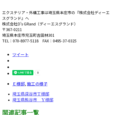
エクステリア・外構工事は埼玉県本庄市の『株式会社ディーエ
スグランド』へ
株式会社D’s GRand（ディーエスグランド）
〒367-0211
埼玉県本庄市児玉町吉田林301
TEL：070-8977-5118 FAX：0495-37-0325
ツイート
Ｅ様邸
,
施工の様子
埼玉県深谷市Ｔ様邸
埼玉県熊谷市 Ｙ様邸
関連記事一覧