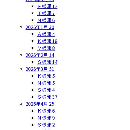
Ｆ様邸
12
Ｉ様邸
7
Ｎ様邸
6
2026年1月
30
Ａ様邸
4
Ｋ様邸
18
Ｍ様邸
8
2026年2月
14
Ｓ様邸
14
2026年3月
51
Ｋ様邸
5
Ｎ様邸
5
Ｓ様邸
4
Ｓ様邸
37
2026年4月
25
Ｋ様邸
6
Ｎ様邸
9
Ｓ様邸
2