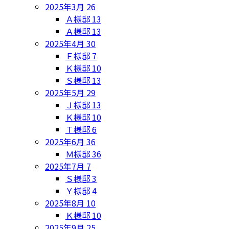
2025年3月
26
Ａ様邸
13
Ａ様邸
13
2025年4月
30
Ｆ様邸
7
Ｋ様邸
10
Ｓ様邸
13
2025年5月
29
Ｊ様邸
13
Ｋ様邸
10
Ｔ様邸
6
2025年6月
36
Ｍ様邸
36
2025年7月
7
Ｓ様邸
3
Ｙ様邸
4
2025年8月
10
Ｋ様邸
10
2025年9月
25