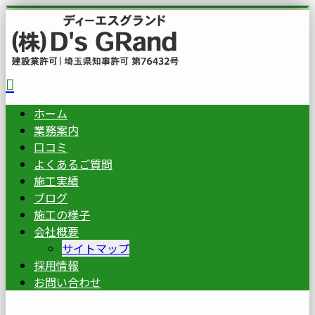
ホーム
業務案内
口コミ
よくあるご質問
施工実績
ブログ
施工の様子
会社概要
サイトマップ
採用情報
お問い合わせ