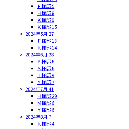
Ｆ様邸
5
Ｈ様邸
8
Ｋ様邸
9
Ｋ様邸
15
2024年5月
27
Ｆ様邸
13
Ｋ様邸
14
2024年6月
28
Ｋ様邸
6
Ｓ様邸
6
Ｔ様邸
9
Ｙ様邸
7
2024年7月
41
Ｈ様邸
29
Ｍ様邸
6
Ｙ様邸
6
2024年8月
7
Ｋ様邸
4