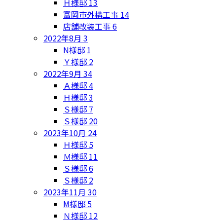
Ｈ様邸
13
富岡市外構工事
14
店舗改装工事
6
2022年8月
3
N様邸
1
Ｙ様邸
2
2022年9月
34
Ａ様邸
4
Ｈ様邸
3
Ｓ様邸
7
Ｓ様邸
20
2023年10月
24
Ｈ様邸
5
Ｍ様邸
11
Ｓ様邸
6
Ｓ様邸
2
2023年11月
30
M様邸
5
Ｎ様邸
12