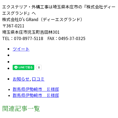
エクステリア・外構工事は埼玉県本庄市の『株式会社ディー
エスグランド』へ
株式会社D’s GRand（ディーエスグランド）
〒367-0211
埼玉県本庄市児玉町吉田林301
TEL：070-8977-5118 FAX：0495-37-0325
ツイート
お知らせ
,
口コミ
群馬県伊勢崎市 Ｅ様邸
群馬県伊勢崎市 Ｅ様邸
関連記事一覧