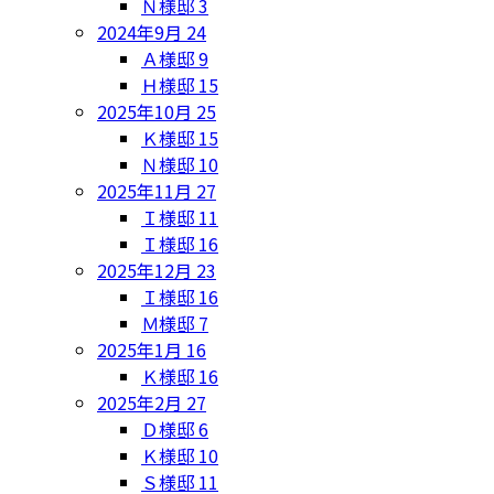
Ｎ様邸
3
2024年9月
24
Ａ様邸
9
Ｈ様邸
15
2025年10月
25
Ｋ様邸
15
Ｎ様邸
10
2025年11月
27
Ｉ様邸
11
Ｉ様邸
16
2025年12月
23
Ｉ様邸
16
Ｍ様邸
7
2025年1月
16
Ｋ様邸
16
2025年2月
27
Ｄ様邸
6
Ｋ様邸
10
Ｓ様邸
11