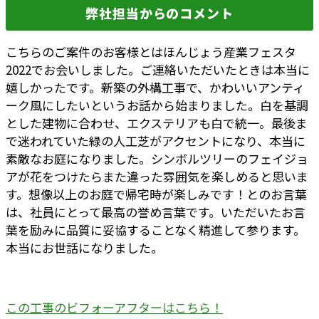
弊社担当からのコメント
こちらのご案件のお客様とはほんじょう産業フェスタ
2022でお会いしました。ご連絡いただいたときは本当に
嬉しかったです。新築の外構工事で、かわいいアンティ
ーク風にしたいというお話から始まりました。白を基調
とした建物に合わせ、エクステリアも白で統一。最後ま
で迷われていた緑の人工芝がアクセントになり、本当に
素敵なお庭になりました。シンボルツリーのフェイジョ
アが花をつけたらまた違った雰囲気を楽しめると思いま
す。想像以上のお庭で帰宅時が楽しみです！とのお言葉
は、社員にとって最高の誉め言葉です。いただいたお言
葉を励みに品質に妥協することなく精進して参ります。
本当にお世話になりました。
この工事のビフォーアフターはこちら！