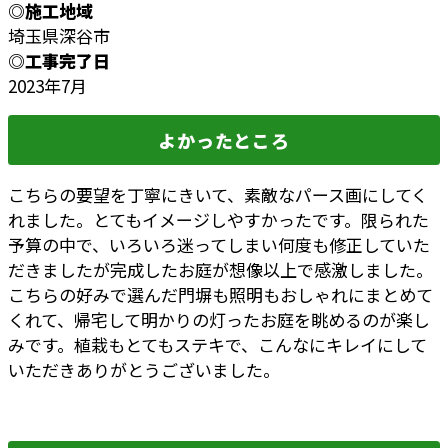
◎施工地域
埼玉県深谷市
◎工事完了日
2023年7月
よかったところ
こちらの要望を丁寧にきいて、素敵なパース画にしてく
れました。とてもイメージしやすかったです。限られた
予算の中で、いろいろ迷ってしまい何度も修正していた
だきましたが完成したお庭が想像以上で感激しました。
こちらの好みで選んだ門塀も照明もおしゃれにまとめて
くれて、帰宅して明かりの灯ったお庭を眺めるのが楽し
みです。植栽もとてもステキで、こんなにキレイにして
いただきありがとうございました。