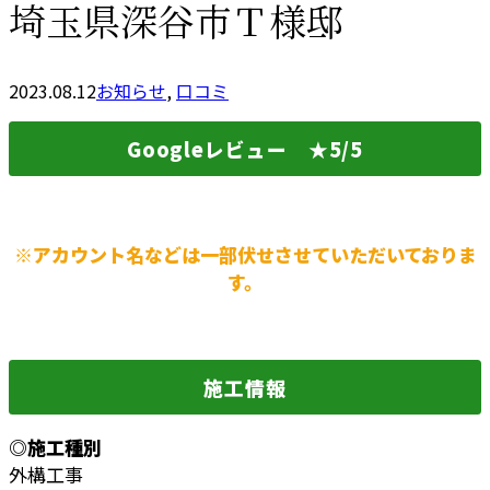
埼玉県深谷市Ｔ様邸
2023.08.12
お知らせ
,
口コミ
Googleレビュー ★5/5
※アカウント名などは一部伏せさせていただいておりま
す。
施工情報
◎施工種別
外構工事