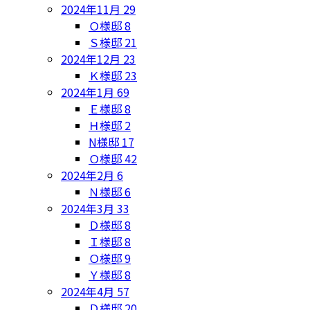
2024年11月
29
Ｏ様邸
8
Ｓ様邸
21
2024年12月
23
Ｋ様邸
23
2024年1月
69
Ｅ様邸
8
Ｈ様邸
2
N様邸
17
Ｏ様邸
42
2024年2月
6
Ｎ様邸
6
2024年3月
33
Ｄ様邸
8
Ｉ様邸
8
Ｏ様邸
9
Ｙ様邸
8
2024年4月
57
Ｄ様邸
20