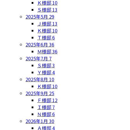
Ｋ様邸
10
Ｓ様邸
13
2025年5月
29
Ｊ様邸
13
Ｋ様邸
10
Ｔ様邸
6
2025年6月
36
Ｍ様邸
36
2025年7月
7
Ｓ様邸
3
Ｙ様邸
4
2025年8月
10
Ｋ様邸
10
2025年9月
25
Ｆ様邸
12
Ｉ様邸
7
Ｎ様邸
6
2026年1月
30
Ａ様邸
4