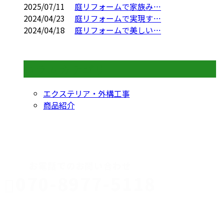
2025/07/11
庭リフォームで家族み…
2024/04/23
庭リフォームで実現す…
2024/04/18
庭リフォームで美しい…
コラムカテゴリ
エクステリア・外構工事
商品紹介
CONTACT
お電話でのお問い合わせ
070-8977-5118
伊勢崎市や
深谷市・本