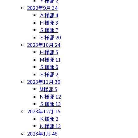
Ｙ様邸
2
2022年9月
34
Ａ様邸
4
Ｈ様邸
3
Ｓ様邸
7
Ｓ様邸
20
2023年10月
24
Ｈ様邸
5
Ｍ様邸
11
Ｓ様邸
6
Ｓ様邸
2
2023年11月
30
M様邸
5
Ｎ様邸
12
Ｓ様邸
13
2023年12月
15
Ｋ様邸
2
Ｎ様邸
13
2023年1月
48