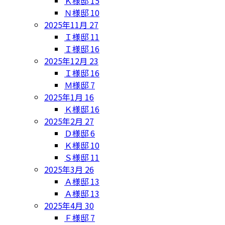
Ｋ様邸
15
Ｎ様邸
10
2025年11月
27
Ｉ様邸
11
Ｉ様邸
16
2025年12月
23
Ｉ様邸
16
Ｍ様邸
7
2025年1月
16
Ｋ様邸
16
2025年2月
27
Ｄ様邸
6
Ｋ様邸
10
Ｓ様邸
11
2025年3月
26
Ａ様邸
13
Ａ様邸
13
2025年4月
30
Ｆ様邸
7