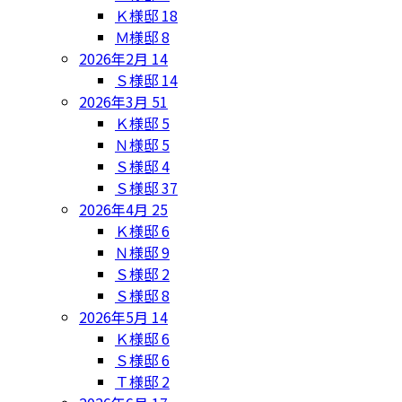
Ｋ様邸
18
Ｍ様邸
8
2026年2月
14
Ｓ様邸
14
2026年3月
51
Ｋ様邸
5
Ｎ様邸
5
Ｓ様邸
4
Ｓ様邸
37
2026年4月
25
Ｋ様邸
6
Ｎ様邸
9
Ｓ様邸
2
Ｓ様邸
8
2026年5月
14
Ｋ様邸
6
Ｓ様邸
6
Ｔ様邸
2