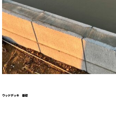
ウッドデッキ 基礎