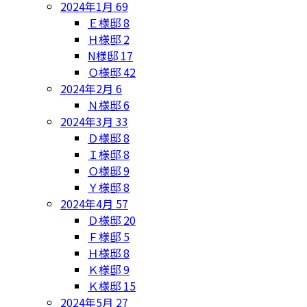
2024年1月
69
Ｅ様邸
8
Ｈ様邸
2
N様邸
17
Ｏ様邸
42
2024年2月
6
Ｎ様邸
6
2024年3月
33
Ｄ様邸
8
Ｉ様邸
8
Ｏ様邸
9
Ｙ様邸
8
2024年4月
57
Ｄ様邸
20
Ｆ様邸
5
Ｈ様邸
8
Ｋ様邸
9
Ｋ様邸
15
2024年5月
27