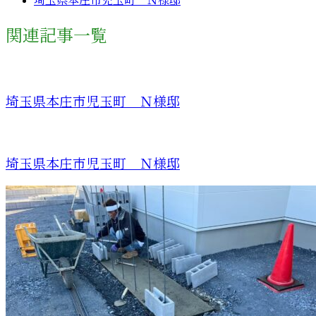
埼玉県本庄市児玉町 Ｎ様邸
関連記事一覧
埼玉県本庄市児玉町 Ｎ様邸
埼玉県本庄市児玉町 Ｎ様邸