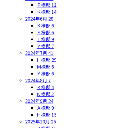
Ｆ様邸
13
Ｋ様邸
14
2024年6月
28
Ｋ様邸
6
Ｓ様邸
6
Ｔ様邸
9
Ｙ様邸
7
2024年7月
41
Ｈ様邸
29
Ｍ様邸
6
Ｙ様邸
6
2024年8月
7
Ｋ様邸
4
Ｎ様邸
3
2024年9月
24
Ａ様邸
9
Ｈ様邸
15
2025年10月
25